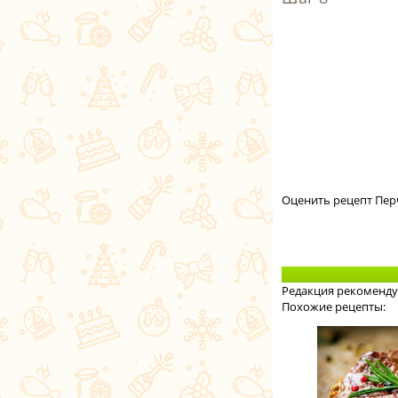
Оценить рецепт Пер
Редакция рекоменду
Похожие рецепты: