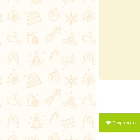
Сохранить