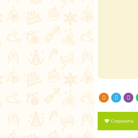
Сохранить