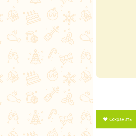
Сохранить