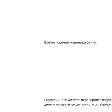
Влейте горячий маринад в банки.
Герметично закатайте, переверните вверх
дном и оставьте так до полного остывания