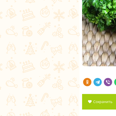
Сохранить