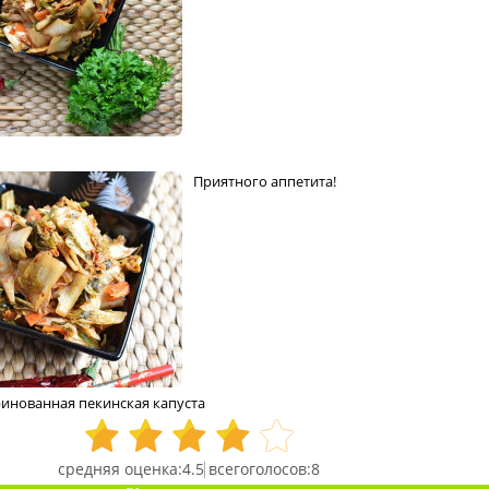
Приятного аппетита!
инованная пекинская капуста
4.5
8