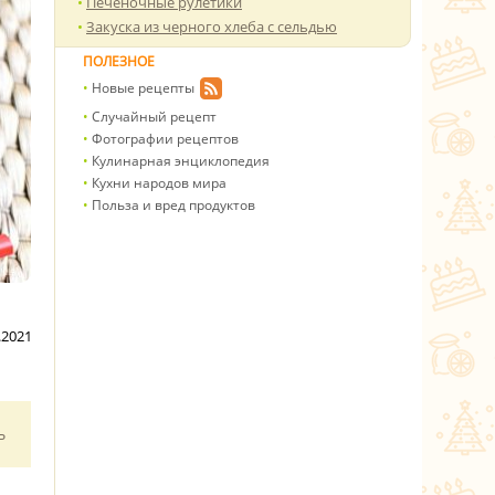
Печеночные рулетики
Закуска из черного хлеба с сельдью
ПОЛЕЗНОЕ
Новые рецепты
Случайный рецепт
Фотографии рецептов
Кулинарная энциклопедия
Кухни народов мира
Польза и вред продуктов
.2021
ь