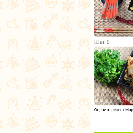
Оценить рецепт Мар