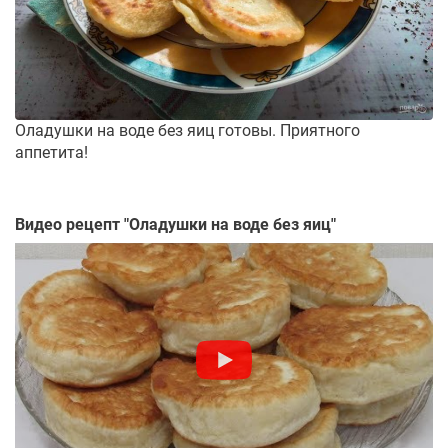
Оладушки на воде без яиц готовы. Приятного
аппетита!
Видео рецепт "
Оладушки на воде без яиц
"