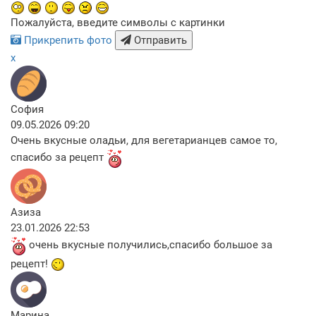
Пожалуйста, введите символы с картинки
Прикрепить фото
Отправить
x
София
09.05.2026 09:20
Очень вкусные оладьи, для вегетарианцев самое то,
спасибо за рецепт
Азиза
23.01.2026 22:53
очень вкусные получились,спасибо большое за
рецепт!
Марина