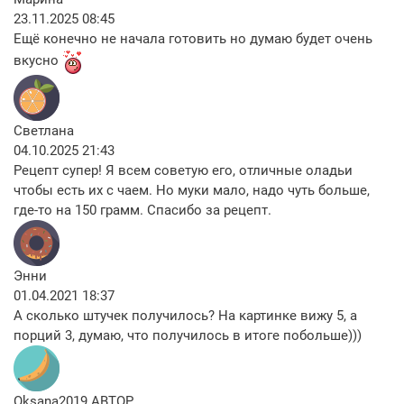
23.11.2025 08:45
Ещё конечно не начала готовить но думаю будет очень
вкусно
Светлана
04.10.2025 21:43
Рецепт супер! Я всем советую его, отличные оладьи
чтобы есть их с чаем. Но муки мало, надо чуть больше,
где-то на 150 грамм. Спасибо за рецепт.
Энни
01.04.2021 18:37
А сколько штучек получилось? На картинке вижу 5, а
порций 3, думаю, что получилось в итоге побольше)))
Oksana2019
АВТОР