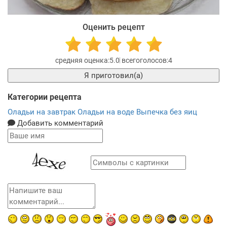
Оценить рецепт
5.0
4
Я приготовил(а)
Категории рецепта
Оладьи на завтрак
Оладьи на воде
Выпечка без яиц
Добавить комментарий