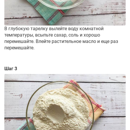
В глубокую тарелку вылейте воду комнатной
температуры, всыпьте сахар, соль и хорошо
перемешайте. Влейте растительное масло и еще раз
перемешайте.
Шаг 3