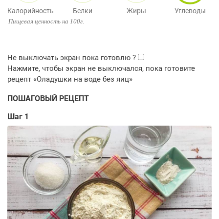
Калорийность
Белки
Жиры
Углеводы
Пищевая ценность на 100г.
ПОШАГОВЫЙ РЕЦЕПТ
Шаг 1