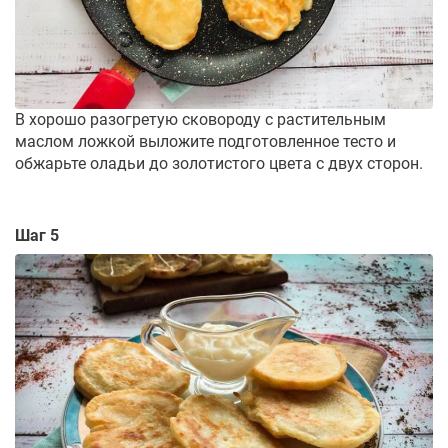
В хорошо разогретую сковороду с растительным
маслом ложкой выложите подготовленное тесто и
обжарьте оладьи до золотистого цвета с двух сторон.
Шаг 5