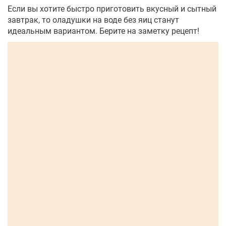
Если вы хотите быстро приготовить вкусный и сытный
завтрак, то оладушки на воде без яиц станут
идеальным вариантом. Берите на заметку рецепт!