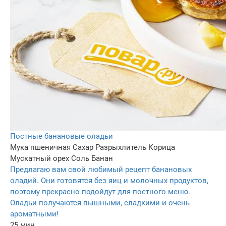
Постные банановые оладьи
Мука пшеничная
Сахар
Разрыхлитель
Корица
Мускатный орех
Соль
Банан
Предлагаю вам свой любимый рецепт банановых
оладий. Они готовятся без яиц и молочных продуктов,
поэтому прекрасно подойдут для постного меню.
Оладьи получаются пышными, сладкими и очень
ароматными!
25 мин