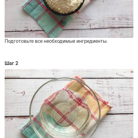
Подготовьте все необходимые ингредиенты.
Шаг 2