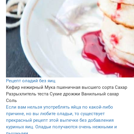
Рецепт оладий без яиц
Кефир нежирный
Мука пшеничная высшего сорта
Сахар
Разрыхлитель теста
Сухие дрожжи
Ванильный сахар
Соль
Если вам нельзя употреблять яйца по какой-либо
причине, но вы любите оладьи, то существует
прекрасный рецепт этой выпечке без добавления
куриных яиц. Оладьи получаются очень нежными и
пышными.