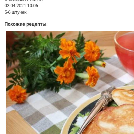
02.04.2021 10:06
5-6 штучек
Похожие рецепты