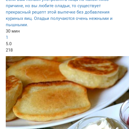
причине, но вы любите оладьи, то существует
прекрасный рецепт этой выпечке без добавления
куриных яиц. Оладьи получаются очень нежными и
пышными.
30 мин
1
5.0
218