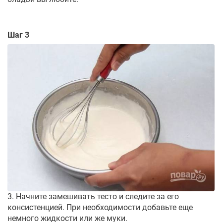
Шаг 3
3. Начните замешивать тесто и следите за его
консистенцией. При необходимости добавьте еще
немного жидкости или же муки.