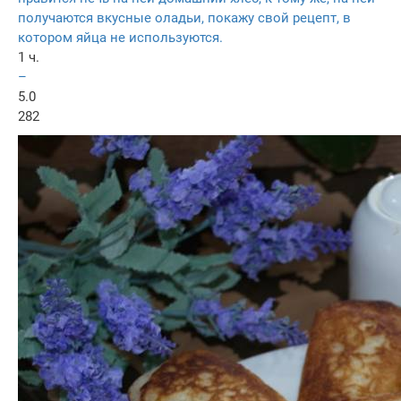
получаются вкусные оладьи, покажу свой рецепт, в
котором яйца не используются.
1 ч.
–
5.0
282