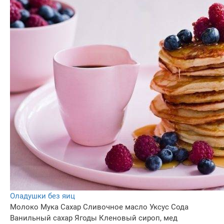
Оладушки без яиц
Молоко
Мука
Сахар
Сливочное масло
Уксус
Сода
Ванильный сахар
Ягоды
Кленовый сироп, мед