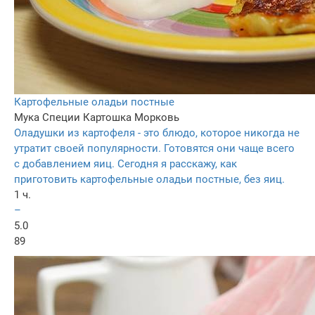
Картофельные оладьи постные
Мука
Специи
Картошка
Морковь
Оладушки из картофеля - это блюдо, которое никогда не
утратит своей популярности. Готовятся они чаще всего
с добавлением яиц. Сегодня я расскажу, как
приготовить картофельные оладьи постные, без яиц.
1 ч.
–
5.0
89