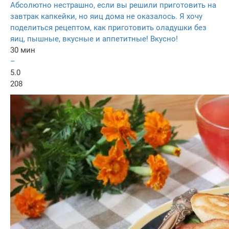
Абсолютно нестрашно, если вы решили приготовить на
завтрак капкейки, но яиц дома не оказалось. Я хочу
поделиться рецептом, как приготовить оладушки без
яиц, пышные, вкусные и аппетитные! Вкусно!
30 мин
–
5.0
208