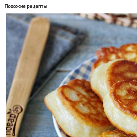
Похожие рецепты