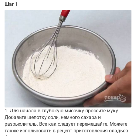
Шаг 1
1. Для начала в глубокую мисочку просейте муку.
Добавьте щепотку соли, немного сахара и
разрыхлитель. Все как следует перемешайте. Можете
также использовать в рецепт приготовления оладьев