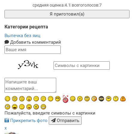
4.1
7
Я приготовил(а)
Категории рецепта
Выпечка без яиц
Добавить комментарий
Пожалуйста, введите символы с картинки
Прикрепить фото
Отправить
x