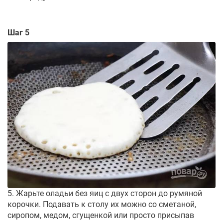
Шаг 5
5. Жарьте оладьи без яиц с двух сторон до румяной
корочки. Подавать к столу их можно со сметаной,
сиропом, медом, сгущенкой или просто присыпав