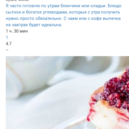
Я часто готовлю по утрам блинчики или оладьи. Блюдо
сытное и богатое углеводами, которые с утра получить
нужно просто обязательно. С чаем или с кофе выпечка
на завтрак будет идеальна.
1 ч. 30 мин
1
4.7
–