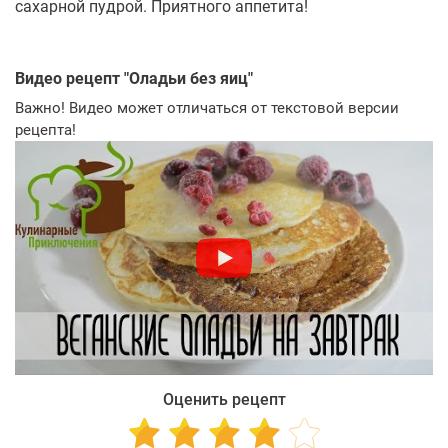
сахарной пудрой. Приятного аппетита!
Видео рецепт "
Оладьи без яиц
"
Важно! Видео может отличаться от текстовой версии
рецепта!
Оценить рецепт