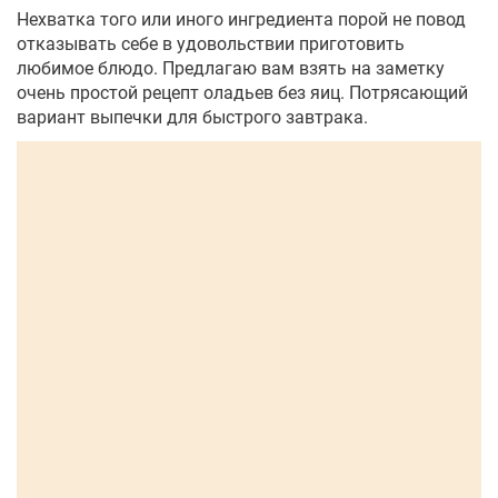
Нехватка того или иного ингредиента порой не повод
отказывать себе в удовольствии приготовить
любимое блюдо. Предлагаю вам взять на заметку
очень простой рецепт оладьев без яиц. Потрясающий
вариант выпечки для быстрого завтрака.