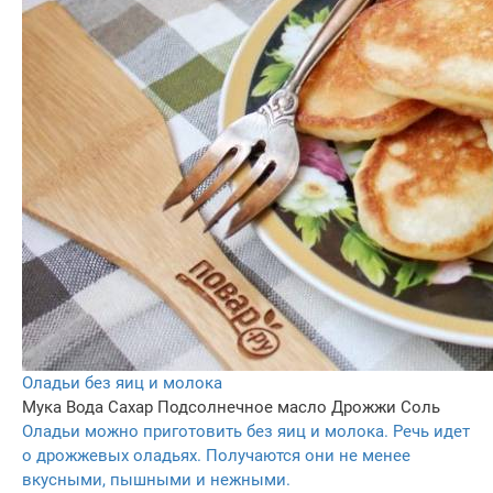
Оладьи без яиц и молока
Мука
Вода
Сахар
Подсолнечное масло
Дрожжи
Соль
Оладьи можно приготовить без яиц и молока. Речь идет
о дрожжевых оладьях. Получаются они не менее
вкусными, пышными и нежными.