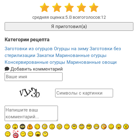
5.0
12
Я приготовил(а)
Категории рецепта
Заготовки из огурцов
Огурцы на зиму
Заготовки без
стерилизации
Закатки
Маринованные огурцы
Консервированные огурцы
Маринованные овощи
Добавить комментарий