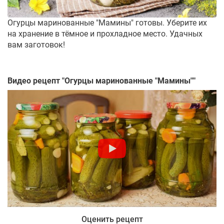
Огурцы маринованные "Мамины" готовы. Уберите их
на хранение в тёмное и прохладное место. Удачных
вам заготовок!
Видео рецепт "
Огурцы маринованные "Мамины"
"
Оценить рецепт