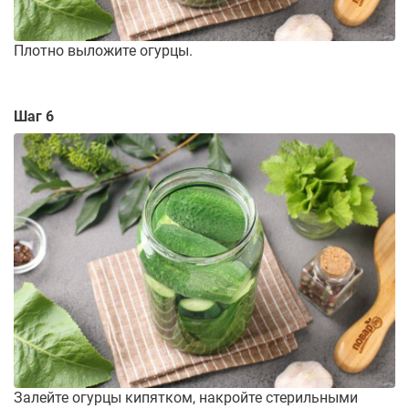
Плотно выложите огурцы.
Шаг 6
Залейте огурцы кипятком, накройте стерильными