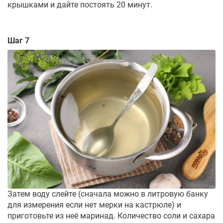
крышками и дайте постоять 20 минут.
Шаг 7
Затем воду слейте (сначала можно в литровую банку
для измерения если нет мерки на кастрюле) и
приготовьте из неё маринад. Количество соли и сахара