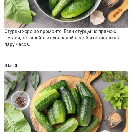
Огурцы хорошо промойте. Если огурцы не прямо с
грядки, то залейте их холодной водой и оставьте на
пару часов.
Шаг 3