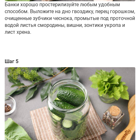
Банки хорошо простерилизуйте любым удобным
способом. Выложите на дно гвоздику, перец горошком,
очищенные зубчики чеснока, промытые под проточной
водой листья смородины, вишни, зонтики укропа и
лист хрена.
Шаг 5