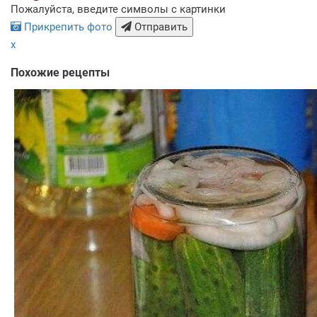
Пожалуйста, введите символы с картинки
Прикрепить фото
Отправить
x
Похожие рецепты