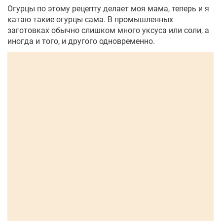
Огурцы по этому рецепту делает моя мама, теперь и я
катаю такие огурцы сама. В промышленных
заготовках обычно слишком много уксуса или соли, а
иногда и того, и другого одновременно.