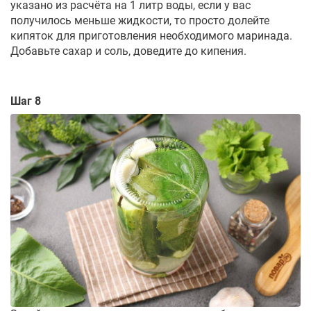
указано из расчёта на 1 литр воды, если у вас
получилось меньше жидкости, то просто долейте
кипяток для приготовления необходимого маринада.
Добавьте сахар и соль, доведите до кипения.
Шаг 8