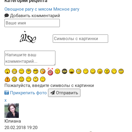
Категории рецепта
Овощное рагу с мясом
Мясное рагу
Добавить комментарий
Пожалуйста, введите символы с картинки
Прикрепить фото
Отправить
x
Юлиана
20.02.2018 19:20