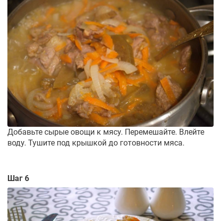
Добавьте сырые овощи к мясу. Перемешайте. Влейте
воду. Тушите под крышкой до готовности мяса.
Шаг 6