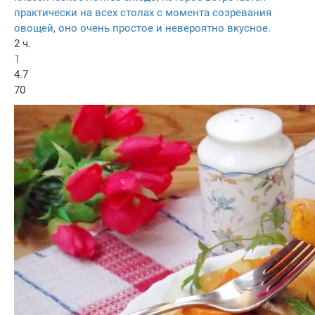
практически на всех столах с момента созревания
овощей, оно очень простое и невероятно вкусное.
2 ч.
1
4.7
70