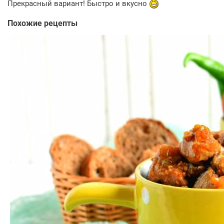
Прекрасный вариант! Быстро и вкусно
Похожие рецепты