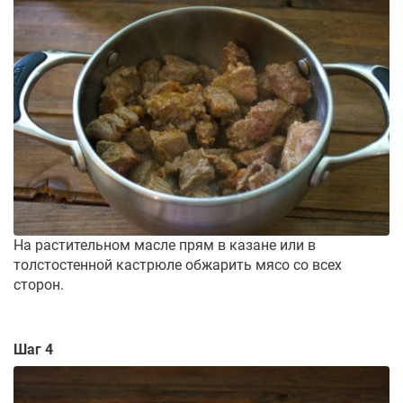
На растительном масле прям в казане или в
толстостенной кастрюле обжарить мясо со всех
сторон.
Шаг 4