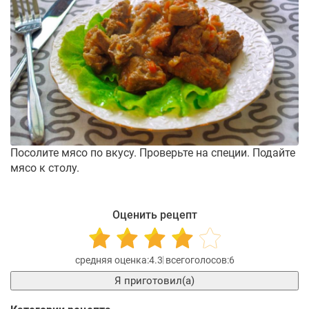
Посолите мясо по вкусу. Проверьте на специи. Подайте
мясо к столу.
Оценить рецепт
4.3
6
Я приготовил(а)