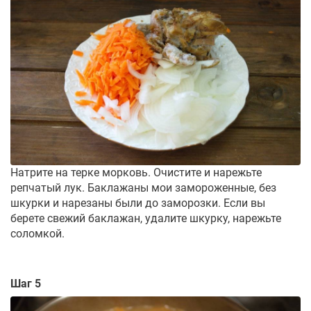
Натрите на терке морковь. Очистите и нарежьте
репчатый лук. Баклажаны мои замороженные, без
шкурки и нарезаны были до заморозки. Если вы
берете свежий баклажан, удалите шкурку, нарежьте
соломкой.
Шаг 5