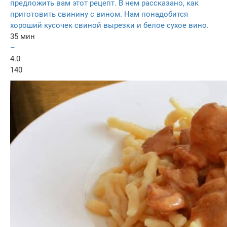
предложить вам этот рецепт. В нем рассказано, как
приготовить свинину с вином. Нам понадобится
хороший кусочек свиной вырезки и белое сухое вино.
35 мин
–
4.0
140