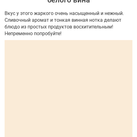
белого вина
Вкус у этого жаркого очень насыщенный и нежный.
Сливочный аромат и тонкая винная нотка делают
блюдо из простых продуктов восхитительным!
Непременно попробуйте!