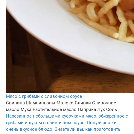
Мясо с грибами с сливочном соусе
Свинина
Шампиньоны
Молоко
Сливки
Сливочное
масло
Мука
Растительное масло
Паприка
Лук
Соль
Нарезанное небольшими кусочками мясо, обжаренное с
грибами и луком в сливочном соусе. Популярное и
очень вкусное блюдо. Знаете ли вы, как приготовить