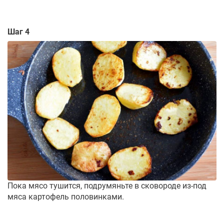
Шаг 4
Пока мясо тушится, подрумяньте в сковороде из-под
мяса картофель половинками.