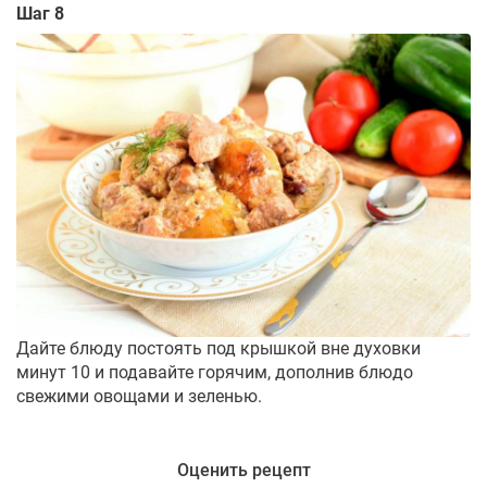
Шаг 8
Дайте блюду постоять под крышкой вне духовки
минут 10 и подавайте горячим, дополнив блюдо
свежими овощами и зеленью.
Оценить рецепт