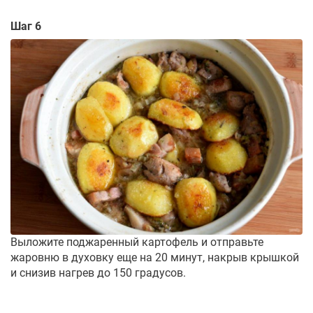
Шаг 6
Выложите поджаренный картофель и отправьте
жаровню в духовку еще на 20 минут, накрыв крышкой
и снизив нагрев до 150 градусов.