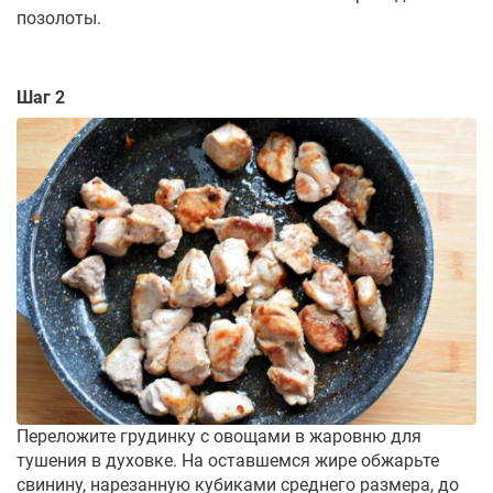
позолоты.
Шаг 2
Переложите грудинку с овощами в жаровню для
тушения в духовке. На оставшемся жире обжарьте
свинину, нарезанную кубиками среднего размера, до