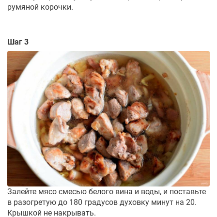
румяной корочки.
Шаг 3
Залейте мясо смесью белого вина и воды, и поставьте
в разогретую до 180 градусов духовку минут на 20.
Крышкой не накрывать.