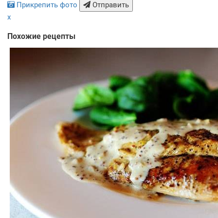
Прикрепить фото
Отправить
x
Похожие рецепты