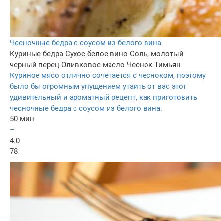
Чесночные бедра с соусом из белого вина
Куриные бедра
Сухое белое вино
Соль, молотый
черный перец
Оливковое масло
Чеснок
Тимьян
Куриное мясо отлично сочетается с чесноком, поэтому
было бы огромным упущением утаить от вас этот
удивительный и ароматный рецепт, как приготовить
чесночные бедра с соусом из белого вина.
50 мин
–
4.0
78