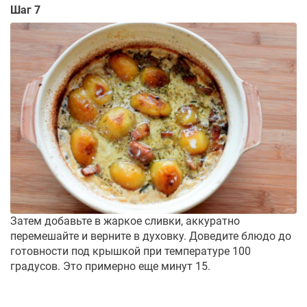
Шаг 7
Затем добавьте в жаркое сливки, аккуратно
перемешайте и верните в духовку. Доведите блюдо до
готовности под крышкой при температуре 100
градусов. Это примерно еще минут 15.