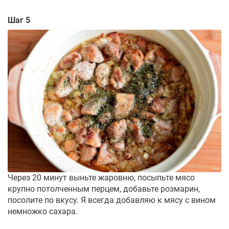
Шаг 5
Через 20 минут выньте жаровню, посыпьте мясо
крупно потолченным перцем, добавьте розмарин,
посолите по вкусу. Я всегда добавляю к мясу с вином
немножко сахара.