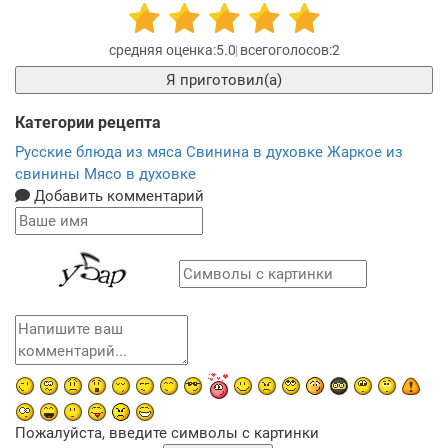
5.0
2
Я приготовил(а)
Категории рецепта
Русские блюда из мяса
Свинина в духовке
Жаркое из
свинины
Мясо в духовке
Добавить комментарий
Пожалуйста, введите символы с картинки