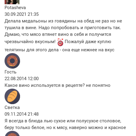
Potasheva
30.09.2021 21:35
Делала медальоны из говядины на обед не раз но не
тушила в вине. Надо попробовать и приготовить так.
Думаю, что мясо втянет вино в себя и получится
чрезвычайно вкусным!
Пожалуй даже куплю
телятины для этого дела - она еще нежнее на вкус
Гость
22.08.2014 12:00
Какое вино используется в рецепте? не понятно
Светка
09.11.2014 21:48
Я всегда в блюда лью сухое или полусухое столовое,
беру только белое, но к мясу, наверно можно и красное