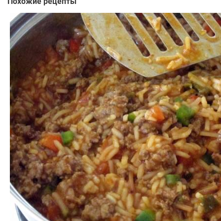
Похожие рецепты