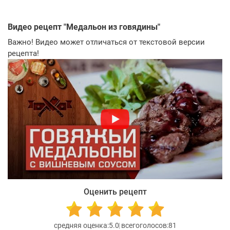
Видео рецепт "
Медальон из говядины
"
Важно! Видео может отличаться от текстовой версии
рецепта!
Оценить рецепт
5.0
81