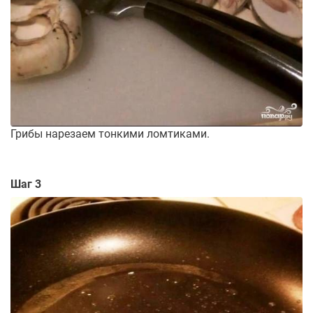
Грибы нарезаем тонкими ломтиками.
Шаг 3