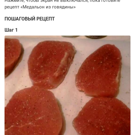
ПОШАГОВЫЙ РЕЦЕПТ
Шаг 1