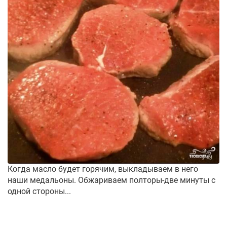
Когда масло будет горячим, выкладываем в него
наши медальоны. Обжариваем полторы-две минуты с
одной стороны...