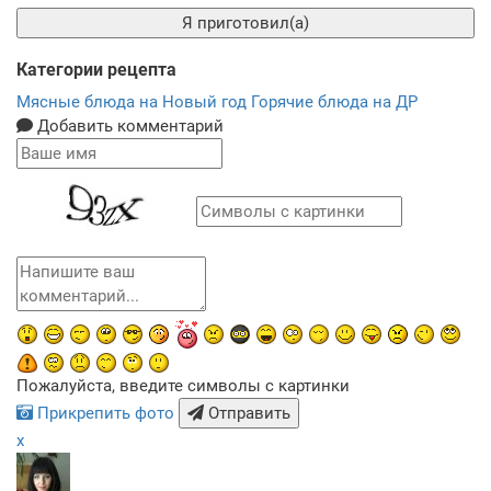
Я приготовил(а)
Категории рецепта
Мясные блюда на Новый год
Горячие блюда на ДР
Добавить комментарий
Пожалуйста, введите символы с картинки
Прикрепить фото
Отправить
x