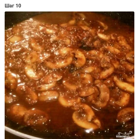
Шаг 10