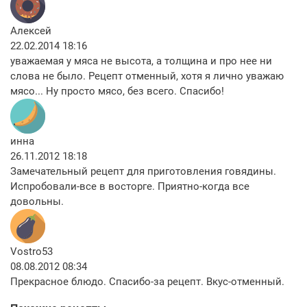
Алексей
22.02.2014 18:16
уважаемая у мяса не высота, а толщина и про нее ни
слова не было. Рецепт отменный, хотя я лично уважаю
мясо... Ну просто мясо, без всего. Спасибо!
инна
26.11.2012 18:18
Замечательный рецепт для приготовления говядины.
Испробовали-все в восторге. Приятно-когда все
довольны.
Vostro53
08.08.2012 08:34
Прекрасное блюдо. Спасибо-за рецепт. Вкус-отменный.