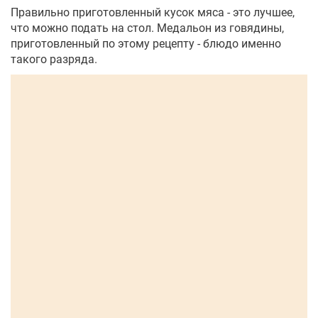
Правильно приготовленный кусок мяса - это лучшее,
что можно подать на стол. Медальон из говядины,
приготовленный по этому рецепту - блюдо именно
такого разряда.