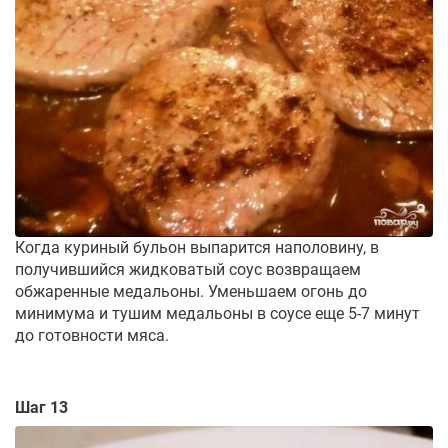
Когда куриный бульон выпарится наполовину, в
получившийся жидковатый соус возвращаем
обжаренные медальоны. Уменьшаем огонь до
минимума и тушим медальоны в соусе еще 5-7 минут
до готовности мяса.
Шаг 13