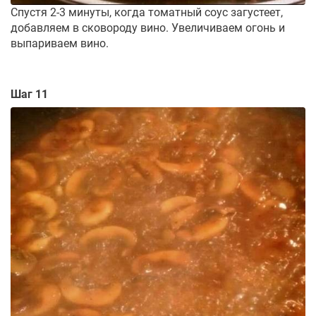
Спустя 2-3 минуты, когда томатный соус загустеет,
добавляем в сковороду вино. Увеличиваем огонь и
выпариваем вино.
Шаг 11