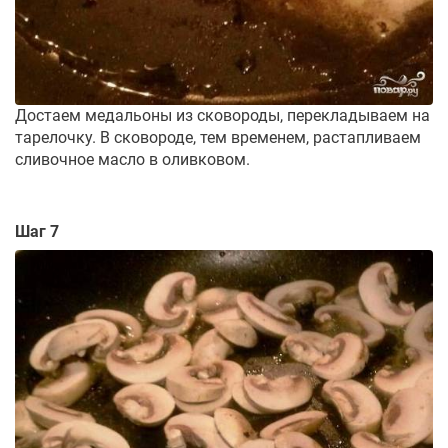
Достаем медальоны из сковороды, перекладываем на
тарелочку. В сковороде, тем временем, растапливаем
сливочное масло в оливковом.
Шаг 7