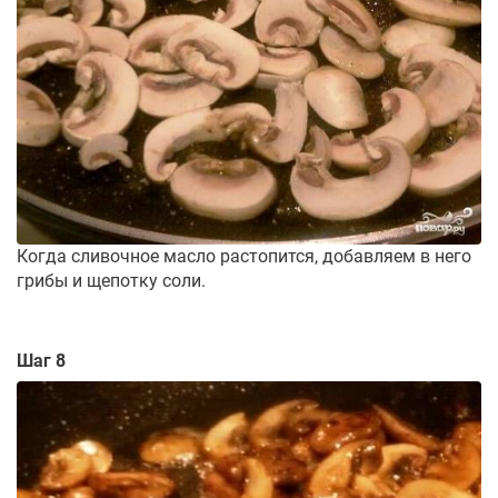
Когда сливочное масло растопится, добавляем в него
грибы и щепотку соли.
Шаг 8