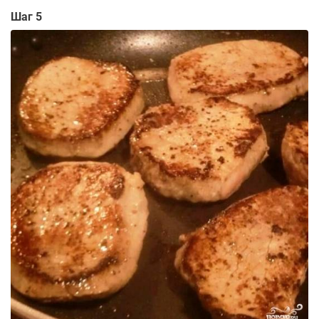
Шаг 5