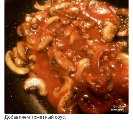
Добавляем томатный соус.