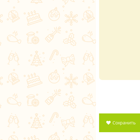
Сохранить