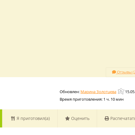
Отзывы (2
Марина Золотцева
15.05
Время приготовления:
1 ч. 10 мин
Я приготовил(а)
Оценить
Распечатат