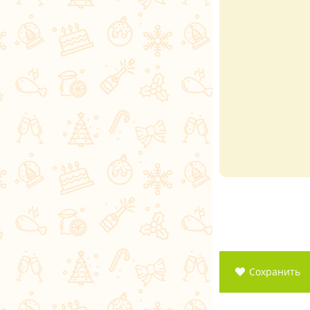
Сохранить