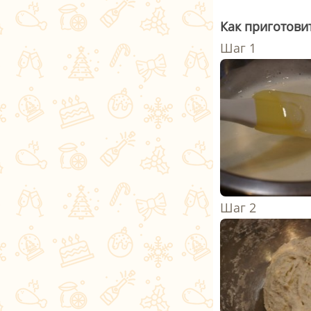
Как приготови