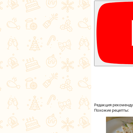
Редакция рекоменду
Похожие рецепты: