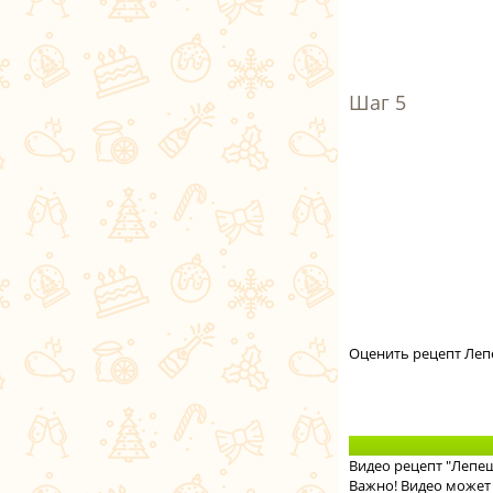
Оценить рецепт Ле
Видео рецепт "Лепе
Важно! Видео может 