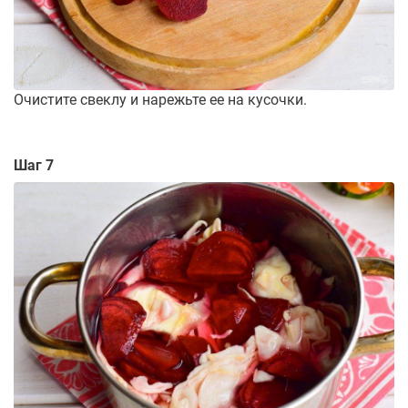
Очистите свеклу и нарежьте ее на кусочки.
Шаг 7