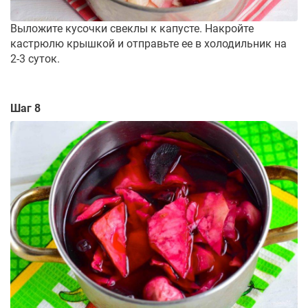
Выложите кусочки свеклы к капусте. Накройте
кастрюлю крышкой и отправьте ее в холодильник на
2-3 суток.
Шаг 8