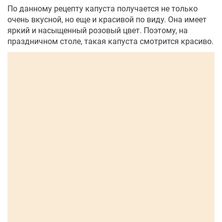
По данному рецепту капуста получается не только
очень вкусной, но еще и красивой по виду. Она имеет
яркий и насыщенный розовый цвет. Поэтому, на
праздничном столе, такая капуста смотрится красиво.