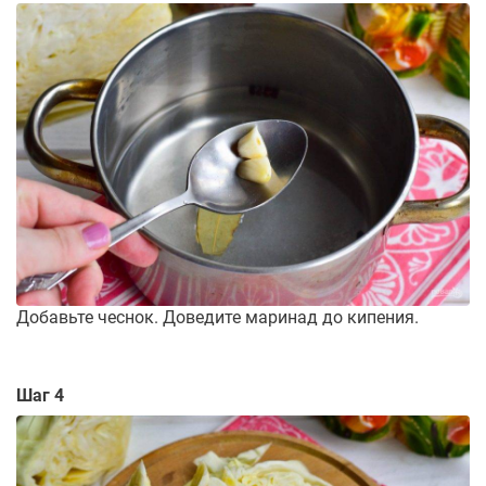
Добавьте чеснок. Доведите маринад до кипения.
Шаг 4