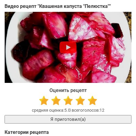
Видео рецепт "
Квашеная капуста "Пелюстка"
"
Оценить рецепт
5.0
12
Я приготовил(а)
Категории рецепта