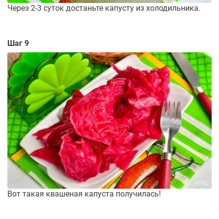
Через 2-3 суток достаньте капусту из холодильника.
Шаг 9
Вот такая квашеная капуста получилась!