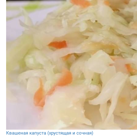
Квашеная капуста (хрустящая и сочная)