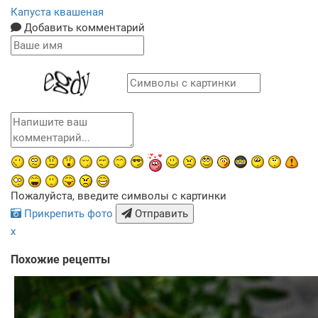
Капуста квашеная
Добавить комментарий
Пожалуйста, введите символы с картинки
Прикрепить фото
Отправить
x
Похожие рецепты