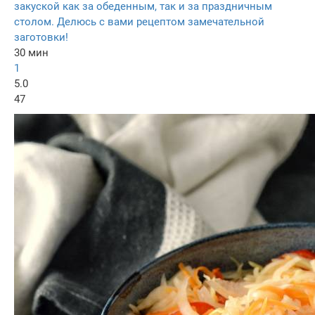
закуской как за обеденным, так и за праздничным
столом. Делюсь с вами рецептом замечательной
заготовки!
30 мин
1
5.0
47