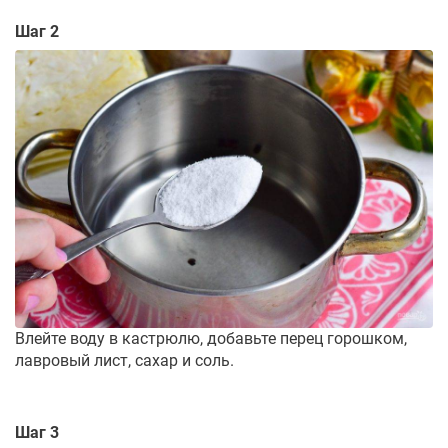
Шаг 2
Влейте воду в кастрюлю, добавьте перец горошком,
лавровый лист, сахар и соль.
Шаг 3