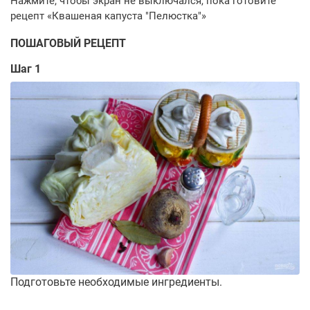
ПОШАГОВЫЙ РЕЦЕПТ
Шаг 1
Подготовьте необходимые ингредиенты.