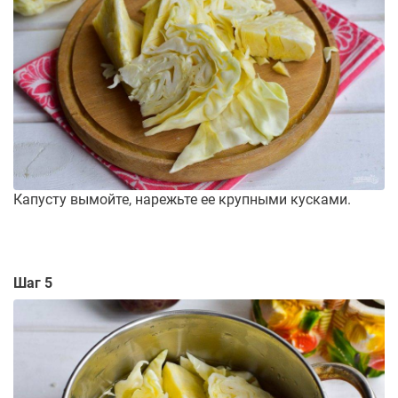
Капусту вымойте, нарежьте ее крупными кусками.
Шаг 5