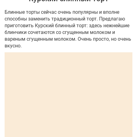
Блинные торты сейчас очень популярны и вполне
способны заменить традиционный торт. Предлагаю
приготовить Курский блинный торт: здесь нежнейшие
блинчики сочетаются со сгущенным молоком и
вареным сгущенным молоком. Очень просто, но очень
вкусно.