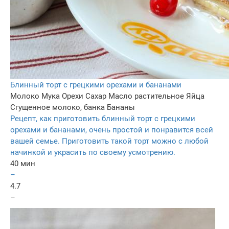
Блинный торт с грецкими орехами и бананами
Молоко
Мука
Орехи
Сахар
Масло растительное
Яйца
Сгущенное молоко, банка
Бананы
Рецепт, как приготовить блинный торт с грецкими
орехами и бананами, очень простой и понравится всей
вашей семье. Приготовить такой торт можно с любой
начинкой и украсить по своему усмотрению.
40 мин
–
4.7
–