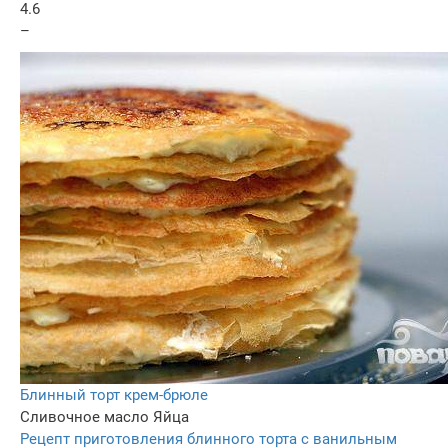
4.6
–
Блинный торт крем-брюле
Сливочное масло
Яйца
Рецепт приготовления блинного торта с ванильным