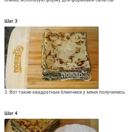
Шаг 3
3. Вот такие квадратные блинчики у меня получились.
Шаг 4