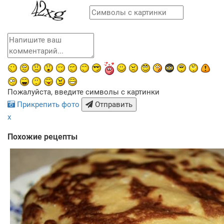
Пожалуйста, введите символы с картинки
Прикрепить фото
Отправить
x
Похожие рецепты