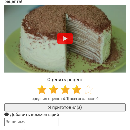
рецепта!
Оценить рецепт
4.1
9
Я приготовил(а)
Добавить комментарий