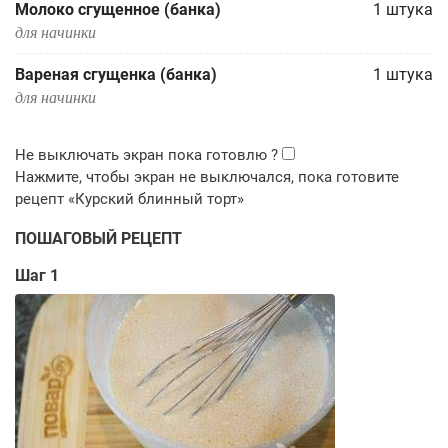
Молоко сгущенное (банка)
1
штука
для начинки
Вареная сгущенка (банка)
1
штука
для начинки
ПОШАГОВЫЙ РЕЦЕПТ
Шаг 1