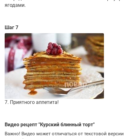
ягодами.
Шаг 7
7. Приятного аппетита!
Видео рецепт "
Курский блинный торт
"
Важно! Видео может отличаться от текстовой версии