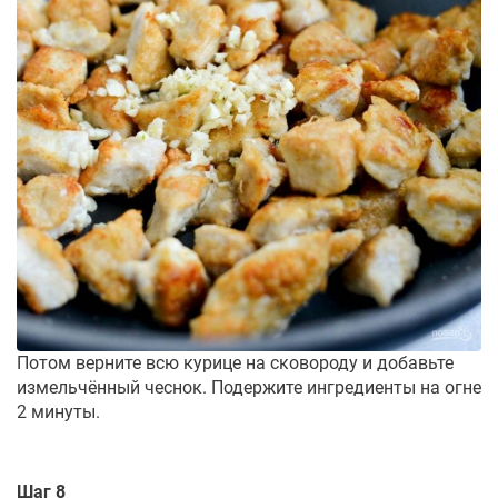
Потом верните всю курице на сковороду и добавьте
измельчённый чеснок. Подержите ингредиенты на огне
2 минуты.
Шаг 8