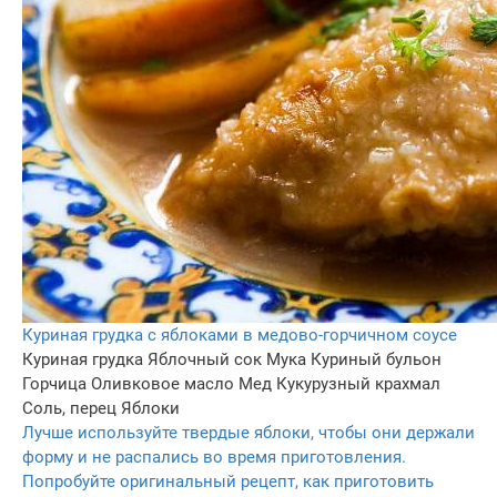
Куриная грудка с яблоками в медово-горчичном соусе
Куриная грудка
Яблочный сок
Мука
Куриный бульон
Горчица
Оливковое масло
Мед
Кукурузный крахмал
Соль, перец
Яблоки
Лучше используйте твердые яблоки, чтобы они держали
форму и не распались во время приготовления.
Попробуйте оригинальный рецепт, как приготовить