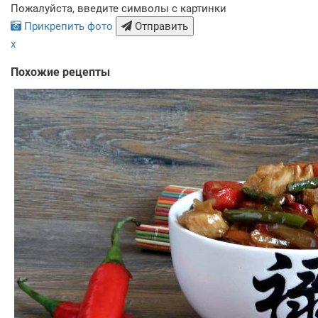
Пожалуйста, введите символы с картинки
Прикрепить фото
Отправить
x
Похожие рецепты