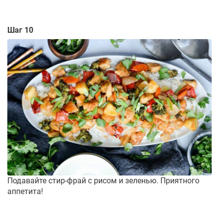
Шаг 10
Подавайте стир-фрай с рисом и зеленью. Приятного
аппетита!