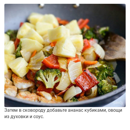
Затем в сковороду добавьте ананас кубиками, овощи
из духовки и соус.