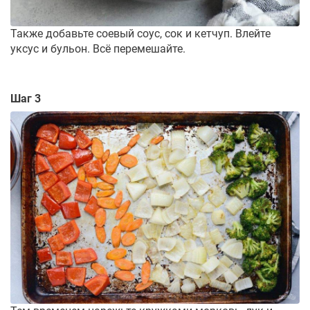
Также добавьте соевый соус, сок и кетчуп. Влейте
уксус и бульон. Всё перемешайте.
Шаг 3