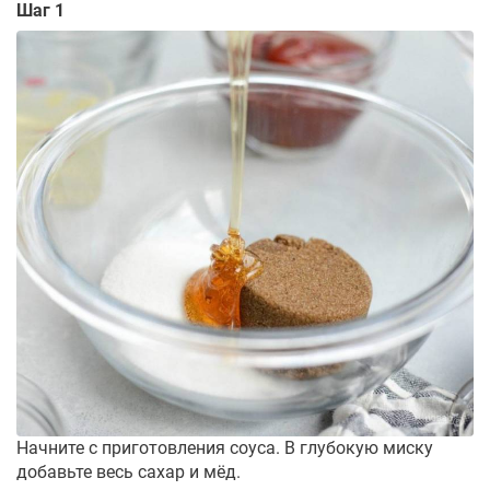
Шаг 1
Начните с приготовления соуса. В глубокую миску
добавьте весь сахар и мёд.