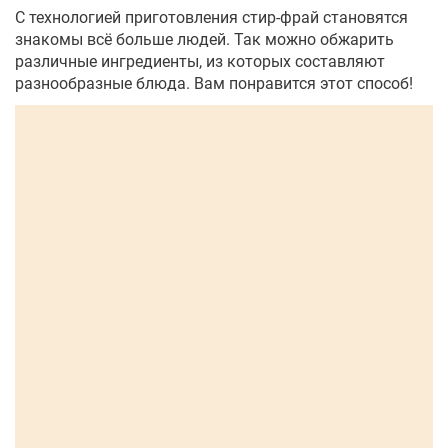
С технологией приготовления стир-фрай становятся
знакомы всё больше людей. Так можно обжарить
различные ингредиенты, из которых составляют
разнообразные блюда. Вам понравится этот способ!