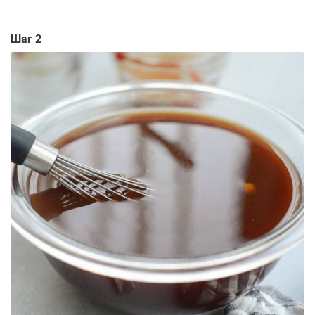
Шаг 2