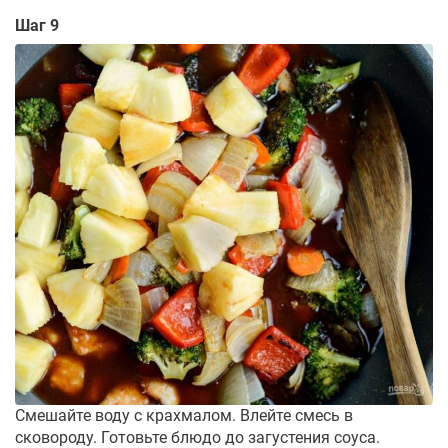
Шаг 9
Смешайте воду с крахмалом. Влейте смесь в
сковороду. Готовьте блюдо до загустения соуса.