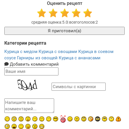
Оценить рецепт
5.0
2
Я приготовил(а)
Категории рецепта
Курица с медом
Курица с овощами
Курица в соевом
соусе
Гарниры из овощей
Курица с ананасами
Добавить комментарий