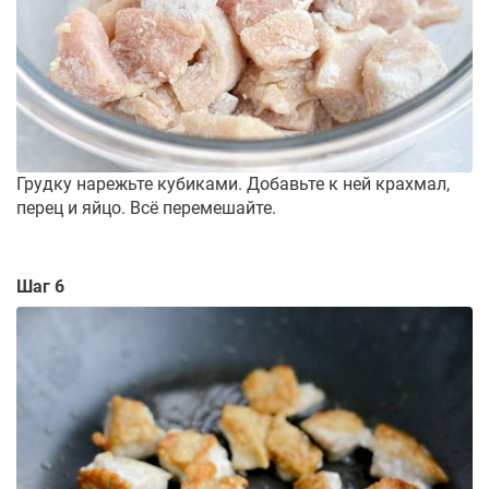
Грудку нарежьте кубиками. Добавьте к ней крахмал,
перец и яйцо. Всё перемешайте.
Шаг 6