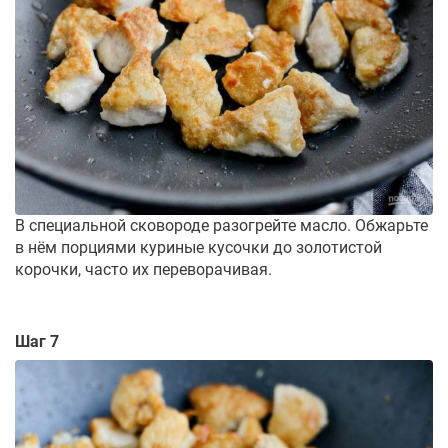
В специальной сковороде разогрейте масло. Обжарьте
в нём порциями куриные кусочки до золотистой
корочки, часто их переворачивая.
Шаг 7