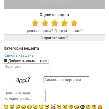
Оценить рецепт
5.0
11
Я приготовил(а)
Категории рецепта
Капуста квашеная
Добавить комментарий