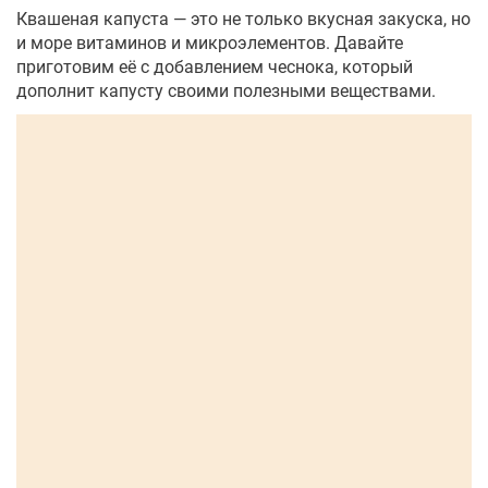
Квашеная капуста — это не только вкусная закуска, но
и море витаминов и микроэлементов. Давайте
приготовим её с добавлением чеснока, который
дополнит капусту своими полезными веществами.