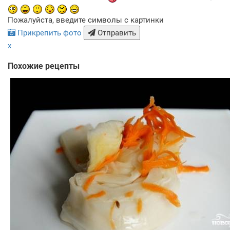
Пожалуйста, введите символы с картинки
Прикрепить фото
Отправить
x
Похожие рецепты