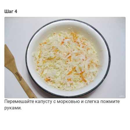
Шаг 4
Перемешайте капусту с морковью и слегка пожмите
руками.