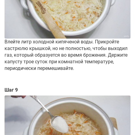
Влейте литр холодной кипяченой воды. Прикройте
кастрюлю крышкой, но не полностью, чтобы выходил
газ, который образуется во время брожения. Держите
капусту трое суток при комнатной температуре,
периодически перемешивайте.
Шаг 9