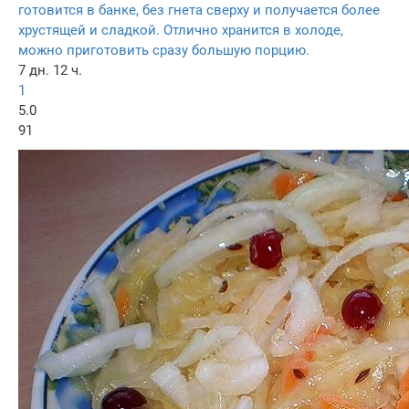
готовится в банке, без гнета сверху и получается более
хрустящей и сладкой. Отлично хранится в холоде,
можно приготовить сразу большую порцию.
7 дн. 12 ч.
1
5.0
91