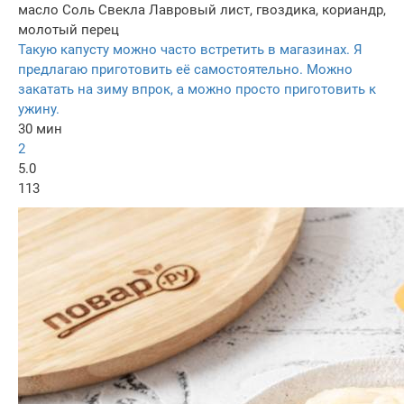
масло
Соль
Свекла
Лавровый лист, гвоздика, кориандр,
молотый перец
Такую капусту можно часто встретить в магазинах. Я
предлагаю приготовить её самостоятельно. Можно
закатать на зиму впрок, а можно просто приготовить к
ужину.
30 мин
2
5.0
113