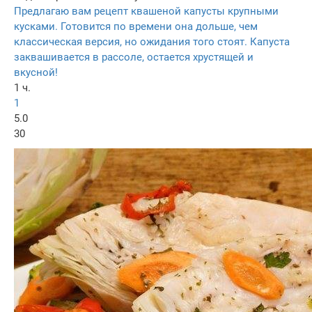
Предлагаю вам рецепт квашеной капусты крупными
кусками. Готовится по времени она дольше, чем
классическая версия, но ожидания того стоят. Капуста
заквашивается в рассоле, остается хрустящей и
вкусной!
1 ч.
1
5.0
30