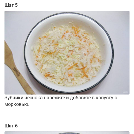
Шаг 5
Зубчики чеснока нарежьте и добавьте в капусту с
морковью.
Шаг 6