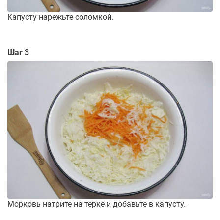
Капусту нарежьте соломкой.
Шаг 3
Морковь натрите на терке и добавьте в капусту.