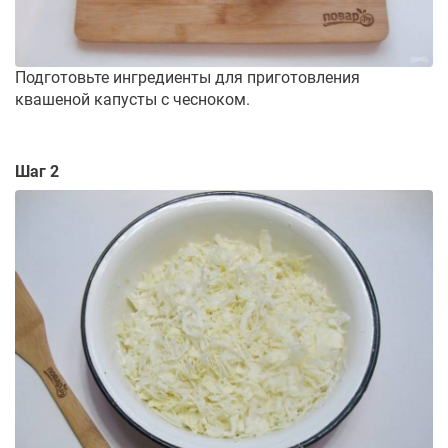
Подготовьте ингредиенты для приготовления
квашеной капусты с чесноком.
Шаг 2