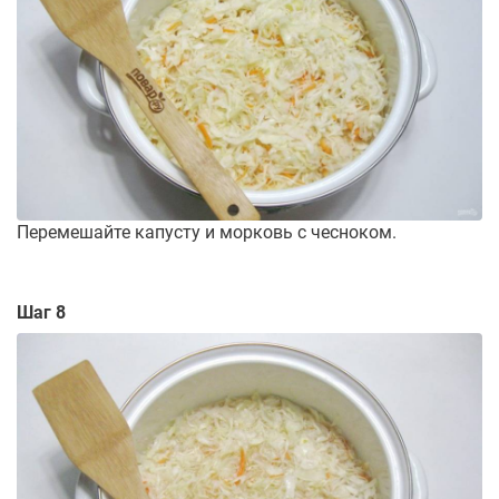
Перемешайте капусту и морковь с чесноком.
Шаг 8