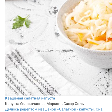
Квашеная салатная капуста
Капуста белокочанная
Морковь
Сахар
Соль
Делюсь рецептом квашеной «Салатной» капусты. Она