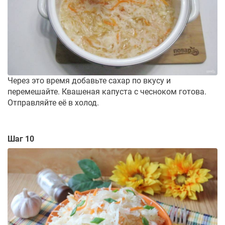
Через это время добавьте сахар по вкусу и
перемешайте. Квашеная капуста с чесноком готова.
Отправляйте её в холод.
Шаг 10