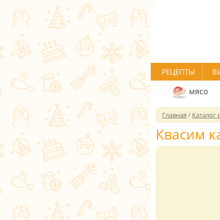
РЕЦЕПТЫ
В
мясо
Главная
/
Каталог 
Квасим к