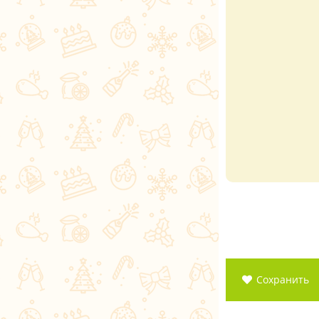
Сохранить