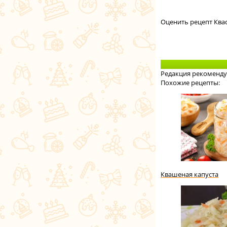
Оценить рецепт Ква
Редакция рекоменду
Похожие рецепты:
Квашеная капуста