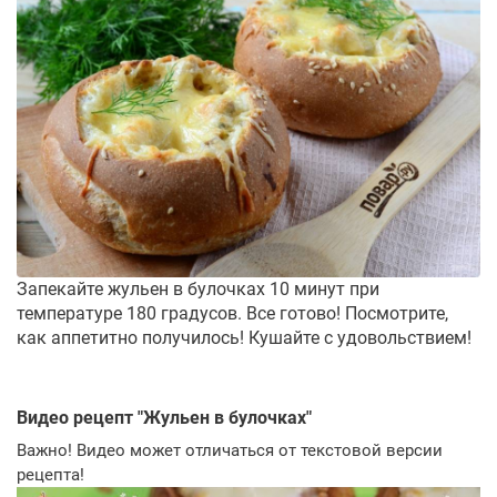
Запекайте жульен в булочках 10 минут при
температуре 180 градусов. Все готово! Посмотрите,
как аппетитно получилось! Кушайте с удовольствием!
Видео рецепт "
Жульен в булочках
"
Важно! Видео может отличаться от текстовой версии
рецепта!