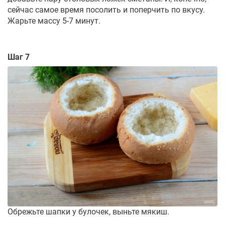
сейчас самое время посолить и поперчить по вкусу.
Жарьте массу 5-7 минут.
Шаг 7
Обрежьте шапки у булочек, выньте мякиш.