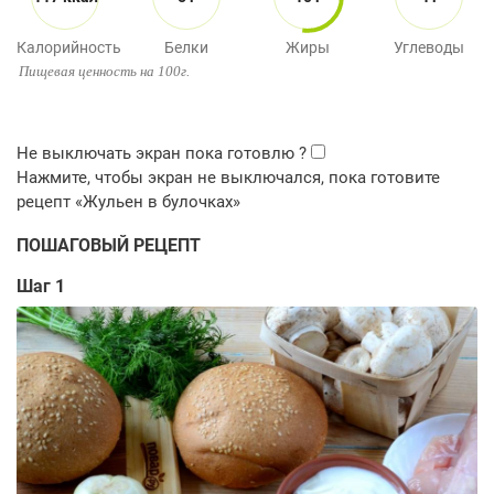
Калорийность
Белки
Жиры
Углеводы
Пищевая ценность на 100г.
ПОШАГОВЫЙ РЕЦЕПТ
Шаг 1