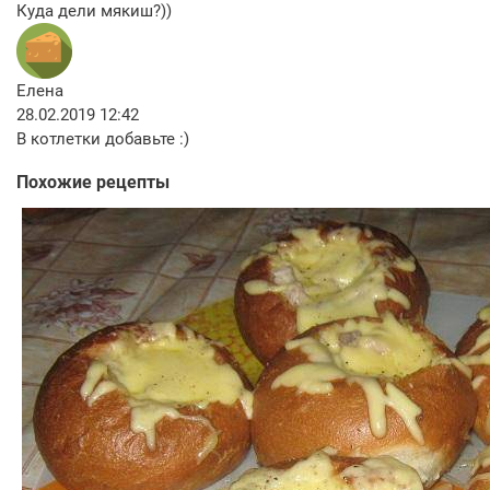
Куда дели мякиш?))
Елена
28.02.2019 12:42
В котлетки добавьте :)
Похожие рецепты