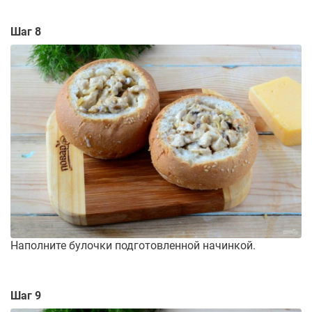
Шаг 8
Наполните булочки подготовленной начинкой.
Шаг 9