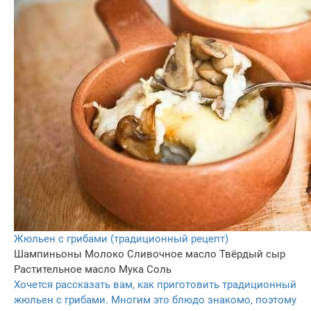
Жюльен с грибами (традиционный рецепт)
Шампиньоны
Молоко
Сливочное масло
Твёрдый сыр
Растительное масло
Мука
Соль
Хочется рассказать вам, как приготовить традиционный
жюльен с грибами. Многим это блюдо знакомо, поэтому