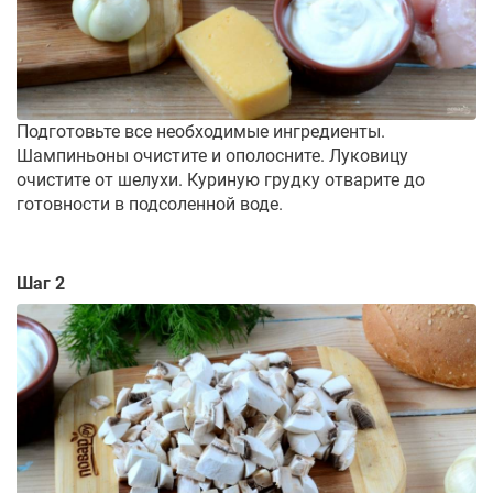
Подготовьте все необходимые ингредиенты.
Шампиньоны очистите и ополосните. Луковицу
очистите от шелухи. Куриную грудку отварите до
готовности в подсоленной воде.
Шаг 2