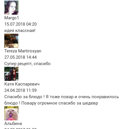
Margo1
15.07.2018 04:20
идея классная!
Tereza Martirosyan
27.05.2018 14:44
Супер рецепт, спасибо
Катя Каспаревич
24.04.2018 11:59
Спасибо за блюдо ! Я тоже повар и очень понравилось
блюдо ! Повару огромное спасибо за шедевр
Альбина