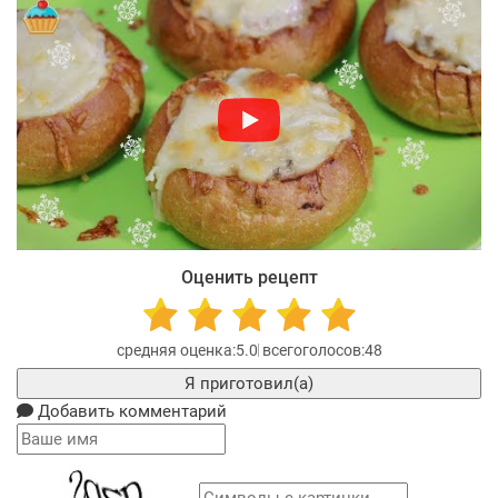
Оценить рецепт
5.0
48
Я приготовил(а)
Добавить комментарий