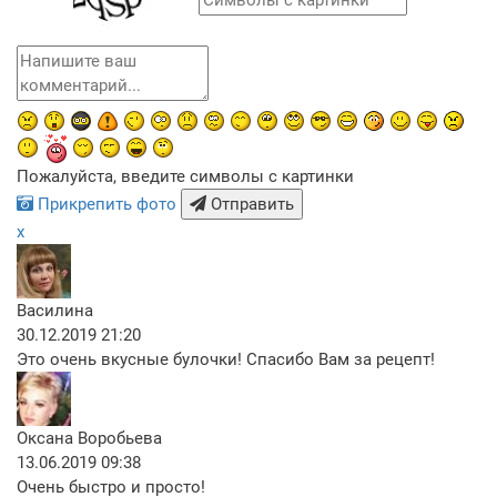
Пожалуйста, введите символы с картинки
Прикрепить фото
Отправить
x
Василина
30.12.2019 21:20
Это очень вкусные булочки! Спасибо Вам за рецепт!
Оксана Воробьева
13.06.2019 09:38
Очень быстро и просто!