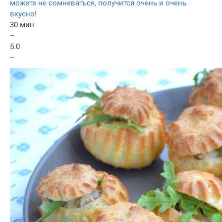
можете не сомневаться, получится очень и очень
вкусно!
30 мин
–
5.0
–