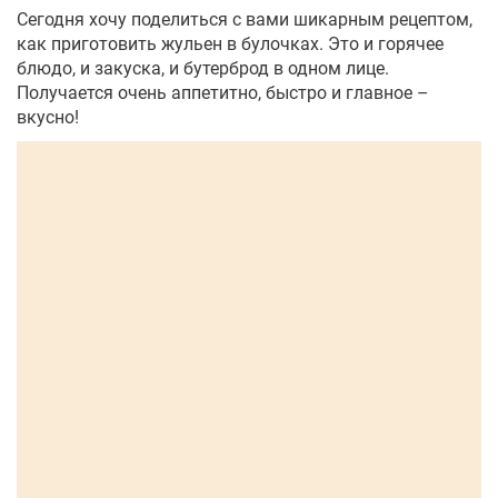
Сегодня хочу поделиться с вами шикарным рецептом,
как приготовить жульен в булочках. Это и горячее
блюдо, и закуска, и бутерброд в одном лице.
Получается очень аппетитно, быстро и главное –
вкусно!