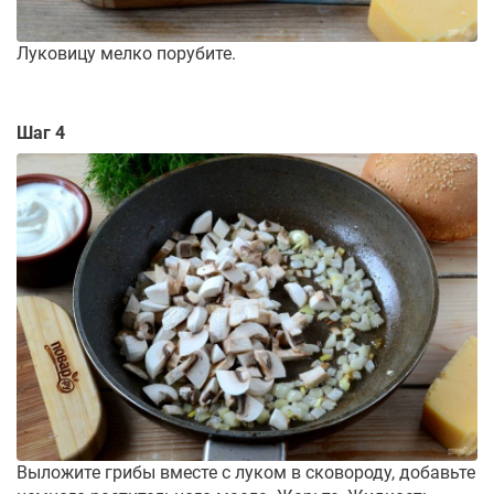
Луковицу мелко порубите.
Шаг 4
Выложите грибы вместе с луком в сковороду, добавьте