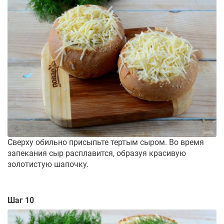
Сверху обильно присыпьте тертым сыром. Во время
запекания сыр расплавится, образуя красивую
золотистую шапочку.
Шаг 10