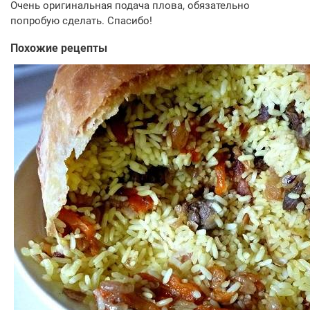
Очень оригинальная подача плова, обязательно
попробую сделать. Спасибо!
Похожие рецепты