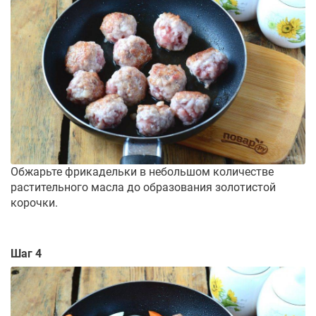
Обжарьте фрикадельки в небольшом количестве
растительного масла до образования золотистой
корочки.
Шаг 4