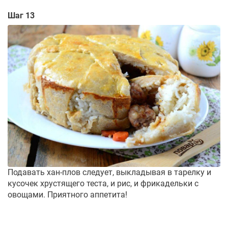
Шаг 13
Подавать хан-плов следует, выкладывая в тарелку и
кусочек хрустящего теста, и рис, и фрикадельки с
овощами. Приятного аппетита!