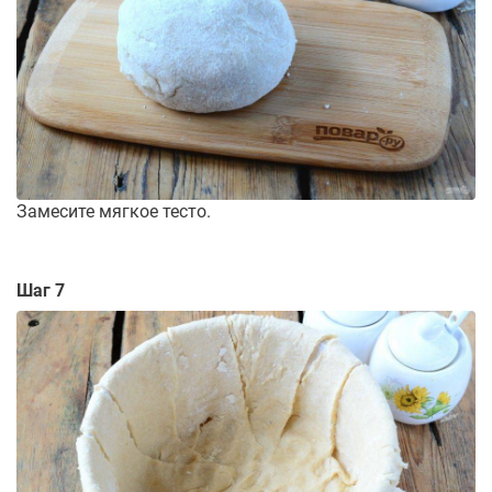
Замесите мягкое тесто.
Шаг 7