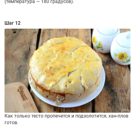
(температура — 180 градусов).
Шаг 12
Как только тесто пропечется и подзолотится, хан-плов
готов.