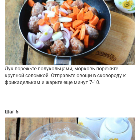
Лук порежьте полукольцами, морковь порежьте
крупной соломкой. Отправьте овощи в сковороду к
фрикаделькам и жарьте еще минут 7-10.
Шаг 5