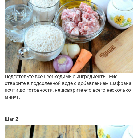
Подготовьте все необходимые ингредиенты. Рис
отварите в подсоленной воде с добавлением шафрана
почти до готовности, не доварите его всего несколько
минут.
Шаг 2