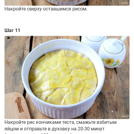
Накройте сверху оставшимся рисом.
Шаг 11
Накройте рис кончиками теста, смажьте взбитым
яйцом и отправьте в духовку на 20-30 минут