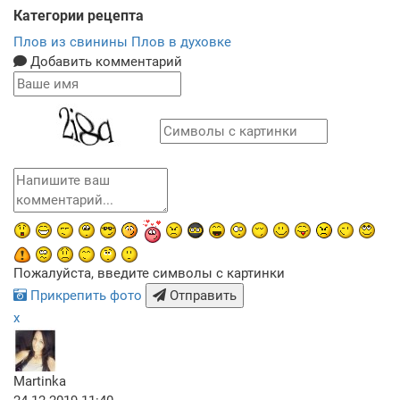
Категории рецепта
Плов из свинины
Плов в духовке
Добавить комментарий
Пожалуйста, введите символы с картинки
Прикрепить фото
Отправить
x
Martinka