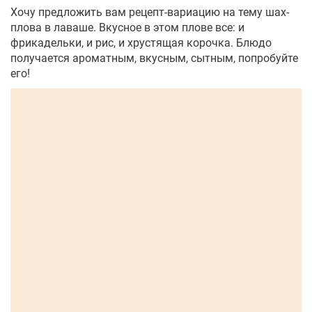
Хочу предложить вам рецепт-вариацию на тему шах-
плова в лаваше. Вкусное в этом плове все: и
фрикадельки, и рис, и хрустящая корочка. Блюдо
получается ароматным, вкусным, сытным, попробуйте
его!