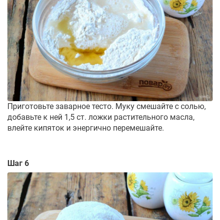
Приготовьте заварное тесто. Муку смешайте с солью,
добавьте к ней 1,5 ст. ложки растительного масла,
влейте кипяток и энергично перемешайте.
Шаг 6