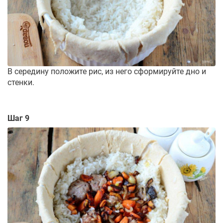
В середину положите рис, из него сформируйте дно и
стенки.
Шаг 9