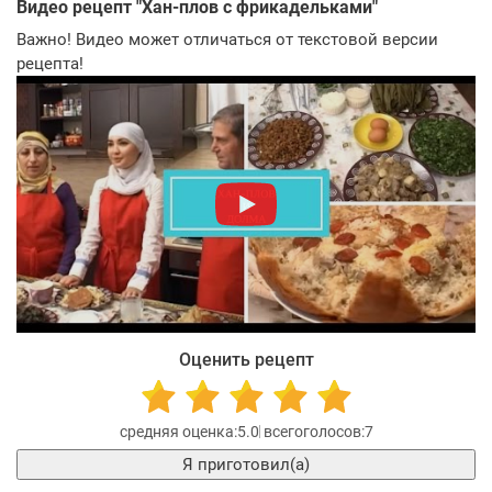
Видео рецепт "
Хан-плов с фрикадельками
"
Важно! Видео может отличаться от текстовой версии
рецепта!
Оценить рецепт
5.0
7
Я приготовил(а)