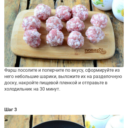
Фарш посолите и поперчите по вкусу, сформируйте из
него небольшие шарики, выложите их на разделочную
доску, накройте пищевой пленкой и отправьте в
холодильник на 30 минут.
Шаг 3