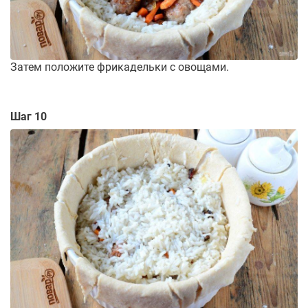
Затем положите фрикадельки с овощами.
Шаг 10