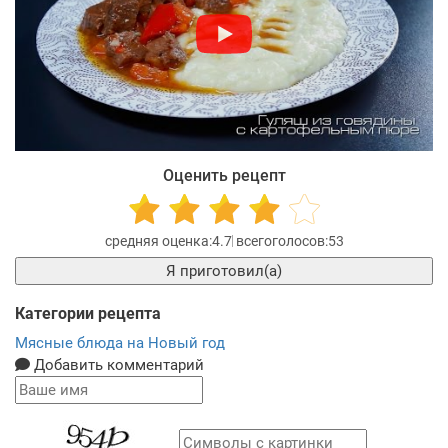
Оценить рецепт
4.7
53
Я приготовил(а)
Категории рецепта
Мясные блюда на Новый год
Добавить комментарий