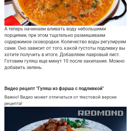
А теперь начинаем вливать воду небольшими
порциями, при этом тщательно размешиваем
содержимое сковородки. Количество воды регулируем
сами. Оно зависит от того, какой густоты подливку вы
хотите получить в итоге. Добавляем лавровый лист.
Готовим гуляш еще минут 10 после закипания. Можно
добавить зелень.
Видео рецепт "
Гуляш из фарша с подливкой
"
Важно! Видео может отличаться от текстовой версии
рецепта!