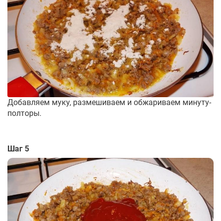
Добавляем муку, размешиваем и обжариваем минуту-
полторы.
Шаг 5