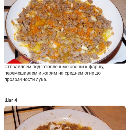
Отправляем подготовленные овощи к фаршу,
перемешиваем и жарим на среднем огне до
прозрачности лука.
Шаг 4