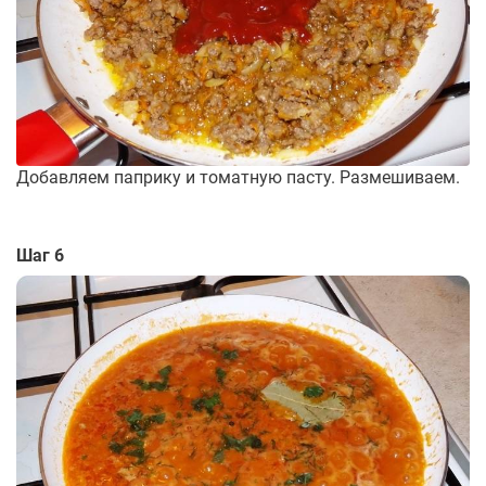
Добавляем паприку и томатную пасту. Размешиваем.
Шаг 6