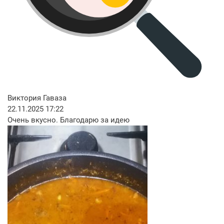
Виктория Гаваза
22.11.2025 17:22
Очень вкусно. Благодарю за идею