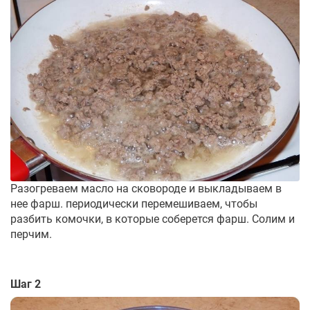
Разогреваем масло на сковороде и выкладываем в
нее фарш. периодически перемешиваем, чтобы
разбить комочки, в которые соберется фарш. Солим и
перчим.
Шаг 2