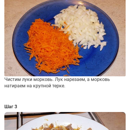
Чистим луки морковь. Лук нарезаем, а морковь
натираем на крупной терке.
Шаг 3