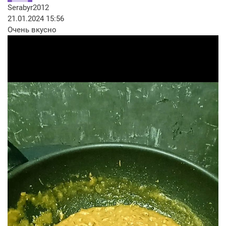
Serabyr2012
21.01.2024 15:56
Очень вкусно