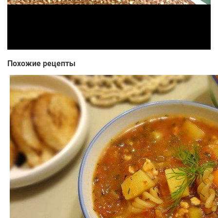
Похожие рецепты