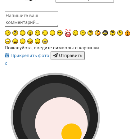
Пожалуйста, введите символы с картинки
Прикрепить фото
Отправить
x