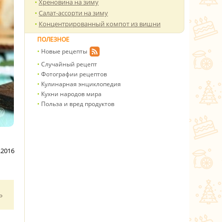
Хреновина на зиму
Салат-ассорти на зиму
Концентрированный компот из вишни
ПОЛЕЗНОЕ
Новые рецепты
Случайный рецепт
Фотографии рецептов
Кулинарная энциклопедия
Кухни народов мира
Польза и вред продуктов
.2016
ь