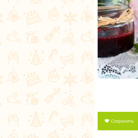
Сохранить