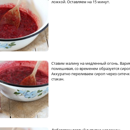
ложкой. Оставляем на 15 минут.
Ставим малину на медленный огонь. Вари
помешивая, со временем образуется сиро
Аккуратно переливаем сироп через ситечк
стакан.