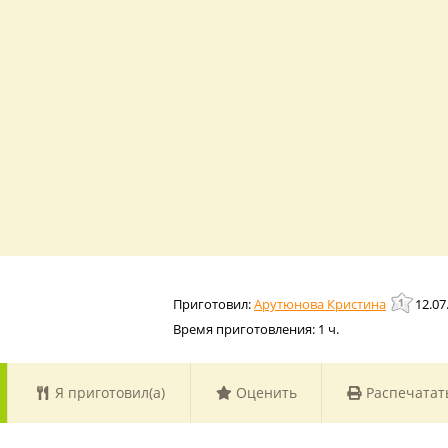
Арутюнова Кристина
12.07
Время приготовления:
1 ч.
Я приготовил(а)
Оценить
Распечатат