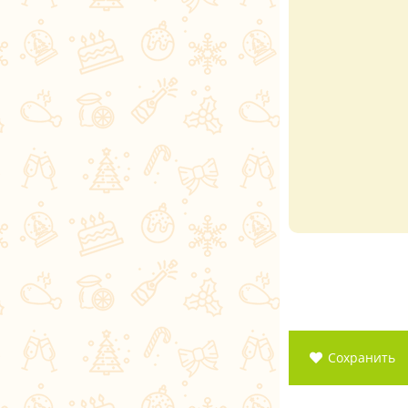
Сохранить