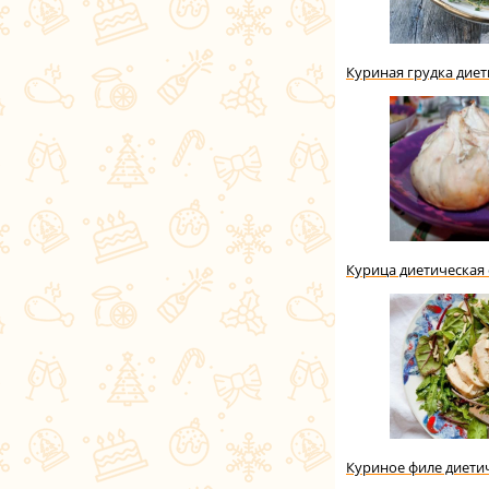
Куриная грудка диет
Курица диетическая
Куриное филе диети