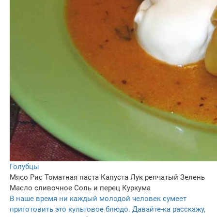
Голубцы
Мясо
Рис
Томатная паста
Капуста
Лук репчатый
Зелень
Масло сливочное
Соль и перец
Куркума
В наше время ни каждый молодой человек сумеет
приготовить это культовое блюдо. Давайте-ка расскажу,