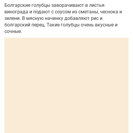
Болгарские голубцы заворачивают в листья
винограда и подают с соусом из сметаны, чеснока и
зелени. В мясную начинку добавляют рис и
болгарский перец. Такие голубцы очень вкусные и
сочные.