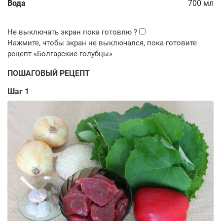
Вода
700
мл
ПОШАГОВЫЙ РЕЦЕПТ
Шаг 1