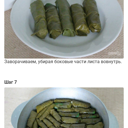
Заворачиваем, убирая боковые части листа вовнутрь.
Шаг 7