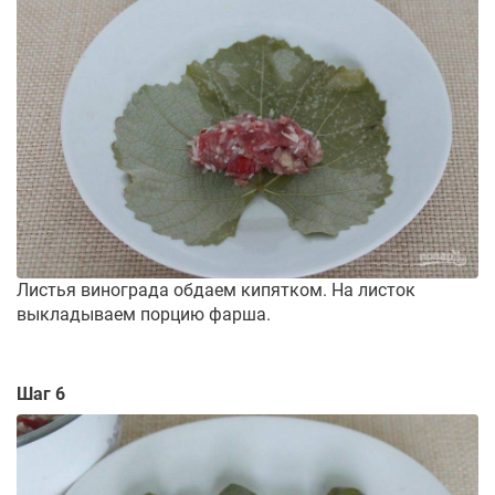
Листья винограда обдаем кипятком. На листок
выкладываем порцию фарша.
Шаг 6