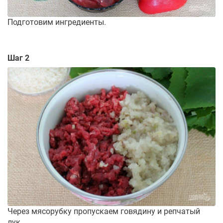
Подготовим ингредиенты.
Шаг 2
Через мясорубку пропускаем говядину и репчатый
лук.