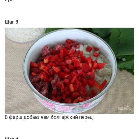
Шаг 3
В фарш добавляем болгарский перец.