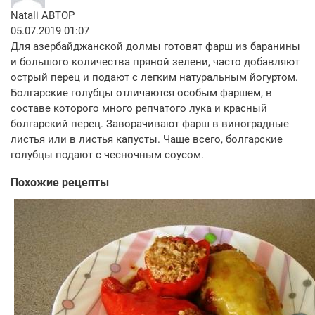
Natali
АВТОР
05.07.2019 01:07
Для азербайджанской долмы готовят фарш из баранины
и большого количества пряной зелени, часто добавляют
острый перец и подают с легким натуральным йогуртом.
Болгарские голубцы отличаются особым фаршем, в
составе которого много репчатого лука и красный
болгарский перец. Заворачивают фарш в виноградные
листья или в листья капусты. Чаще всего, болгарские
голубцы подают с чесночным соусом.
Похожие рецепты