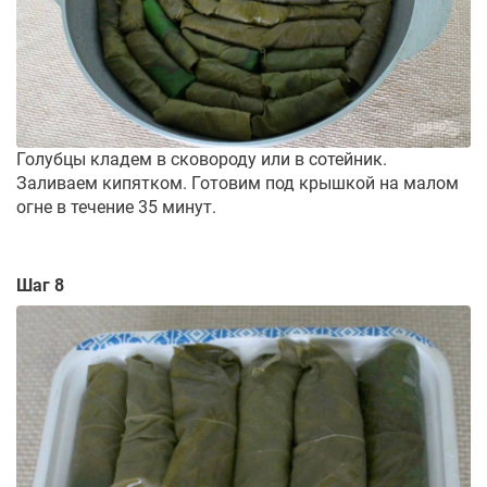
Голубцы кладем в сковороду или в сотейник.
Заливаем кипятком. Готовим под крышкой на малом
огне в течение 35 минут.
Шаг 8