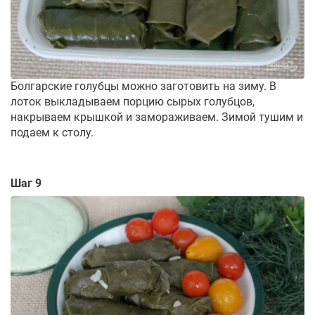
Болгарские голубцы можно заготовить на зиму. В
лоток выкладываем порцию сырых голубцов,
накрываем крышкой и замораживаем. Зимой тушим и
подаем к столу.
Шаг 9