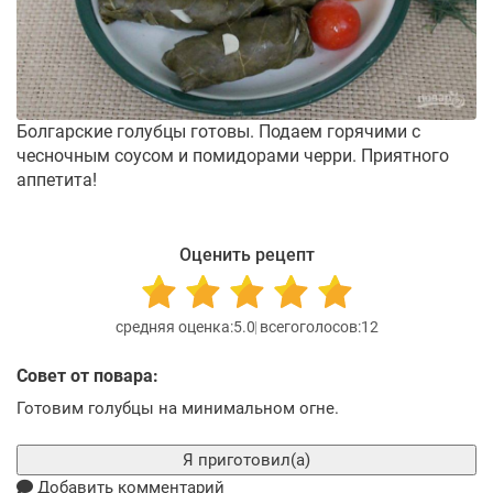
Болгарские голубцы готовы. Подаем горячими с
чесночным соусом и помидорами черри. Приятного
аппетита!
Оценить рецепт
5.0
12
Совет от повара:
Готовим голубцы на минимальном огне.
Я приготовил(а)
Добавить комментарий