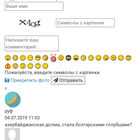
Пожалуйста, введите символы с картинки
Прикрепить фото
Отправить
x
руф
04.07.2019 11:03
азербайджанская долма, стала болгарскими голубцами?