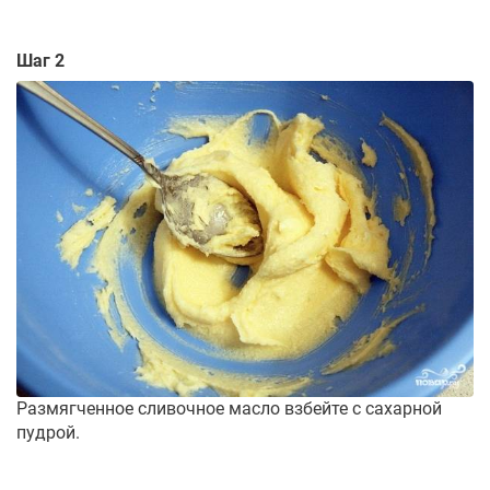
Шаг 2
Размягченное сливочное масло взбейте с сахарной
пудрой.