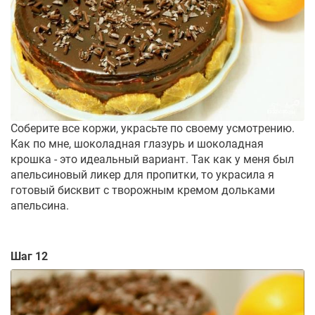
Соберите все коржи, украсьте по своему усмотрению.
Как по мне, шоколадная глазурь и шоколадная
крошка - это идеальный вариант. Так как у меня был
апельсиновый ликер для пропитки, то украсила я
готовый бисквит с творожным кремом дольками
апельсина.
Шаг 12