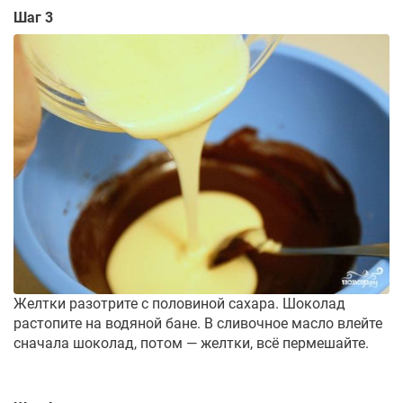
Шаг 3
Желтки разотрите с половиной сахара. Шоколад
растопите на водяной бане. В сливочное масло влейте
сначала шоколад, потом — желтки, всё пермешайте.