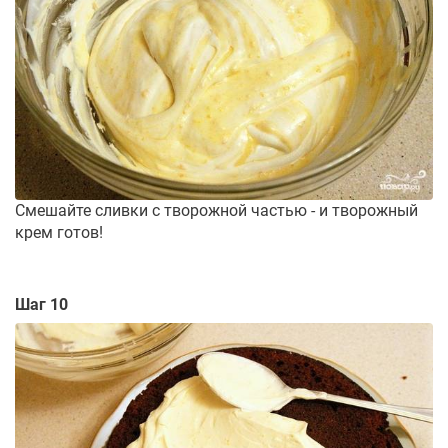
Смешайте сливки с творожной частью - и творожный
крем готов!
Шаг 10