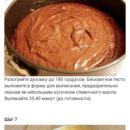
Разогрейте духовку до 180 градусов. Бисквитное тесто
выложите в форму для выпекания, предварительно
смазав ее небольшим кусочком сливочного масла.
Выпекайте 35-40 минут (до готовности).
Шаг 7