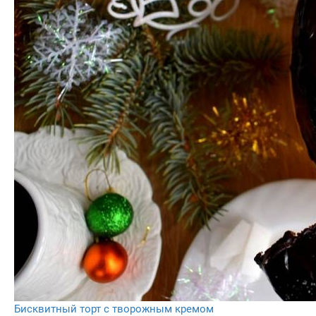
Бисквитный торт с творожным кремом