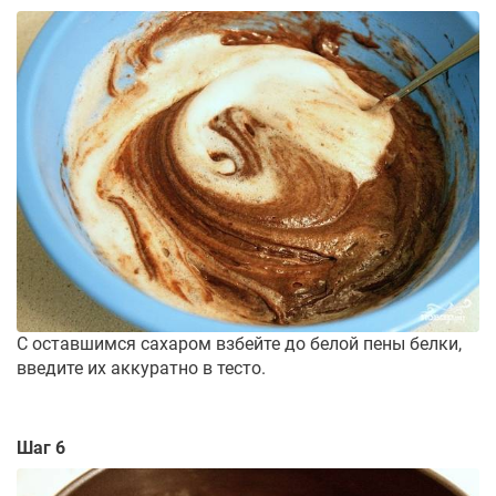
С оставшимся сахаром взбейте до белой пены белки,
введите их аккуратно в тесто.
Шаг 6