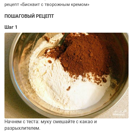
ПОШАГОВЫЙ РЕЦЕПТ
Шаг 1
Начнем с теста: муку смешайте с какао и
разрыхлителем.