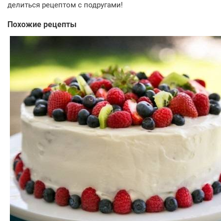
делиться рецептом с подругами!
Похожие рецепты