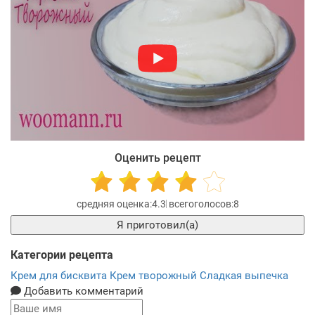
Оценить рецепт
4.3
8
Я приготовил(а)
Категории рецепта
Крем для бисквита
Крем творожный
Сладкая выпечка
Добавить комментарий