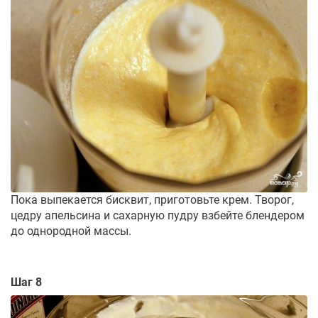
Пока выпекается бисквит, приготовьте крем. Творог,
цедру апельсина и сахарную пудру взбейте блендером
до однородной массы.
Шаг 8