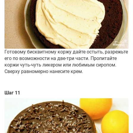
Готовому бисквитному коржу дайте остыть, разрежьте
его по возможности на две-три части. Пропитайте
коржи чуть-чуть ликером или любимым сиропом.
Сверху равномерно нанесите крем.
Шаг 11