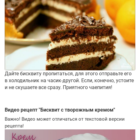
Дайте бисквиту пропитаться, для этого отправьте его
в холодильник на часик-другой. Если, конечно, устоите
и не скушаете все сразу. Приятного чаепития!
Видео рецепт "
Бисквит с творожным кремом
"
Важно! Видео может отличаться от текстовой версии
рецепта!