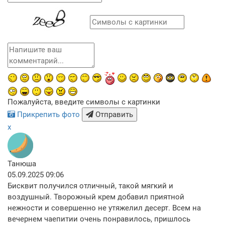
Пожалуйста, введите символы с картинки
Прикрепить фото
Отправить
x
Танюша
05.09.2025 09:06
Бисквит получился отличный, такой мягкий и
воздушный. Творожный крем добавил приятной
нежности и совершенно не утяжелил десерт. Всем на
вечернем чаепитии очень понравилось, пришлось