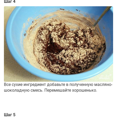
Шаг 4
Все сухие ингредиент добавьте в полученную масляно-
шоколадную смесь. Перемешайте хорошенько.
Шаг 5