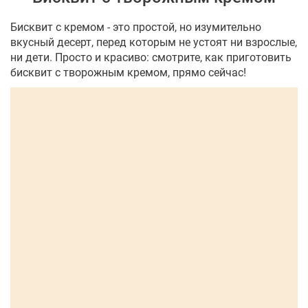
Бисквит с кремом - это простой, но изумительно
вкусный десерт, перед которым не устоят ни взрослые,
ни дети. Просто и красиво: смотрите, как приготовить
бисквит с творожным кремом, прямо сейчас!