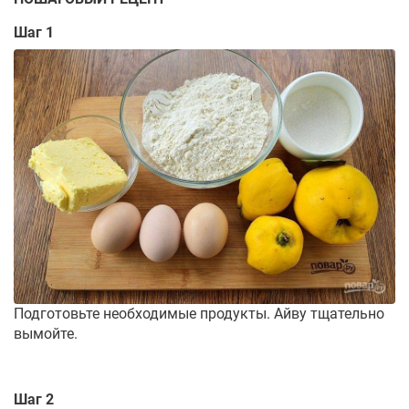
Шаг 1
Подготовьте необходимые продукты. Айву тщательно
вымойте.
Шаг 2