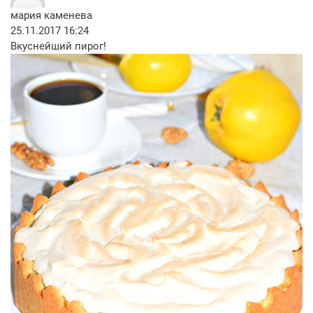
мария каменева
25.11.2017 16:24
Вкуснейший пирог!