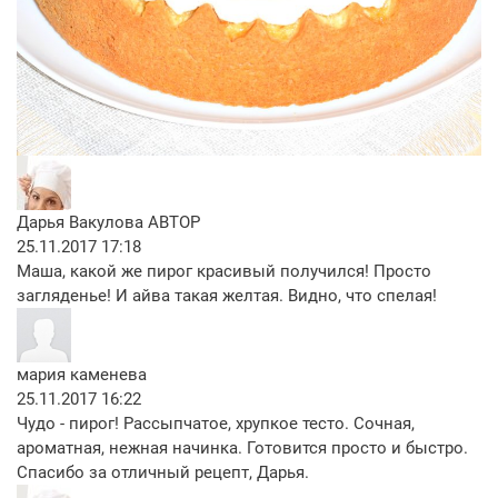
Дарья Вакулова
АВТОР
25.11.2017 17:18
Маша, какой же пирог красивый получился! Просто
загляденье! И айва такая желтая. Видно, что спелая!
мария каменева
25.11.2017 16:22
Чудо - пирог! Рассыпчатое, хрупкое тесто. Сочная,
ароматная, нежная начинка. Готовится просто и быстро.
Спасибо за отличный рецепт, Дарья.