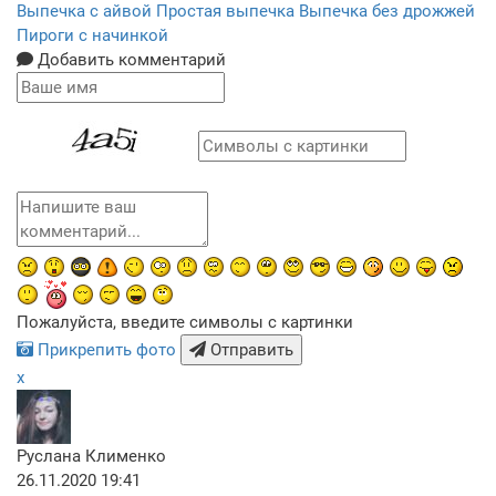
Выпечка с айвой
Простая выпечка
Выпечка без дрожжей
Пироги с начинкой
Добавить комментарий
Пожалуйста, введите символы с картинки
Прикрепить фото
Отправить
x
Руслана Клименко
26.11.2020 19:41