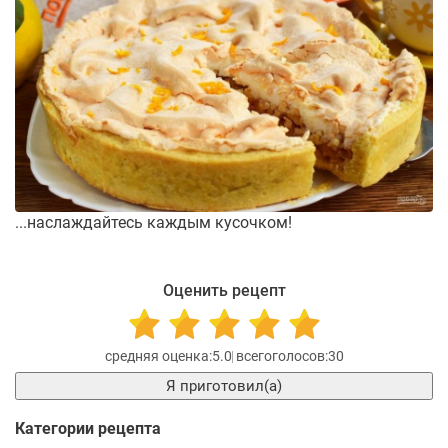
...наслаждайтесь каждым кусочком!
Оценить рецепт
5.0
30
Я приготовил(а)
Категории рецепта