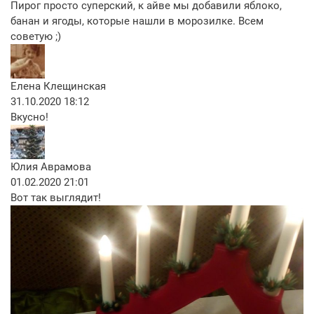
Пирог просто суперский, к айве мы добавили яблоко,
банан и ягоды, которые нашли в морозилке. Всем
советую ;)
Елена Клещинская
31.10.2020 18:12
Вкусно!
Юлия Аврамова
01.02.2020 21:01
Вот так выглядит!