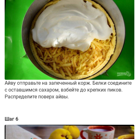
Айву отправьте на запеченный корж. Белки соедините
с оставшимся сахаром, взбейте до крепких пиков.
Распределите поверх айвы.
Шаг 6