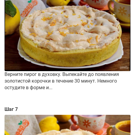
Верните пирог в духовку. Выпекайте до появления
золотистой корочки в течение 30 минут. Немного
остудите в форме и...
Шаг 7