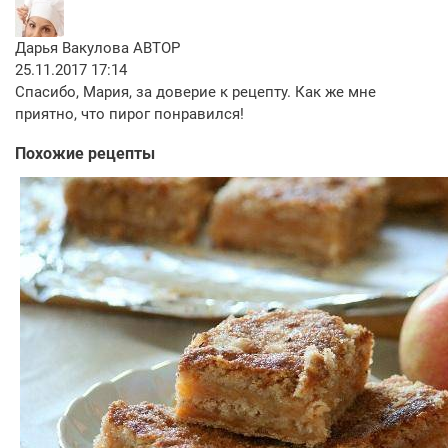
Дарья Вакулова
АВТОР
25.11.2017 17:14
Спасибо, Мария, за доверие к рецепту. Как же мне
приятно, что пирог понравился!
Похожие рецепты