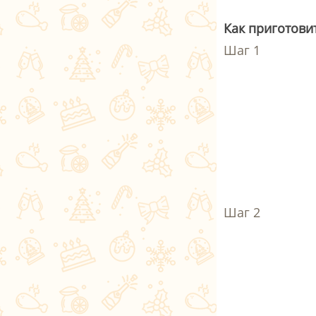
Как приготови