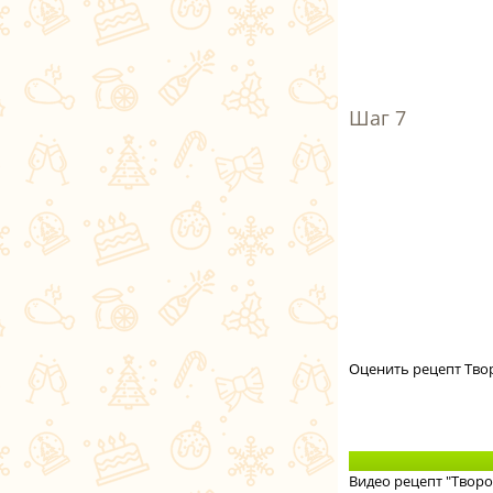
Оценить рецепт Тво
Видео рецепт "Твор