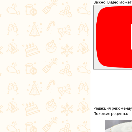
Важно! Видео может 
Редакция рекоменду
Похожие рецепты: