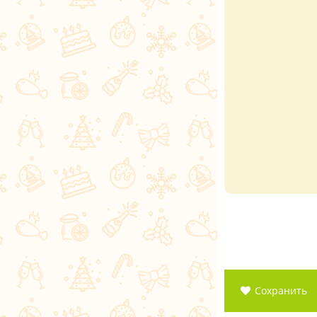
Сохранить