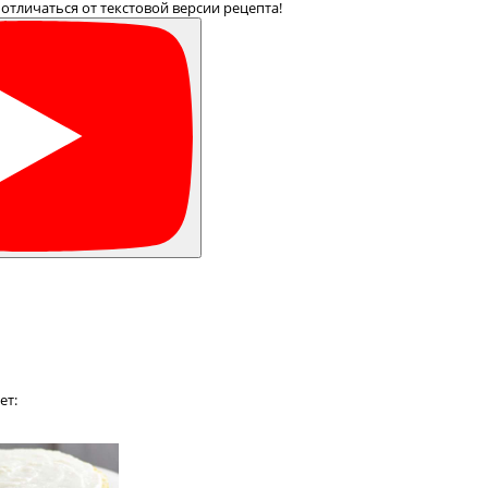
отличаться от текстовой версии рецепта!
ет: