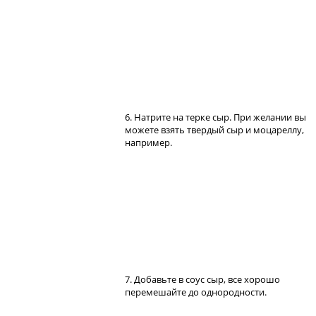
6. Натрите на терке сыр. При желании вы
можете взять твердый сыр и моцареллу,
например.
7. Добавьте в соус сыр, все хорошо
перемешайте до однородности.