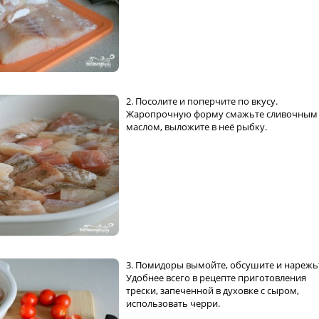
2. Посолите и поперчите по вкусу.
Жаропрочную форму смажьте сливочным
маслом, выложите в неё рыбку.
3. Помидоры вымойте, обсушите и нарежь
Удобнее всего в рецепте приготовления
трески, запеченной в духовке с сыром,
использовать черри.