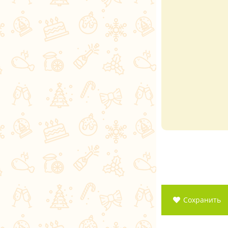
Сохранить