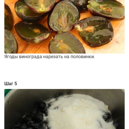
Ягоды винограда нарезать на половинки.
Шаг 5