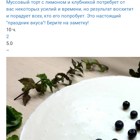
Муссовый торт с лимоном и клубникой потребует от
вас некоторых усилий и времени, но результат восхитит
и порадует всех, кто его попробует. Это настоящий
"праздник вкуса"! Берите на заметку!
10 ч.
2
5.0
–