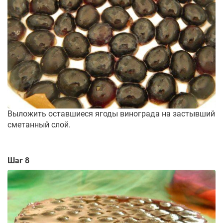
Выложить оставшиеся ягоды винограда на застывший
сметанный слой.
Шаг 8