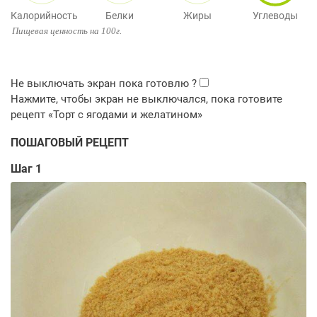
Калорийность
Белки
Жиры
Углеводы
Пищевая ценность на 100г.
ПОШАГОВЫЙ РЕЦЕПТ
Шаг 1