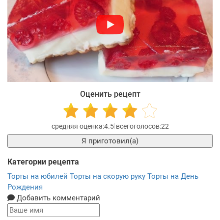
Оценить рецепт
4.5
22
Я приготовил(а)
Категории рецепта
Торты на юбилей
Торты на скорую руку
Торты на День
Рождения
Добавить комментарий