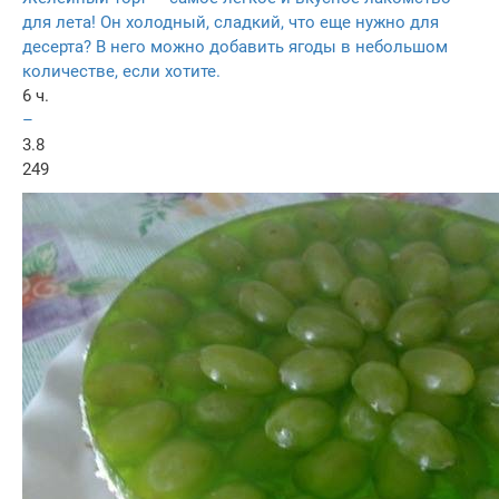
для лета! Он холодный, сладкий, что еще нужно для
десерта? В него можно добавить ягоды в небольшом
количестве, если хотите.
6 ч.
–
3.8
249