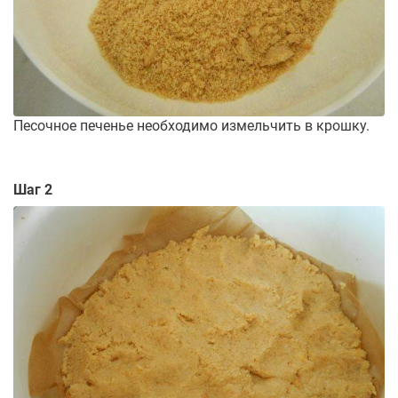
Песочное печенье необходимо измельчить в крошку.
Шаг 2