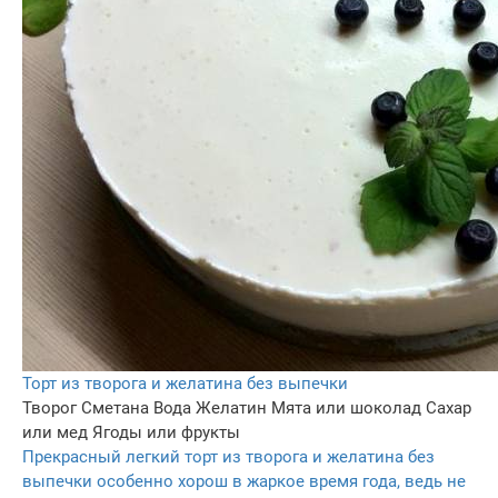
Торт из творога и желатина без выпечки
Творог
Сметана
Вода
Желатин
Мята или шоколад
Сахар
или мед
Ягоды или фрукты
Прекрасный легкий торт из творога и желатина без
выпечки особенно хорош в жаркое время года, ведь не