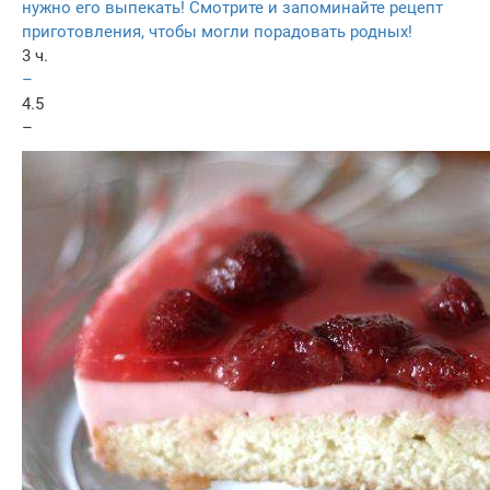
нужно его выпекать! Смотрите и запоминайте рецепт
приготовления, чтобы могли порадовать родных!
3 ч.
–
4.5
–