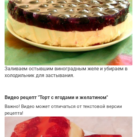
Заливаем остывшим виноградным желе и убираем в
холодильник для застывания.
Видео рецепт "
Торт с ягодами и желатином
"
Важно! Видео может отличаться от текстовой версии
рецепта!