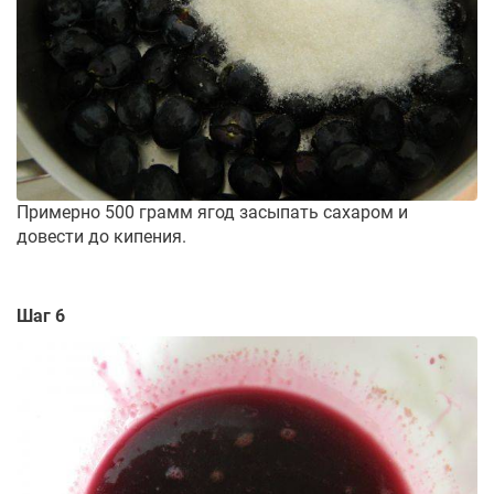
Примерно 500 грамм ягод засыпать сахаром и
довести до кипения.
Шаг 6