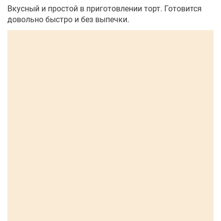
Вкусный и простой в приготовлении торт. Готовится
довольно быстро и без выпечки.