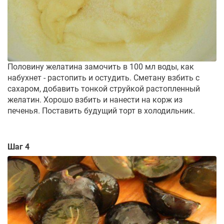
Половину желатина замочить в 100 мл воды, как
набухнет - растопить и остудить. Сметану взбить с
сахаром, добавить тонкой струйкой растопленный
желатин. Хорошо взбить и нанести на корж из
печенья. Поставить будущий торт в холодильник.
Шаг 4