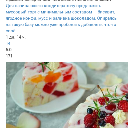
Для начинающего кондитера хочу предложить
муссовый торт с минимальным составом — бисквит,
ягодное конфи, мусс и заливка шоколадом. Опираясь
на такую базу можно уже пробовать добавлять что-то
своё.
1 дн. 14 ч.
14
5.0
171