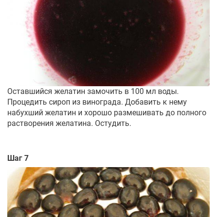
Оставшийся желатин замочить в 100 мл воды.
Процедить сироп из винограда. Добавить к нему
набухший желатин и хорошо размешивать до полного
растворения желатина. Остудить.
Шаг 7