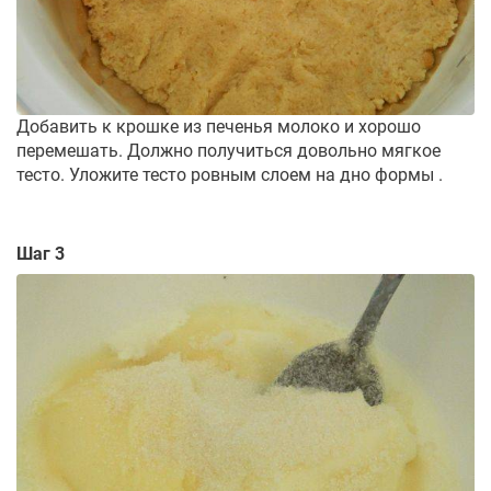
Добавить к крошке из печенья молоко и хорошо
перемешать. Должно получиться довольно мягкое
тесто. Уложите тесто ровным слоем на дно формы .
Шаг 3