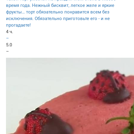
время года. Нежный бисквит, легкое желе и яркие
фрукты… торт обязательно понравится всем без
исключения. Обязательно приготовьте его - и не
прогадаете!
4 ч.
–
5.0
–