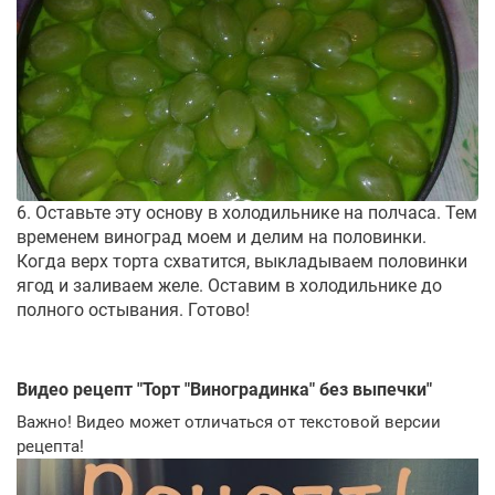
6. Оставьте эту основу в холодильнике на полчаса. Тем
временем виноград моем и делим на половинки.
Когда верх торта схватится, выкладываем половинки
ягод и заливаем желе. Оставим в холодильнике до
полного остывания. Готово!
Видео рецепт "
Торт "Виноградинка" без выпечки
"
Важно! Видео может отличаться от текстовой версии
рецепта!