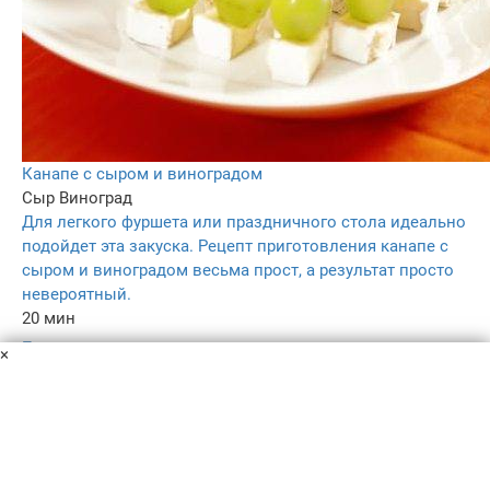
Канапе с сыром и виноградом
Сыр
Виноград
Для легкого фуршета или праздничного стола идеально
подойдет эта закуска. Рецепт приготовления канапе с
сыром и виноградом весьма прост, а результат просто
невероятный.
20 мин
–
×
5.0
–
Пользовательское соглашение