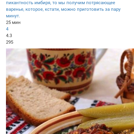
пикантность имбиря, то мы получим потрясающее
варенье, которое, кстати, можно приготовить за пару
минут.
25 мин
4
4.3
295