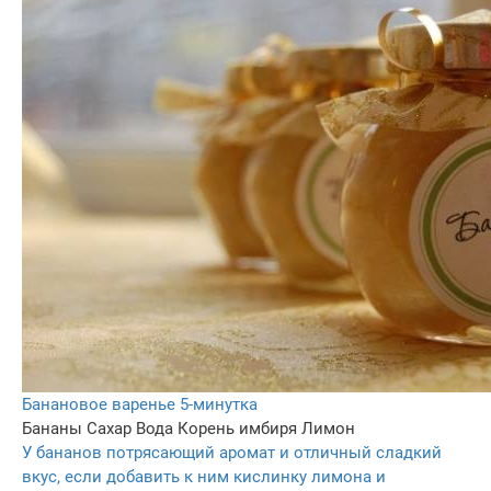
Банановое варенье 5-минутка
Бананы
Сахар
Вода
Корень имбиря
Лимон
У бананов потрясающий аромат и отличный сладкий
вкус, если добавить к ним кислинку лимона и