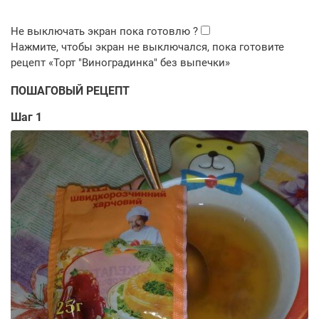
ПОШАГОВЫЙ РЕЦЕПТ
Шаг 1