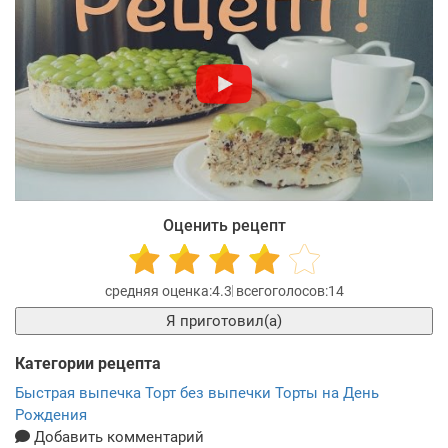
Оценить рецепт
4.3
14
Я приготовил(а)
Категории рецепта
Быстрая выпечка
Торт без выпечки
Торты на День
Рождения
Добавить комментарий