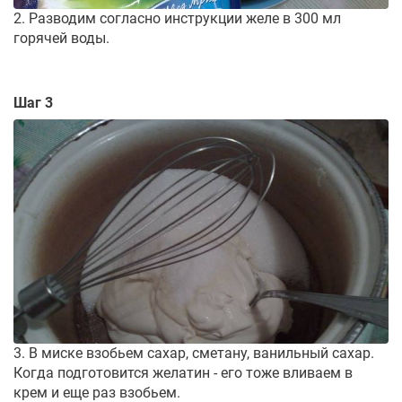
2. Разводим согласно инструкции желе в 300 мл
горячей воды.
Шаг 3
3. В миске взобьем сахар, сметану, ванильный сахар.
Когда подготовится желатин - его тоже вливаем в
крем и еще раз взобьем.