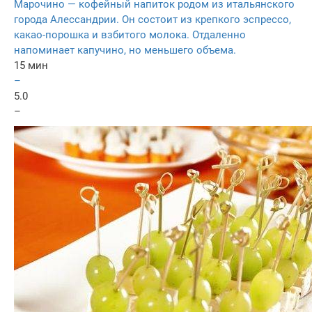
Марочино — кофейный напиток родом из итальянского
города Алессандрии. Он состоит из крепкого эспрессо,
какао-порошка и взбитого молока. Отдаленно
напоминает капучино, но меньшего объема.
15 мин
–
5.0
–