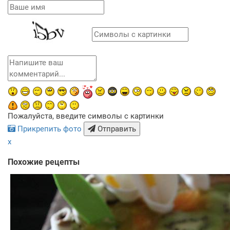
Пожалуйста, введите символы с картинки
Прикрепить фото
Отправить
x
Похожие рецепты