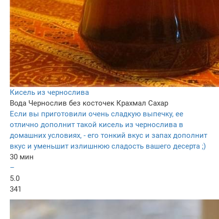
Кисель из чернослива
Вода
Чернослив без косточек
Крахмал
Сахар
Если вы приготовили очень сладкую выпечку, ее
отлично дополнит такой кисель из чернослива в
домашних условиях, - его тонкий вкус и запах дополнит
вкус и уменьшит излишнюю сладость вашего десерта ;)
30 мин
–
5.0
341