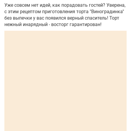
Уже совсем нет идей, как порадовать гостей? Уверена,
с этим рецептом приготовления торта "Виноградинка"
без выпечки у вас появился верный спаситель! Торт
нежный инарядный - восторг гарантирован!