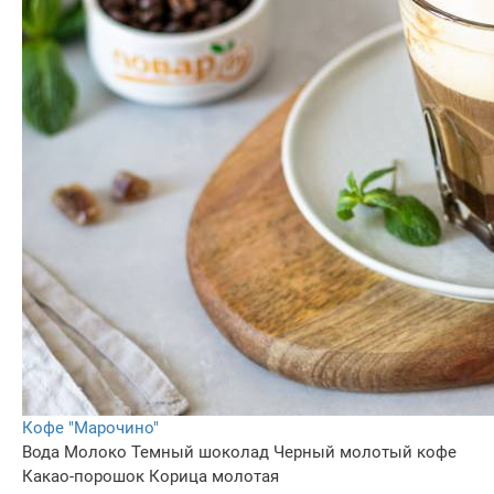
Кофе "Марочино"
Вода
Молоко
Темный шоколад
Черный молотый кофе
Какао-порошок
Корица молотая