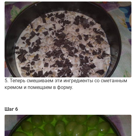
5. Теперь смешиваем эти ингредиенты со сметанным
кремом и помещаем в форму.
Шаг 6