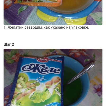
1. Желатин разводим, как указано на упаковке.
Шаг 2