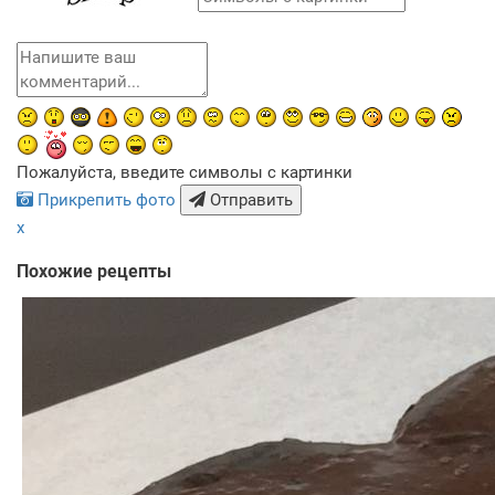
Пожалуйста, введите символы с картинки
Прикрепить фото
Отправить
x
Похожие рецепты