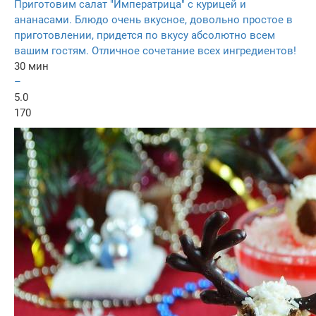
Приготовим салат "Императрица" с курицей и
ананасами. Блюдо очень вкусное, довольно простое в
приготовлении, придется по вкусу абсолютно всем
вашим гостям. Отличное сочетание всех ингредиентов!
30 мин
–
5.0
170