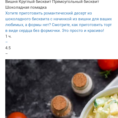
Вишня
Круглый бисквит
Прямоугольный бисквит
Шоколадная помадка
Хотите приготовить романтический десерт из
шоколадного бисквита с начинкой из вишни для ваших
любимых, а формы нет? Смотрите, как приготовить торт
в виде сердца без формочки. Это просто и красиво!
1 ч.
–
4.5
–