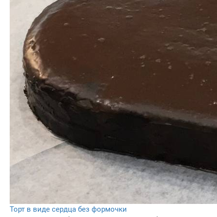
Торт в виде сердца без формочки