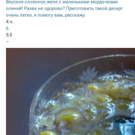
Вкусное слоенное желе с маленькими мордочками
оленей! Разве не здорово? Приготовить такой десерт
очень легко, я помогу вам, расскажу.
4 ч.
6
5.0
–