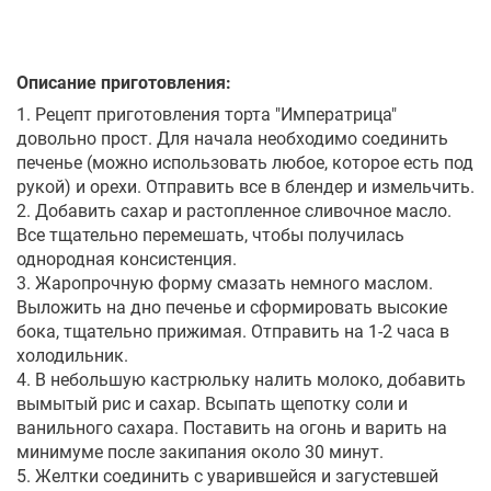
Описание приготовления:
1. Рецепт приготовления торта "Императрица"
довольно прост. Для начала необходимо соединить
печенье (можно использовать любое, которое есть под
рукой) и орехи. Отправить все в блендер и измельчить.
2. Добавить сахар и растопленное сливочное масло.
Все тщательно перемешать, чтобы получилась
однородная консистенция.
3. Жаропрочную форму смазать немного маслом.
Выложить на дно печенье и сформировать высокие
бока, тщательно прижимая. Отправить на 1-2 часа в
холодильник.
4. В небольшую кастрюльку налить молоко, добавить
вымытый рис и сахар. Всыпать щепотку соли и
ванильного сахара. Поставить на огонь и варить на
минимуме после закипания около 30 минут.
5. Желтки соединить с уварившейся и загустевшей