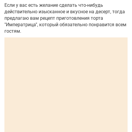
Если у вас есть желание сделать что-нибудь
действительно изысканное и вкусное на десерт, тогда
предлагаю вам рецепт приготовления торта
"Императрица", который обязательно понравится всем
гостям.