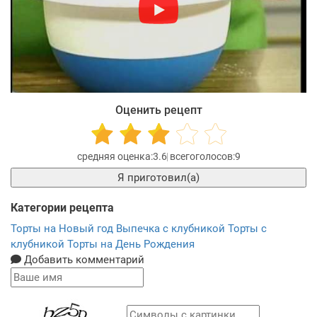
Оценить рецепт
3.6
9
Я приготовил(а)
Категории рецепта
Торты на Новый год
Выпечка с клубникой
Торты с
клубникой
Торты на День Рождения
Добавить комментарий