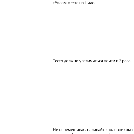
тёплом месте на 1 час.
Тесто должно увеличиться почти в 2 раза.
Не перемешивая, наливайте половником т