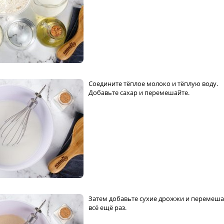
Соедините тёплое молоко и тёплую воду.
Добавьте сахар и перемешайте.
Затем добавьте сухие дрожжи и перемеша
всё ещё раз.