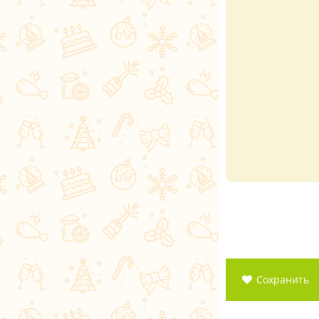
Сохранить