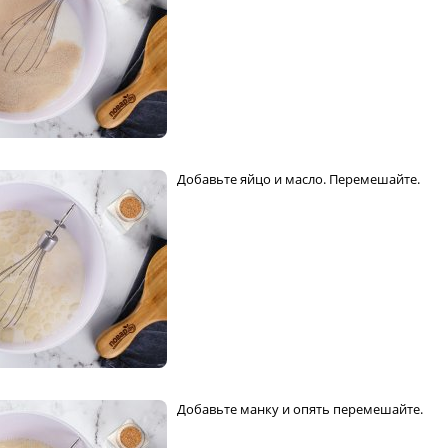
Добавьте яйцо и масло. Перемешайте.
Добавьте манку и опять перемешайте.