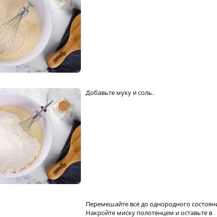
Добавьте муку и соль.
Перемешайте всё до однородного состоян
Накройте миску полотенцем и оставьте в