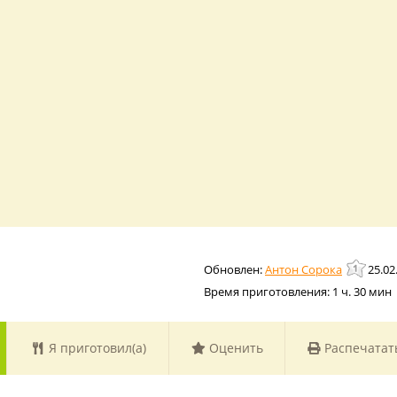
Антон Сорока
25.02
Время приготовления:
1 ч. 30 мин
Я приготовил(а)
Оценить
Распечатат