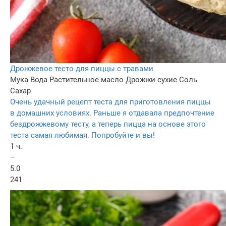
Дрожжевое тесто для пиццы с травами
Мука
Вода
Растительное масло
Дрожжи сухие
Соль
Сахар
Очень удачный рецепт теста для приготовления пиццы
в домашних условиях. Раньше я отдавала предпочтение
бездрожжевому тесту, а теперь пицца на основе этого
теста самая любимая. Попробуйте и вы!
1 ч.
–
5.0
241