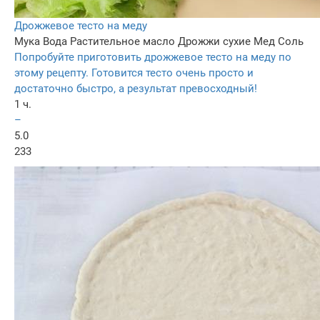
Дрожжевое тесто на меду
Мука
Вода
Растительное масло
Дрожжи сухие
Мед
Соль
Попробуйте приготовить дрожжевое тесто на меду по
этому рецепту. Готовится тесто очень просто и
достаточно быстро, а результат превосходный!
1 ч.
–
5.0
233