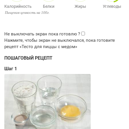
Калорийность
Белки
Жиры
Углеводы
Пищевая ценность на 100г.
ПОШАГОВЫЙ РЕЦЕПТ
Шаг 1