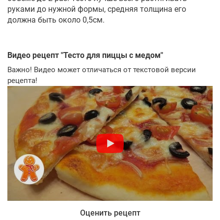
руками до нужной формы, средняя толщина его
должна быть около 0,5см.
Видео рецепт "
Тесто для пиццы с медом
"
Важно! Видео может отличаться от текстовой версии
рецепта!
Оценить рецепт