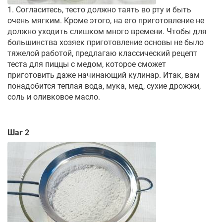
1. Согласитесь, тесто должно таять во рту и быть
очень мягким. Кроме этого, на его приготовление не
должно уходить слишком много времени. Чтобы для
большинства хозяек приготовление основы не было
тяжелой работой, предлагаю классический рецепт
теста для пиццы с медом, которое сможет
приготовить даже начинающий кулинар. Итак, вам
понадобится теплая вода, мука, мед, сухие дрожжи,
соль и оливковое масло.
Шаг 2