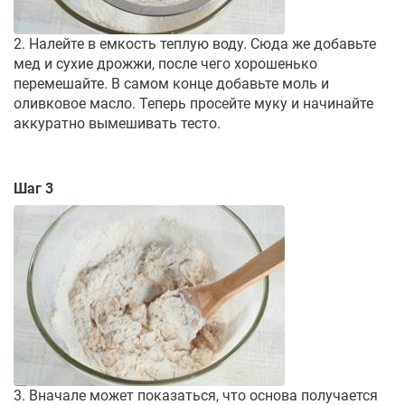
2. Налейте в емкость теплую воду. Сюда же добавьте
мед и сухие дрожжи, после чего хорошенько
перемешайте. В самом конце добавьте моль и
оливковое масло. Теперь просейте муку и начинайте
аккуратно вымешивать тесто.
Шаг 3
3. Вначале может показаться, что основа получается