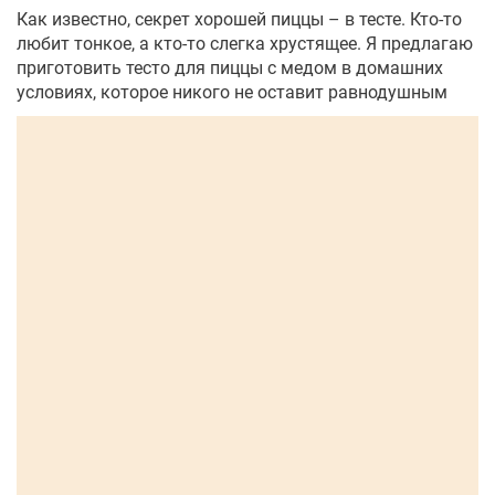
Как известно, секрет хорошей пиццы – в тесте. Кто-то
любит тонкое, а кто-то слегка хрустящее. Я предлагаю
приготовить тесто для пиццы с медом в домашних
условиях, которое никого не оставит равнодушным