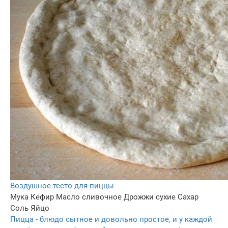
Воздушное тесто для пиццы
Мука
Кефир
Масло сливочное
Дрожжи сухие
Сахар
Соль
Яйцо
Пицца - блюдо сытное и довольно простое, и у каждой