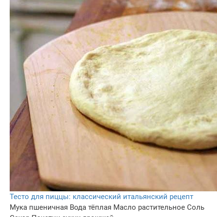
Тесто для пиццы: классический итальянский рецепт
Мука пшеничная
Вода тёплая
Масло растительное
Соль