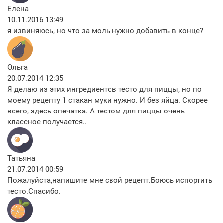
Елена
10.11.2016 13:49
я извиняюсь, но что за моль нужно добавить в конце?
Ольга
20.07.2014 12:35
Я делаю из этих ингредиентов тесто для пиццы, но по
моему рецепту 1 стакан муки нужно. И без яйца. Скорее
всего, здесь опечатка. А тестом для пиццы очень
классное получается..
Татьяна
21.07.2014 00:59
Пожалуйста,напишите мне свой рецепт.Боюсь испортить
тесто.Спасибо.