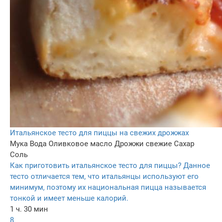
Итальянское тесто для пиццы на свежих дрожжах
Мука
Вода
Оливковое масло
Дрожжи свежие
Сахар
Соль
Как приготовить итальянское тесто для пиццы? Данное
тесто отличается тем, что итальянцы используют его
минимум, поэтому их национальная пицца называется
тонкой и имеет меньше калорий.
1 ч. 30 мин
8