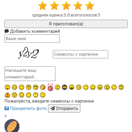
5.0
5
Я приготовил(а)
Добавить комментарий
Пожалуйста, введите символы с картинки
Прикрепить фото
Отправить
x