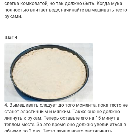
слегка комковатой, но так должно быть. Когда мука
полностью впитает воду, начинайте вымешивать тесто
руками.
Шаг 4
4. Вымешивать следует до того момента, пока тесто не
станет эластичным и мягким. Также оно не должно
липнуть к рукам. Теперь оставьте его на 15 минут в
теплом месте. За это время оно должно увеличиться в
объеме до 2 раз. Тесто лучше всего растягивать