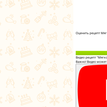
Оценить рецепт Мяг
Видео рецепт "Мягко
Важно! Видео может 