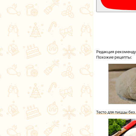
Редакция рекоменду
Похожие рецепты:
Тесто для пиццы бе