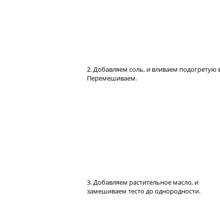
2. Добавляем соль, и вливаем подогретую 
Перемешиваем.
3. Добавляем растительное масло, и
замешиваем тесто до однородности.