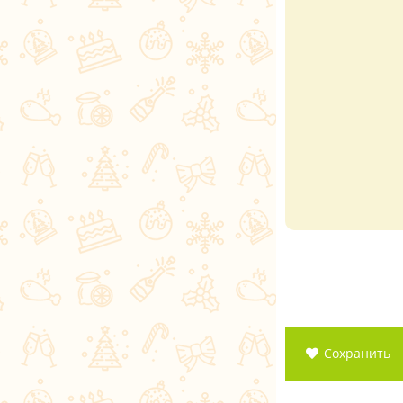
Сохранить