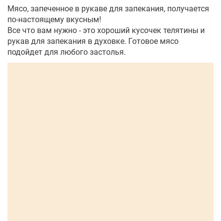
Мясо, запеченное в рукаве для запекания, получается
по-настоящему вкусным!
Все что вам нужно - это хороший кусочек телятины и
рукав для запекания в духовке. Готовое мясо
подойдет для любого застолья.