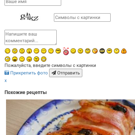
Пожалуйста, введите символы с картинки
Прикрепить фото
Отправить
x
Похожие рецепты