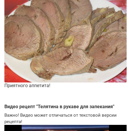
Приятного аппетита!
Видео рецепт "
Телятина в рукаве для запекания
"
Важно! Видео может отличаться от текстовой версии
рецепта!