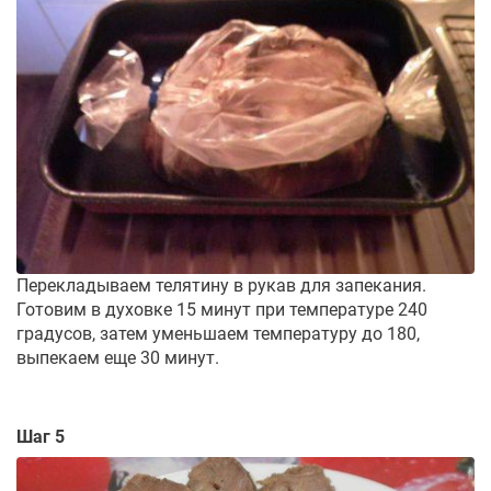
Перекладываем телятину в рукав для запекания.
Готовим в духовке 15 минут при температуре 240
градусов, затем уменьшаем температуру до 180,
выпекаем еще 30 минут.
Шаг 5