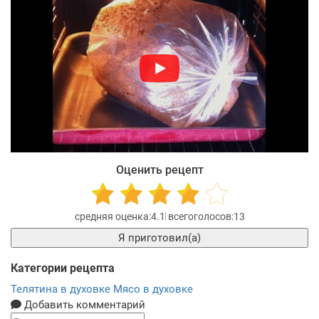
Оценить рецепт
4.1
13
Я приготовил(а)
Категории рецепта
Телятина в духовке
Мясо в духовке
Добавить комментарий