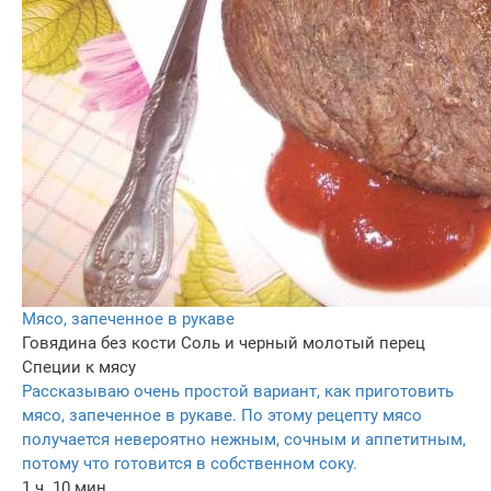
Мясо, запеченное в рукаве
Говядина без кости
Соль и черный молотый перец
Специи к мясу
Рассказываю очень простой вариант, как приготовить
мясо, запеченное в рукаве. По этому рецепту мясо
получается невероятно нежным, сочным и аппетитным,
потому что готовится в собственном соку.
1 ч. 10 мин