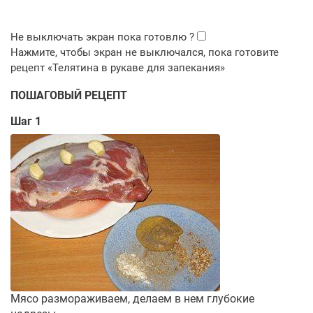
ПОШАГОВЫЙ РЕЦЕПТ
Шаг 1
Мясо размораживаем, делаем в нем глубокие