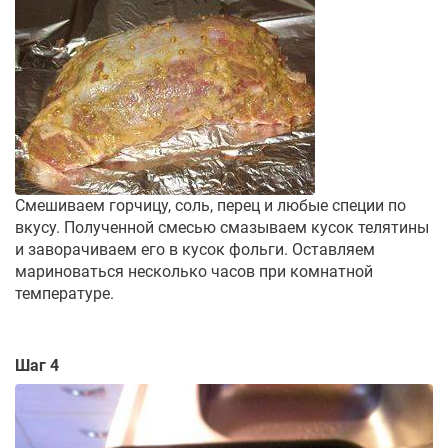
Смешиваем горчицу, соль, перец и любые специи по
вкусу. Полученной смесью смазываем кусок телятины
и заворачиваем его в кусок фольги. Оставляем
мариноваться несколько часов при комнатной
температуре.
Шаг 4