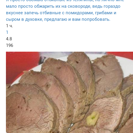
мало просто обжарить их на сковороде, ведь гораздо
вкуснее запечь отбивные с помидорами, грибами и
сыром в духовке, предлагаю и вам попробовать.
1 ч.
1
4.8
196