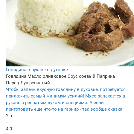
Говядина в рукаве в духовке
Говядина
Масло оливковое
Соус соевый
Паприка
Перец
Лук репчатый
Чтобы запечь вкусную говядину в духовке, потребуется
приложить самый минимум усилий! Мясо запекается в
рукаве с репчатым луком и специями. А если
приготовить еще что-то на гарнир - так вообще сказка!
2 ч.
–
4.0