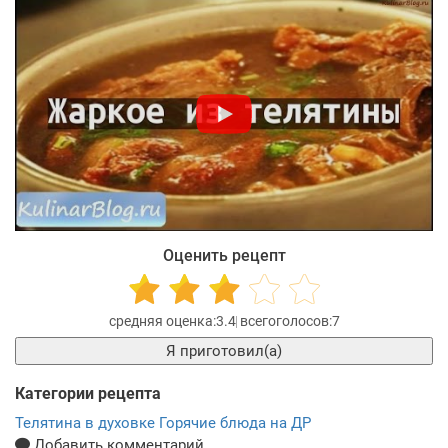
Оценить рецепт
3.4
7
Я приготовил(а)
Категории рецепта
Телятина в духовке
Горячие блюда на ДР
Добавить комментарий