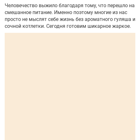
Человечество выжило благодаря тому, что перешло на
смешанное питание. Именно поэтому многие из нас
просто не мыслят себе жизнь без ароматного гуляша и
сочной котлетки. Сегодня готовим шикарное жаркое.