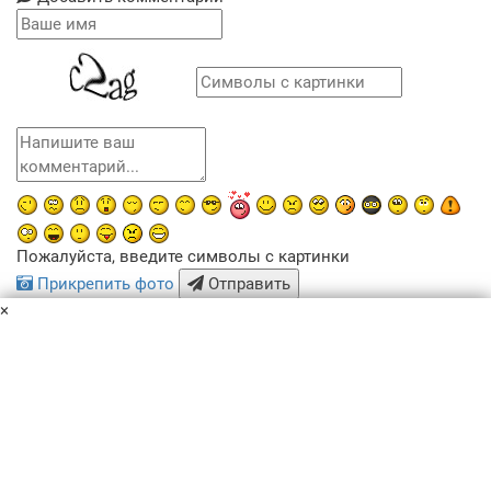
Пожалуйста, введите символы с картинки
Прикрепить фото
Отправить
×
x
Похожие рецепты
Пользовательское соглашение
Политика конфиденциальности