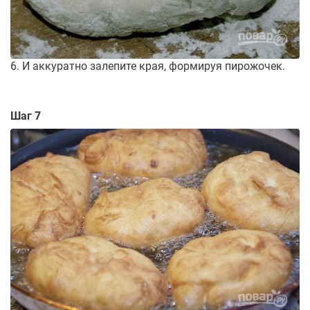
6. И аккуратно залепите края, формируя пирожочек.
Шаг 7