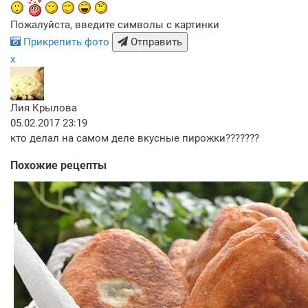
Пожалуйста, введите символы с картинки
Прикрепить фото
Отправить
x
Лия Крылова
05.02.2017 23:19
кто делал на самом деле вкусные пирожки???????
Похожие рецепты