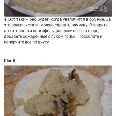
4. Вот таким оно будет, когда увеличится в объеме. За
это время, кстати, можно сделать начинку. Отварите
до готовности картофель, разомните его в пюре,
добавьте обжаренные с луком грибы. Подсолите и
поперчите все по вкусу.
Шаг 5