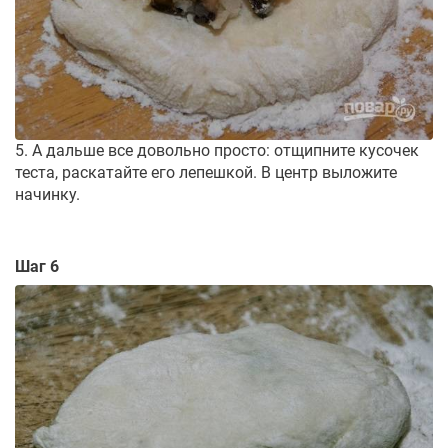
5. А дальше все довольно просто: отщипните кусочек
теста, раскатайте его лепешкой. В центр выложите
начинку.
Шаг 6