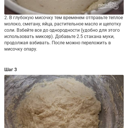
2. В глубокую мисочку тем временем отправьте теплое
молоко, сметану, яйца, растительное масло и щепотку
соли. Взбейте все до однородности (удобно для этого
использовать миксер). Добавьте 2.5 стакана муки,
продолжая взбивать. После можно переложить в
мисочку опару.
Шаг 3