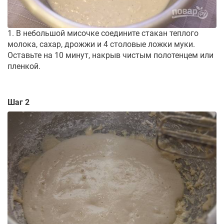
1. В небольшой мисочке соедините стакан теплого
молока, сахар, дрожжи и 4 столовые ложки муки.
Оставьте на 10 минут, накрыв чистым полотенцем или
пленкой.
Шаг 2