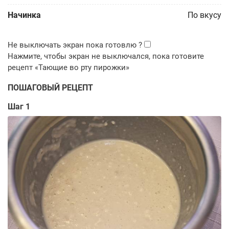
Начинка
По вкусу
ПОШАГОВЫЙ РЕЦЕПТ
Шаг 1