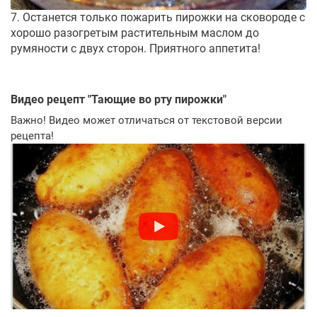
7. Останется только пожарить пирожки на сковороде с
хорошо разогретым растительным маслом до
румяности с двух сторон. Приятного аппетита!
Видео рецепт "
Тающие во рту пирожки
"
Важно! Видео может отличаться от текстовой версии
рецепта!