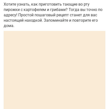
Хотите узнать, как приготовить тающие во рту
пирожки с картофелем и грибами? Тогда вы точно по
адресу! Простой пошаговый рецепт станет для вас
настоящей находкой. Запоминайте и повторите его
дома.