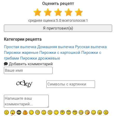
Оценить рецепт
5.0
1
Я приготовил(а)
Категории рецепта
Простая выпечка
Домашняя выпечка
Русская выпечка
Пирожки жареные
Пирожки с картошкой
Пирожки с
грибами
Пирожки дрожжевые
Добавить комментарий