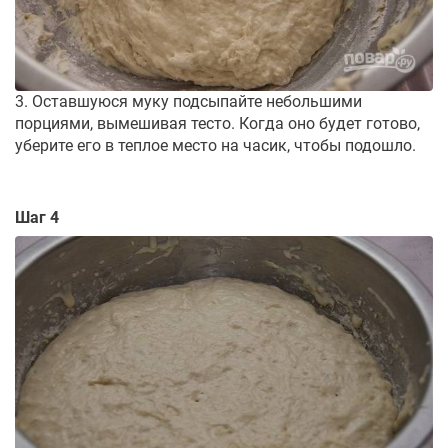
3. Оставшуюся муку подсыпайте небольшими
порциями, вымешивая тесто. Когда оно будет готово,
уберите его в теплое место на часик, чтобы подошло.
Шаг 4