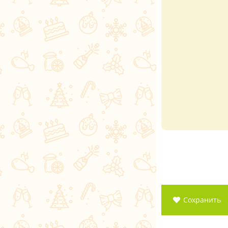
Сохранить