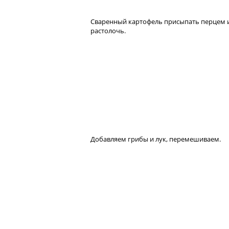
Сваренный картофель присыпать перцем 
растолочь.
Добавляем грибы и лук, перемешиваем.