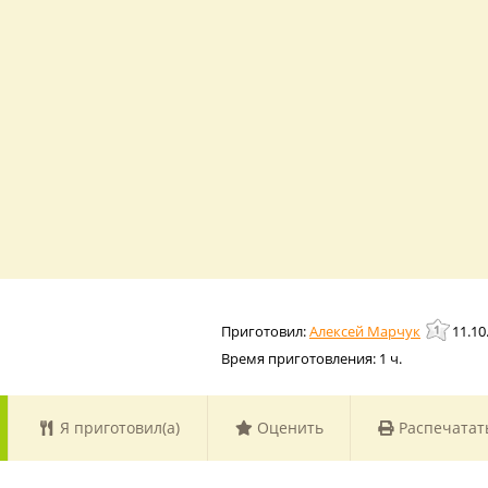
Алексей Марчук
11.10
Время приготовления:
1 ч.
Я приготовил(а)
Оценить
Распечатат