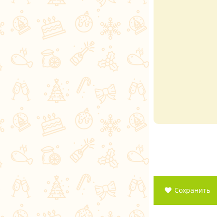
Сохранить