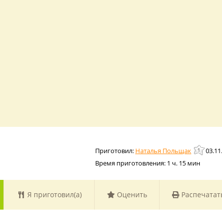
Наталья Польщак
03.11
Время приготовления:
1 ч. 15 мин
Я приготовил(а)
Оценить
Распечатат