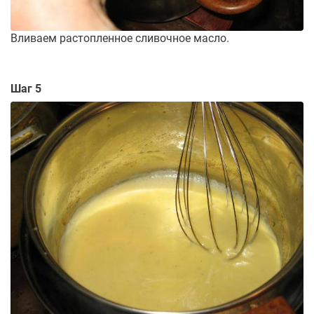
Вливаем растопленное сливочное масло.
Шаг 5