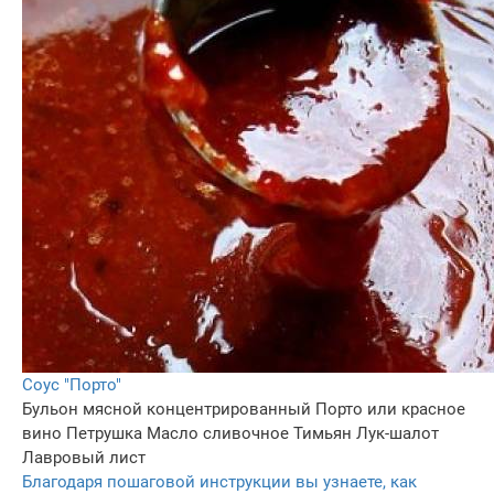
Соус "Порто"
Бульон мясной концентрированный
Порто или красное
вино
Петрушка
Масло сливочное
Тимьян
Лук-шалот
Лавровый лист
Благодаря пошаговой инструкции вы узнаете, как