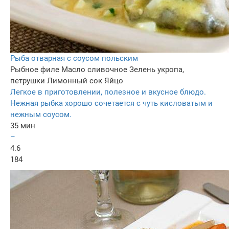
Рыба отварная с соусом польским
Рыбное филе
Масло сливочное
Зелень укропа,
петрушки
Лимонный сок
Яйцо
Легкое в приготовлении, полезное и вкусное блюдо.
Нежная рыбка хорошо сочетается с чуть кисловатым и
нежным соусом.
35 мин
–
4.6
184