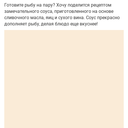
Готовите рыбу на пару? Хочу поделится рецептом
замечательного соуса, приготовленного на основе
сливочного масла, яиц и сухого вина. Соус прекрасно
дополняет рыбу, делая блюдо еще вкуснее!