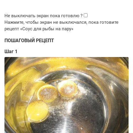
ПОШАГОВЫЙ РЕЦЕПТ
Шаг 1