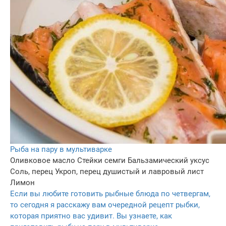
Рыба на пару в мультиварке
Оливковое масло
Стейки семги
Бальзамический уксус
Соль, перец
Укроп, перец душистый и лавровый лист
Лимон
Если вы любите готовить рыбные блюда по четвергам,
то сегодня я расскажу вам очередной рецепт рыбки,
которая приятно вас удивит. Вы узнаете, как