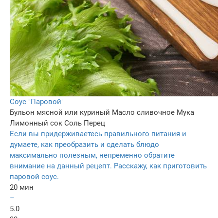
Соус "Паровой"
Бульон мясной или куриный
Масло сливочнoe
Мука
Лимонный сок
Соль
Перец
Если вы придерживаетесь правильного питания и
думаете, как преобразить и сделать блюдо
максимально полезным, непременно обратите
внимание на данный рецепт. Расскажу, как приготовить
паровой соус.
20 мин
–
5.0