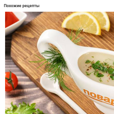
Похожие рецепты