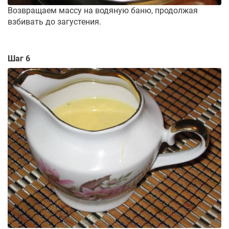
Возвращаем массу на водяную баню, продолжая
взбивать до загустения.
Шаг 6