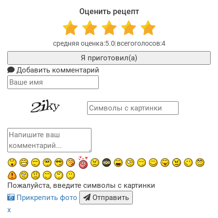
Оценить рецепт
5.0
4
Я приготовил(а)
Добавить комментарий
Пожалуйста, введите символы с картинки
Прикрепить фото
Отправить
x