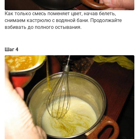
Как только смесь поменяет цвет, начав белеть,
снимаем кастрюлю с водяной бани. Продолжайте
взбивать до полного остывания.
Шаг 4