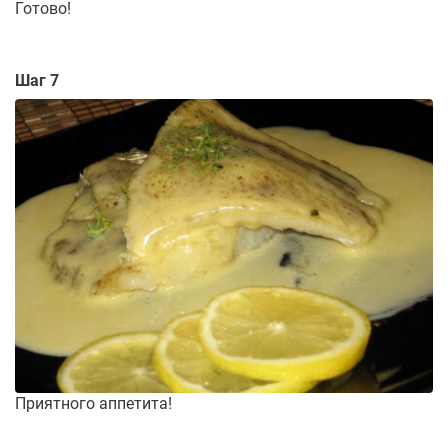
Готово!
Шаг 7
Приятного аппетита!