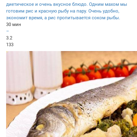
диетическое и очень вкусное блюдо. Одним махом мы
готовим рис и красную рыбу на пару. Очень удобно,
экономит время, а рис пропитывается соком рыбы.
30 мин
–
3.2
133