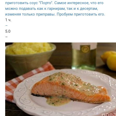
приготовить соус "Порто". Самое интересное, что его
можно подавать как к гарнирам, так и к десертам,
изменяя только приправы. Пробуем приготовить его.
1 ч.
–
5.0
–