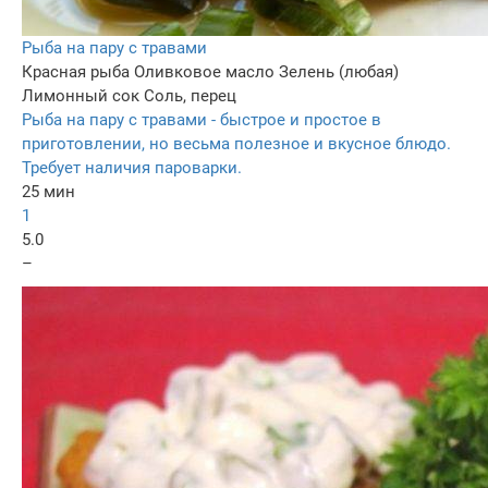
Рыба на пару с травами
Красная рыба
Оливковое масло
Зелень (любая)
Лимонный сок
Соль, перец
Рыба на пару с травами - быстрое и простое в
приготовлении, но весьма полезное и вкусное блюдо.
Требует наличия пароварки.
25 мин
1
5.0
–