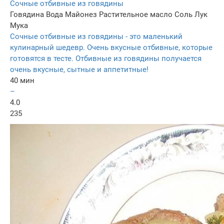
Сочные отбивные из говядины
Говядина
Вода
Майонез
Растительное масло
Соль
Лук
Мука
Сочные отбивные из говядины - это маленький
кулинарный шедевр. Очень вкусные отбивные, которые
готовятся в тесте. Отбивные из говядины получается
очень вкусные, сытные и аппетитные!
40 мин
–
4.0
235