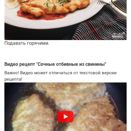
Подавать горячими.
Видео рецепт "
Сочные отбивные из свинины
"
Важно! Видео может отличаться от текстовой версии
рецепта!