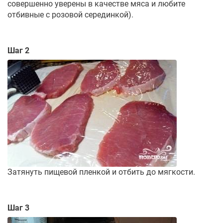
совершенно уверены в качестве мяса и любите
отбивные с розовой серединкой).
Шаг 2
Затянуть пищевой пленкой и отбить до мягкости.
Шаг 3