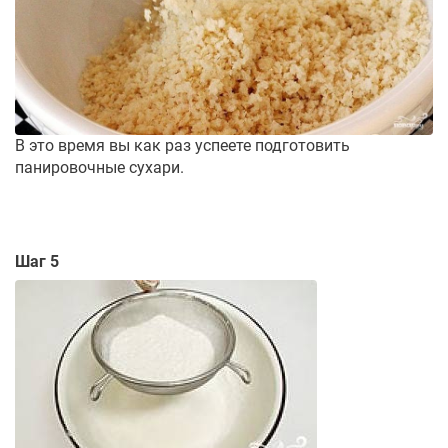
В это время вы как раз успеете подготовить
панировочные сухари.
Шаг 5