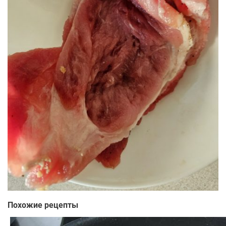
Похожие рецепты