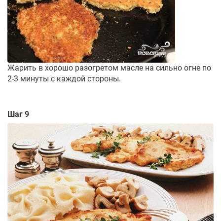
Жарить в хорошо разогретом масле на сильно огне по
2-3 минуты с каждой стороны.
Шаг 9