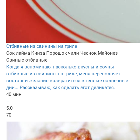
Отбивные из свинины на гриле
Сок лайма
Кинза
Порошок чили
Чеснок
Майонез
Свиные отбивные
Когда я вспоминаю, насколько вкусны и сочны
отбивные из свинины на гриле, меня переполняет
восторг и желание возвратиться в теплые солнечные
дни... Рассказываю, как сделать этот деликатес.
40 мин
–
5.0
70