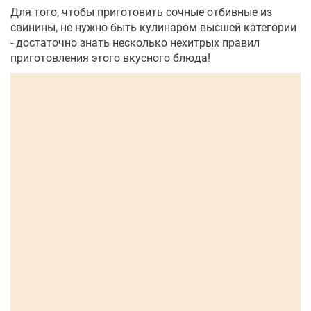
Для того, чтобы приготовить сочные отбивные из
свинины, не нужно быть кулинаром высшей категории
- достаточно знать несколько нехитрых правил
приготовления этого вкусного блюда!