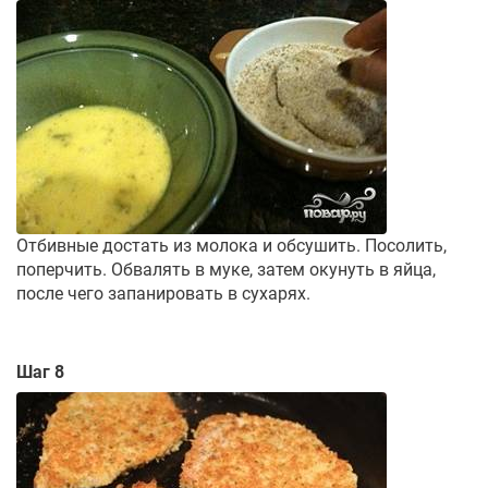
Отбивные достать из молока и обсушить. Посолить,
поперчить. Обвалять в муке, затем окунуть в яйца,
после чего запанировать в сухарях.
Шаг 8