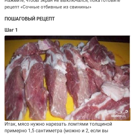
ПОШАГОВЫЙ РЕЦЕПТ
Шаг 1
Итак, мясо нужно нарезать ломтями толщиной
примерно 1,5 сантиметра (можно и 2, если вы