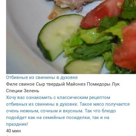
Отбивные из свинины в духовке
Филе свиное
Сыр твердый
Майонез
Помидоры
Лук
Специи
Зелень
Хочу вас ознакомить с классическим рецептом
отбивных из свинины в духовке. Такое мясо получается
очень нежным, сочным и вкусным. Так что блюдо
подойдет как на семейные посиделки, так и на
праздник!
40 мин