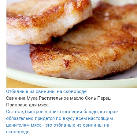
Отбивные из свинины на сковороде
Свинина
Мука
Растительное масло
Соль
Перец
Приправа для мяса
Сытное, быстрое в приготовлении блюдо, которое
обязательно придется по вкусу всем настоящим
ценителям мяса - это отбивные из свинины на
сковороде.