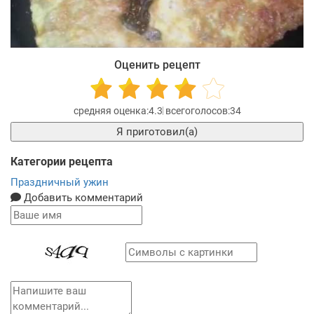
Оценить рецепт
4.3
34
Я приготовил(а)
Категории рецепта
Праздничный ужин
Добавить комментарий