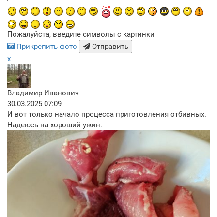
Пожалуйста, введите символы с картинки
Прикрепить фото
Отправить
x
Владимир Иванович
30.03.2025 07:09
И вот только начало процесса приготовления отбивных.
Надеюсь на хороший ужин.