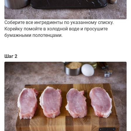
Соберите все ингредиенты по указанному списку.
Корейку помойте в холодной воде и просушите
бумажными полотенцами.
Шаг 2