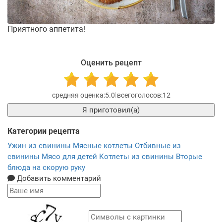
Приятного аппетита!
Оценить рецепт
5.0
12
Я приготовил(а)
Категории рецепта
Ужин из свинины
Мясные котлеты
Отбивные из
свинины
Мясо для детей
Котлеты из свинины
Вторые
блюда на скорую руку
Добавить комментарий