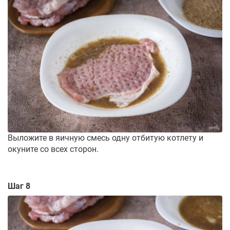
Выложите в яичную смесь одну отбитую котлету и
окуните со всех сторон.
Шаг 8