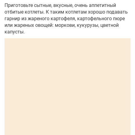
Приготовьте сытные, вкусные, очень аппетитный
отбитые котлеты. К таким котлетам хорошо подавать
гарнир из жареного картофеля, картофельного пюре
или жареных овощей: моркови, кукурузы, цветной
капусты.