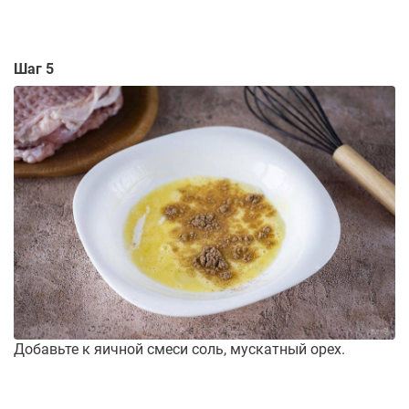
Шаг 5
Добавьте к яичной смеси соль, мускатный орех.