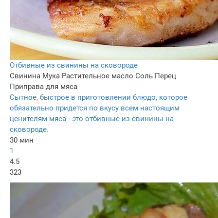
Отбивные из свинины на сковороде
Свинина
Мука
Растительное масло
Соль
Перец
Приправа для мяса
Сытное, быстрое в приготовлении блюдо, которое
обязательно придется по вкусу всем настоящим
ценителям мяса - это отбивные из свинины на
сковороде.
30 мин
1
4.5
323