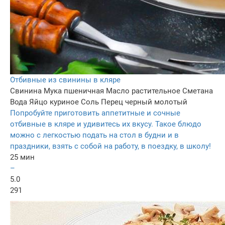
Отбивные из свинины в кляре
Свинина
Мука пшеничная
Масло растительное
Сметана
Вода
Яйцо куриное
Соль
Перец черный молотый
Попробуйте приготовить аппетитные и сочные
отбивные в кляре и удивитесь их вкусу. Такое блюдо
можно с легкостью подать на стол в будни и в
праздники, взять с собой на работу, в поездку, в школу!
25 мин
–
5.0
291