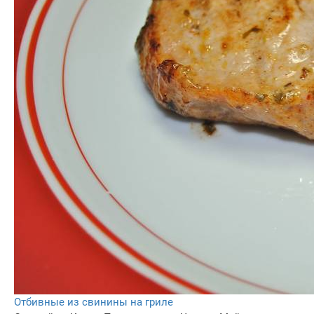
Отбивные из свинины на гриле