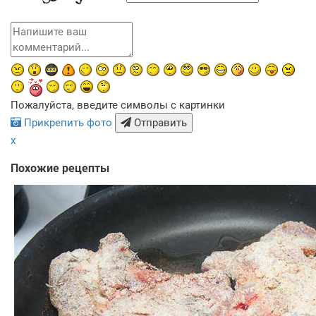
Пожалуйста, введите символы с картинки
Прикрепить фото
Отправить
x
Похожие рецепты