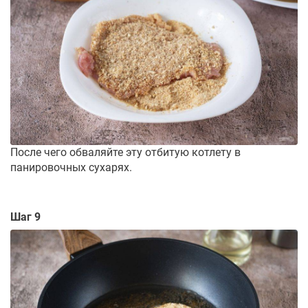
После чего обваляйте эту отбитую котлету в
панировочных сухарях.
Шаг 9