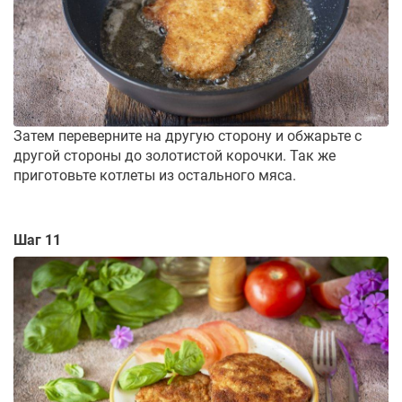
Затем переверните на другую сторону и обжарьте с
другой стороны до золотистой корочки. Так же
приготовьте котлеты из остального мяса.
Шаг 11