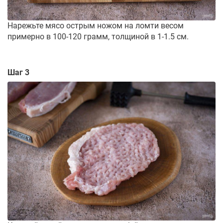
Нарежьте мясо острым ножом на ломти весом
примерно в 100-120 грамм, толщиной в 1-1.5 см.
Шаг 3