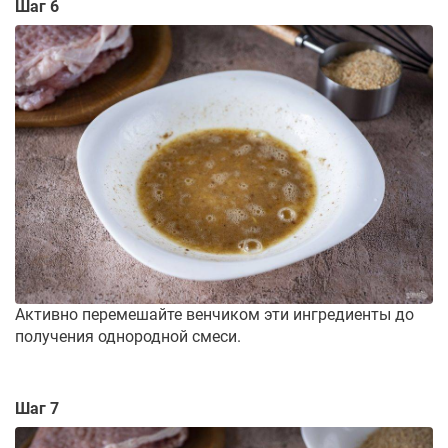
Шаг 6
Активно перемешайте венчиком эти ингредиенты до
получения однородной смеси.
Шаг 7