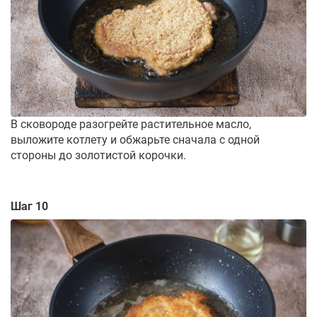
В сковороде разогрейте растительное масло,
выложите котлету и обжарьте сначала с одной
стороны до золотистой корочки.
Шаг 10