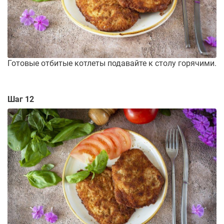
Готовые отбитые котлеты подавайте к столу горячими.
Шаг 12