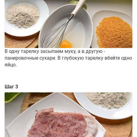
В одну тарелку засыпаем муку, а в другую -
панировочные сухари. В глубокую тарелку вбейте одно
яйцо.
Шаг 3