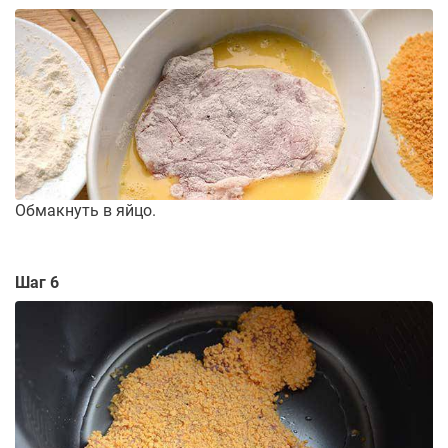
Обмакнуть в яйцо.
Шаг 6