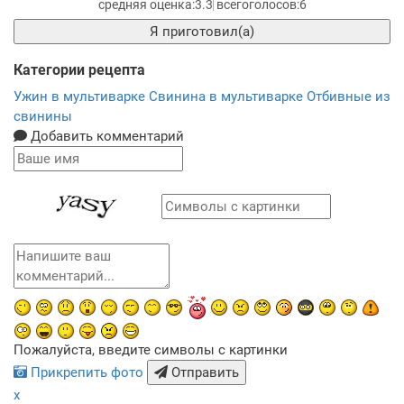
3.3
6
Я приготовил(а)
Категории рецепта
Ужин в мультиварке
Свинина в мультиварке
Отбивные из
свинины
Добавить комментарий
Пожалуйста, введите символы с картинки
Прикрепить фото
Отправить
x