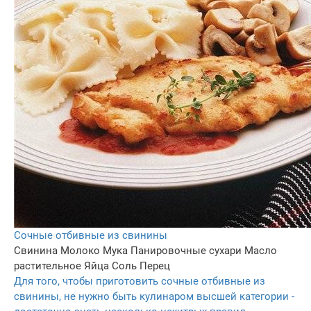
Сочные отбивные из свинины
Свинина
Молоко
Мука
Панировочные сухари
Масло
растительное
Яйца
Соль
Перец
Для того, чтобы приготовить сочные отбивные из
свинины, не нужно быть кулинаром высшей категории -