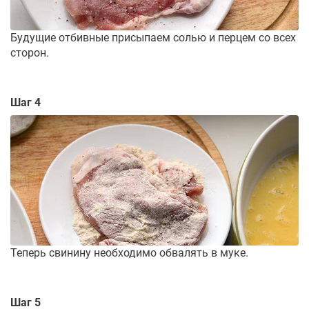
Будущие отбивные присыпаем солью и перцем со всех
сторон.
Шаг 4
Теперь свинину необходимо обвалять в муке.
Шаг 5