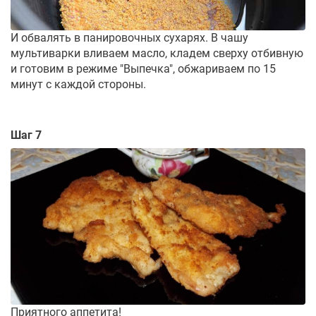
И обвалять в панировочных сухарях. В чашу
мультиварки вливаем масло, кладем сверху отбивную
и готовим в режиме "Выпечка", обжариваем по 15
минут с каждой стороны.
Шаг 7
Приятного аппетита!