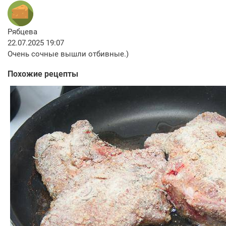
Рябцева
22.07.2025 19:07
Очень сочные вышли отбивные.)
Похожие рецепты