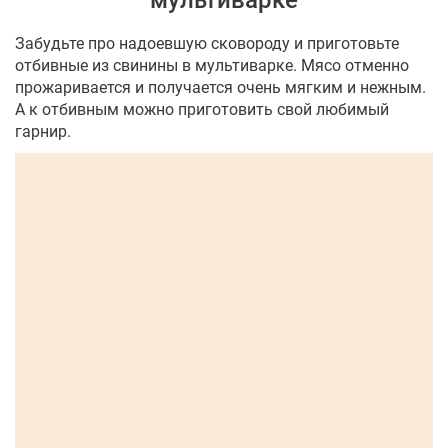
мультиварке
Забудьте про надоевшую сковороду и приготовьте
отбивные из свинины в мультиварке. Мясо отменно
прожаривается и получается очень мягким и нежным.
А к отбивным можно приготовить свой любимый
гарнир.