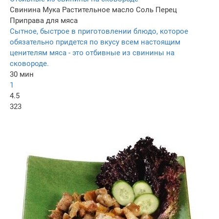
Свинина
Мука
Растительное масло
Соль
Перец
Приправа для мяса
Сытное, быстрое в приготовлении блюдо, которое
обязательно придется по вкусу всем настоящим
ценителям мяса - это отбивные из свинины на
сковороде.
30 мин
1
4.5
323