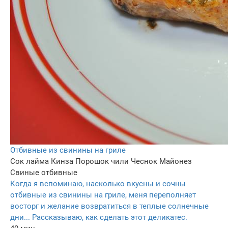
Отбивные из свинины на гриле
Сок лайма
Кинза
Порошок чили
Чеснок
Майонез
Свиные отбивные
Когда я вспоминаю, насколько вкусны и сочны
отбивные из свинины на гриле, меня переполняет
восторг и желание возвратиться в теплые солнечные
дни... Рассказываю, как сделать этот деликатес.