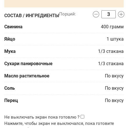
СОСТАВ / ИНГРЕДИЕНТЫ
Свинина
400
грамм
Яйцо
1
штука
Мука
1/3
стакана
Сухари панировочные
1/3
стакана
Масло растительное
По вкусу
Соль
По вкусу
Перец
По вкусу