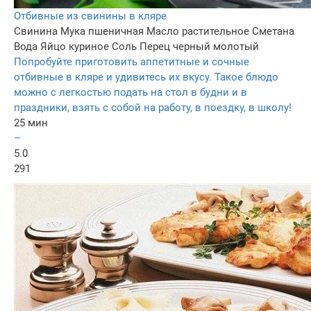
Отбивные из свинины в кляре
Свинина
Мука пшеничная
Масло растительное
Сметана
Вода
Яйцо куриное
Соль
Перец черный молотый
Попробуйте приготовить аппетитные и сочные
отбивные в кляре и удивитесь их вкусу. Такое блюдо
можно с легкостью подать на стол в будни и в
праздники, взять с собой на работу, в поездку, в школу!
25 мин
–
5.0
291