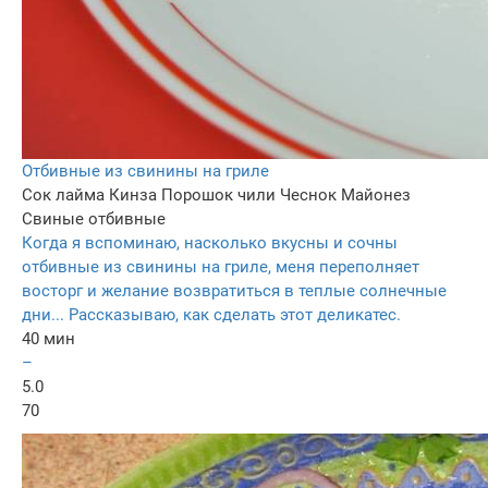
Отбивные из свинины на гриле
Сок лайма
Кинза
Порошок чили
Чеснок
Майонез
Свиные отбивные
Когда я вспоминаю, насколько вкусны и сочны
отбивные из свинины на гриле, меня переполняет
восторг и желание возвратиться в теплые солнечные
дни... Рассказываю, как сделать этот деликатес.
40 мин
–
5.0
70