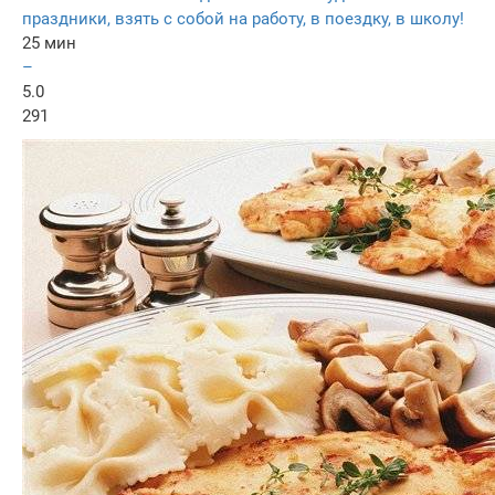
праздники, взять с собой на работу, в поездку, в школу!
25 мин
–
5.0
291