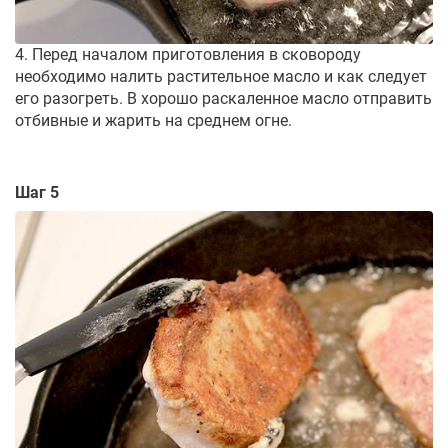
4. Перед началом приготовления в сковороду
необходимо налить растительное масло и как следует
его разогреть. В хорошо раскаленное масло отправить
отбивные и жарить на среднем огне.
Шаг 5