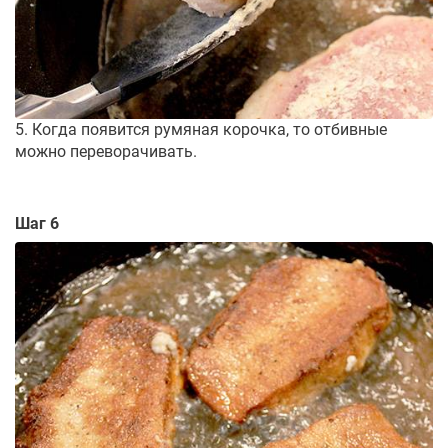
5. Когда появится румяная корочка, то отбивные
можно переворачивать.
Шаг 6