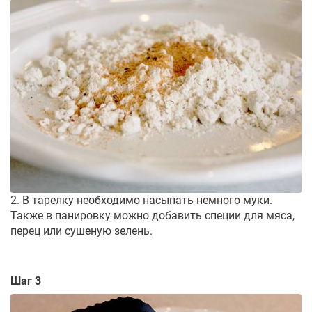
2. В тарелку необходимо насыпать немного муки.
Также в панировку можно добавить специи для мяса,
перец или сушеную зелень.
Шаг 3