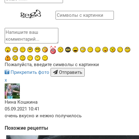
Пожалуйста, введите символы с картинки
Прикрепить фото
Отправить
x
Нина Кошкина
05.09.2021 10:41
очень вкусно и нежно получилось
Похожие рецепты