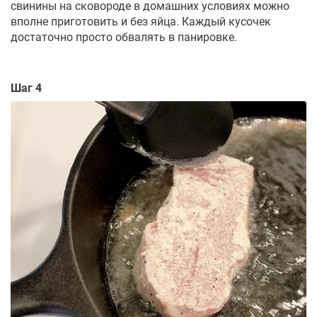
свинины на сковороде в домашних условиях можно
вполне приготовить и без яйца. Каждый кусочек
достаточно просто обвалять в панировке.
Шаг 4