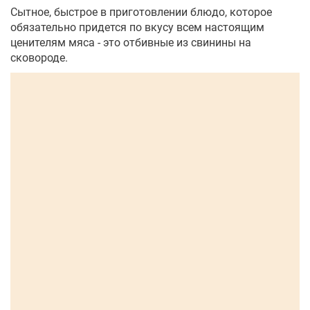
Сытное, быстрое в приготовлении блюдо, которое
обязательно придется по вкусу всем настоящим
ценителям мяса - это отбивные из свинины на
сковороде.