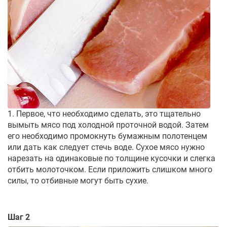
1. Первое, что необходимо сделать, это тщательно
вымыть мясо под холодной проточной водой. Затем
его необходимо промокнуть бумажным полотенцем
или дать как следует стечь воде. Сухое мясо нужно
нарезать на одинаковые по толщине кусочки и слегка
отбить молоточком. Если приложить слишком много
силы, то отбивные могут быть сухие.
Шаг 2