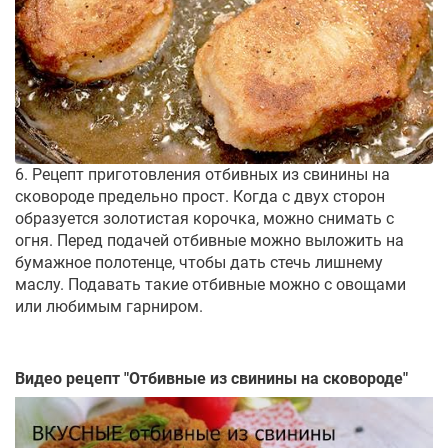
6. Рецепт приготовления отбивных из свинины на
сковороде предельно прост. Когда с двух сторон
образуется золотистая корочка, можно снимать с
огня. Перед подачей отбивные можно выложить на
бумажное полотенце, чтобы дать стечь лишнему
маслу. Подавать такие отбивные можно с овощами
или любимым гарниром.
Видео рецепт "
Отбивные из свинины на сковороде
"