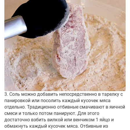
3. Соль можно добавить непосредственно в тарелку с
панировкой или посолить каждый кусочек мяса
отдельно. Традиционно отбивные смачивают в яичной
смеси и только потом панируют. Для этого
достаточно взбить вилкой или венчиком 1 яйцо и
обмакнуть каждый кусочек мяса. Отбивные из