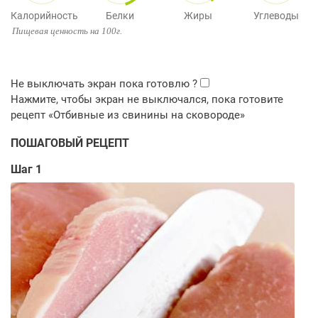
Калорийность
Белки
Жиры
Углеводы
Пищевая ценность на 100г.
ПОШАГОВЫЙ РЕЦЕПТ
Шаг 1