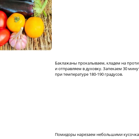
Баклажаны прокалываем, кладем на прот
и отправляем в духовку. Запекаем 30 мину
при температуре 180-190 градусов.
Помидоры нарезаем небольшими кусочка