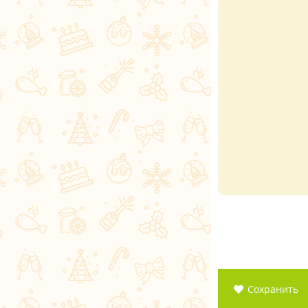
Сохранить