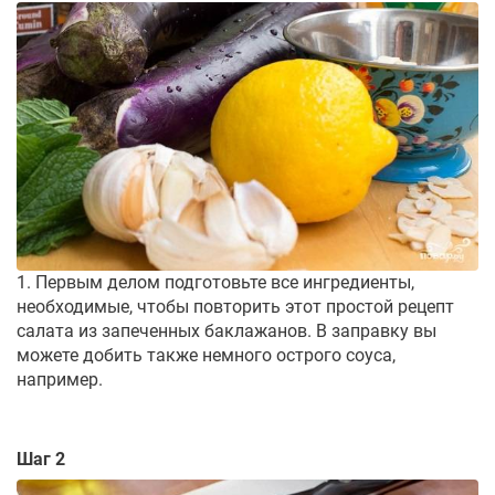
1. Первым делом подготовьте все ингредиенты,
необходимые, чтобы повторить этот простой рецепт
салата из запеченных баклажанов. В заправку вы
можете добить также немного острого соуса,
например.
Шаг 2