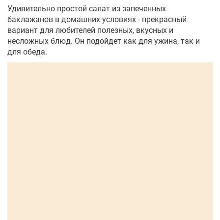
Удивительно простой салат из запеченных
баклажанов в домашних условиях - прекрасный
вариант для любителей полезных, вкусных и
несложных блюд. Он подойдет как для ужина, так и
для обеда.