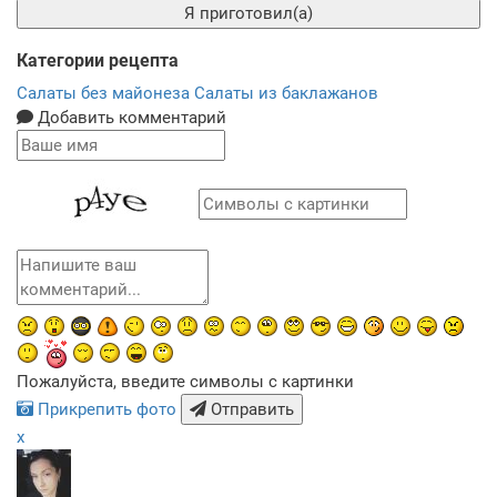
Я приготовил(а)
Категории рецепта
Салаты без майонеза
Салаты из баклажанов
Добавить комментарий
Пожалуйста, введите символы с картинки
Прикрепить фото
Отправить
x