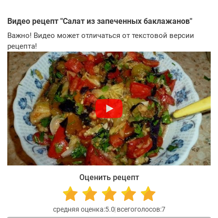
Видео рецепт "
Салат из запеченных баклажанов
"
Важно! Видео может отличаться от текстовой версии
рецепта!
Оценить рецепт
5.0
7