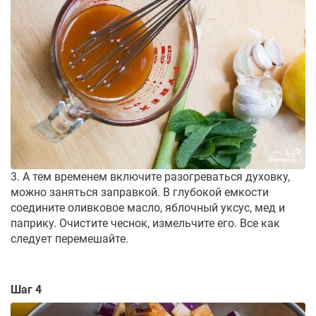
3. А тем временем включите разогреваться духовку,
можно заняться заправкой. В глубокой емкости
соедините оливковое масло, яблочный уксус, мед и
паприку. Очистите чеснок, измельчите его. Все как
следует перемешайте.
Шаг 4