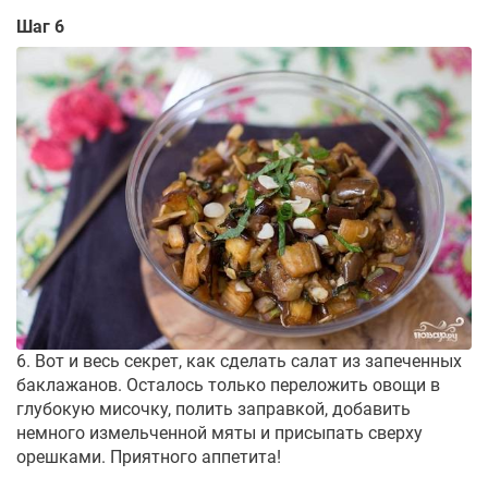
Шаг 6
6. Вот и весь секрет, как сделать салат из запеченных
баклажанов. Осталось только переложить овощи в
глубокую мисочку, полить заправкой, добавить
немного измельченной мяты и присыпать сверху
орешками. Приятного аппетита!