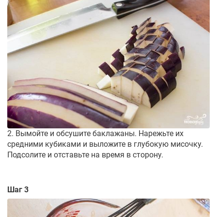
2. Вымойте и обсушите баклажаны. Нарежьте их
средними кубиками и выложите в глубокую мисочку.
Подсолите и отставьте на время в сторону.
Шаг 3