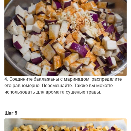
4. Соедините баклажаны с маринадом, распределите
его равномерно. Перемешайте. Также вы можете
использовать для аромата сушеные травы.
Шаг 5