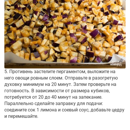
5. Противень застелите пергаментом, выложите на
него овощи ровным слоем. Отправьте в разогретую
духовку минимум на 20 минут. Затем проверьте на
готовность. В зависимости от размера кубиков,
потребуется от 20 до 40 минут на запекание.
Параллельно сделайте заправку для подачи:
соедините сок 1 лимона и соевый соус, добавьте цедру
и перемешайте.