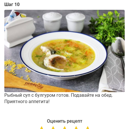
Шаг 10
Рыбный суп с булгуром готов. Подавайте на обед.
Приятного аппетита!
Оценить рецепт