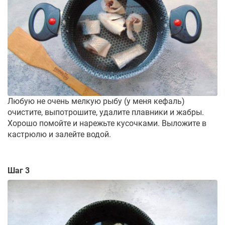
Любую не очень мелкую рыбу (у меня кефаль)
очистите, выпотрошите, удалите плавники и жабры.
Хорошо помойте и нарежьте кусочками. Выложите в
кастрюлю и залейте водой.
Шаг 3