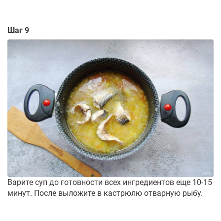
Шаг 9
Варите суп до готовности всех ингредиентов еще 10-15
минут. После выложите в кастрюлю отварную рыбу.