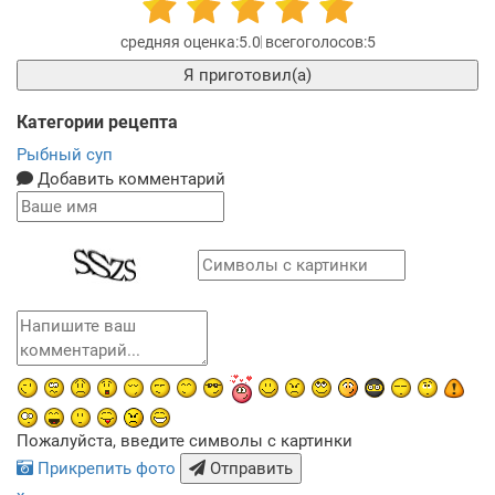
5.0
5
Я приготовил(а)
Категории рецепта
Рыбный суп
Добавить комментарий
Пожалуйста, введите символы с картинки
Прикрепить фото
Отправить