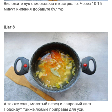
Выложите лук с морковью в кастрюлю. Через 10-15
минут кипения добавьте булгур.
Шаг 8
А также соль, молотый перец и лавровый лист.
Подойдут также любые приправы для ухи.