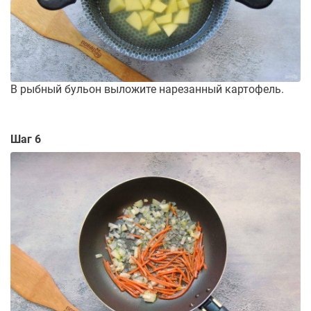
В рыбный бульон выложите нарезанный картофель.
Шаг 6