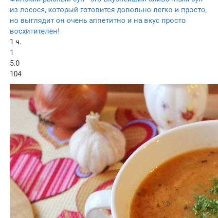
из лосося, который готовится довольно легко и просто,
но выглядит он очень аппетитно и на вкус просто
восхитителен!
1 ч.
1
5.0
104