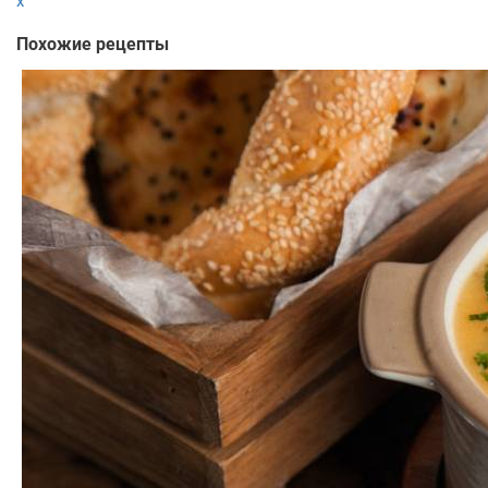
x
Похожие рецепты