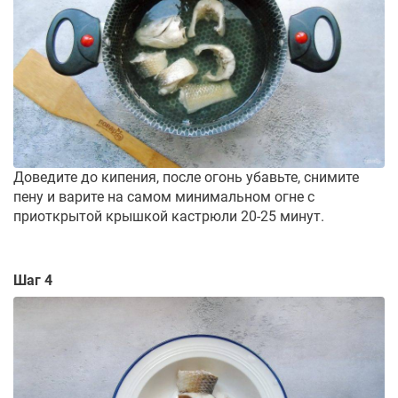
Доведите до кипения, после огонь убавьте, снимите
пену и варите на самом минимальном огне с
приоткрытой крышкой кастрюли 20-25 минут.
Шаг 4