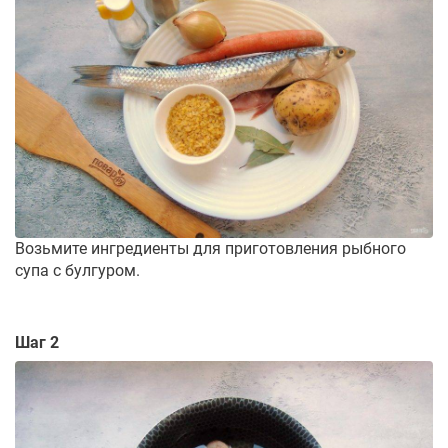
Возьмите ингредиенты для приготовления рыбного
супа с булгуром.
Шаг 2