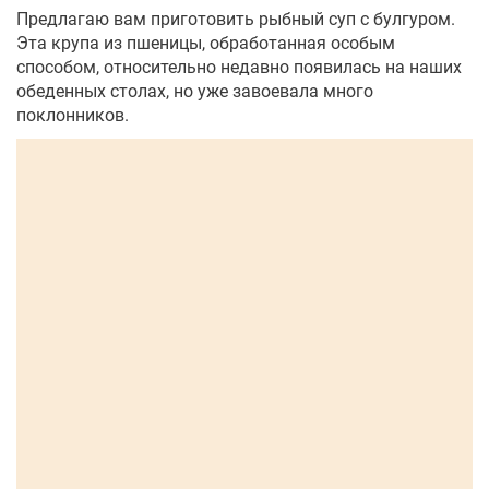
Предлагаю вам приготовить рыбный суп с булгуром.
Эта крупа из пшеницы, обработанная особым
способом, относительно недавно появилась на наших
обеденных столах, но уже завоевала много
поклонников.