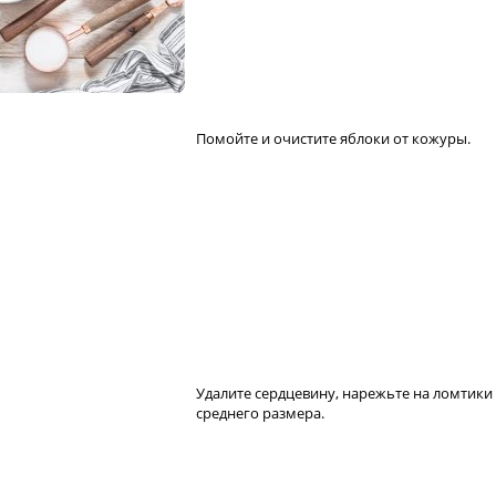
Помойте и очистите яблоки от кожуры.
Удалите сердцевину, нарежьте на ломтики
среднего размера.