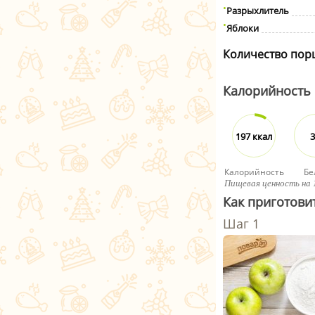
Разрыхлитель
Яблоки
Количество пор
Калорийность
197 ккал
3
Калорийность
Бе
Пищевая ценность на 
Как приготови