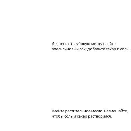
Для теста в глубокую миску влейте
апельсиновый сок. Добавьте сахар и соль.
Влейте растительное масло. Размешайте,
чтобы соль и сахар растворился.