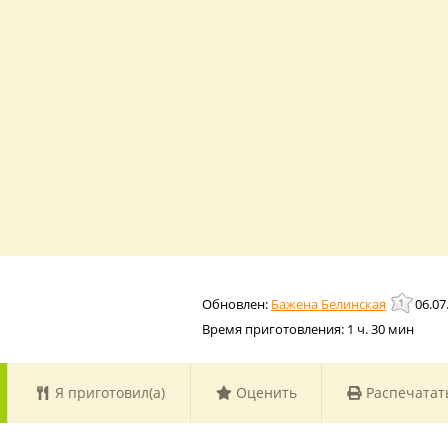
Бажена Белинская
06.07
Время приготовления:
1 ч. 30 мин
Я приготовил(а)
Оценить
Распечатат