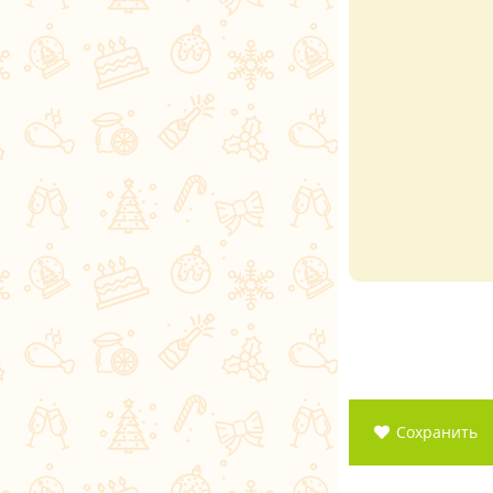
Сохранить