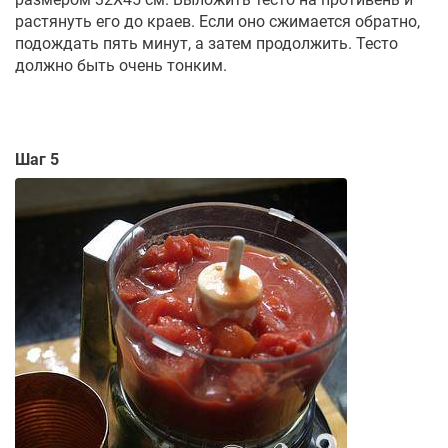
растянуть его до краев. Если оно сжимается обратно,
подождать пять минут, а затем продолжить. Тесто
должно быть очень тонким.
Шаг 5