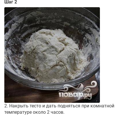
Шаг 2
2. Накрыть тесто и дать подняться при комнатной
температуре около 2 часов.