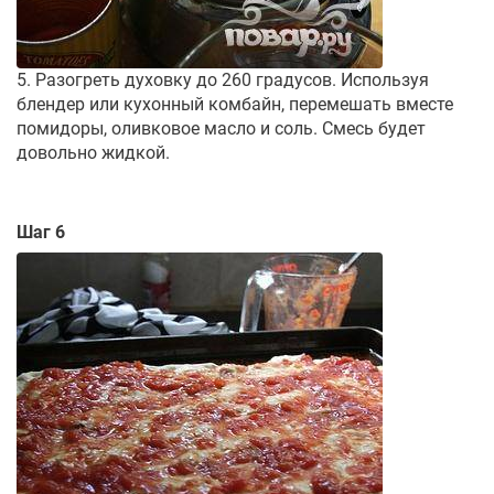
5. Разогреть духовку до 260 градусов. Используя
блендер или кухонный комбайн, перемешать вместе
помидоры, оливковое масло и соль. Смесь будет
довольно жидкой.
Шаг 6