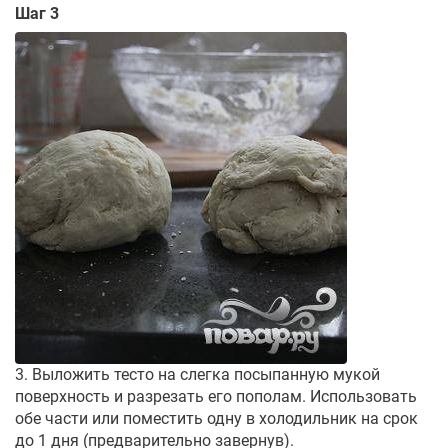
Шаг 3
3. Выложить тесто на слегка посыпанную мукой
поверхность и разрезать его пополам. Использовать
обе части или поместить одну в холодильник на срок
до 1 дня (предварительно завернув).