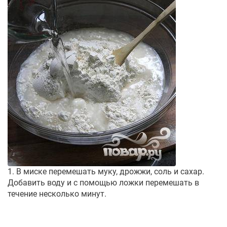
1. В миске перемешать муку, дрожжи, соль и сахар.
Добавить воду и с помощью ложки перемешать в
течение несколько минут.