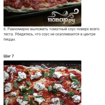
6. Равномерно выложить томатный соус поверх всего
теста. Убедитесь, что соус не скапливается в центре
пиццы.
Шаг 7