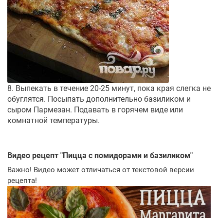
8. Выпекать в течение 20-25 минут, пока края слегка не
обуглятся. Посыпать дополнительно базиликом и
сыром Пармезан. Подавать в горячем виде или
комнатной температуры.
Видео рецепт "
Пицца с помидорами и базиликом
"
Важно! Видео может отличаться от текстовой версии
рецепта!