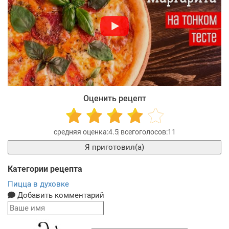
Оценить рецепт
4.5
11
Я приготовил(а)
Категории рецепта
Пицца в духовке
Добавить комментарий