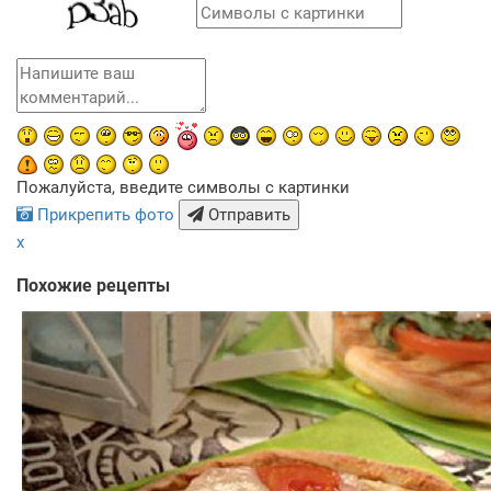
Пожалуйста, введите символы с картинки
Прикрепить фото
Отправить
x
Похожие рецепты