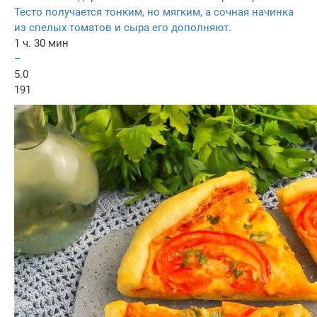
Тесто получается тонким, но мягким, а сочная начинка
из спелых томатов и сыра его дополняют.
1 ч. 30 мин
–
5.0
191