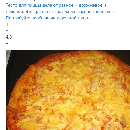
Тесто для пиццы делают разное – дрожжевое и
пресное. Этот рецепт с тестом из жареных лепешек.
Попробуйте необычный вкус этой пиццы.
1 ч.
–
4.0
–