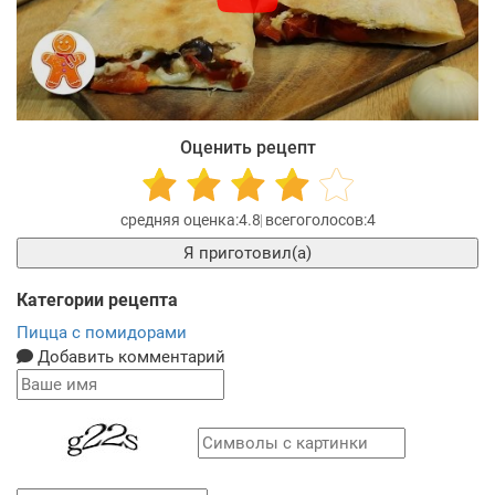
Оценить рецепт
4.8
4
Я приготовил(а)
Категории рецепта
Пицца с помидорами
Добавить комментарий