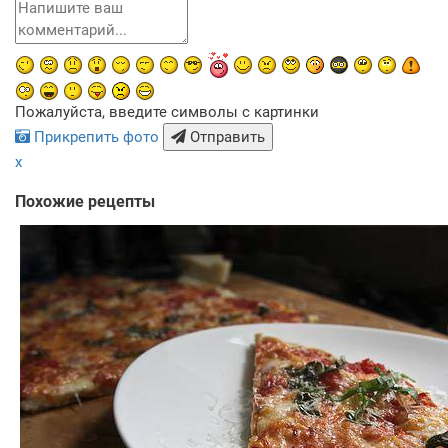
Пожалуйста, введите символы с картинки
Прикрепить фото
Отправить
x
Похожие рецепты