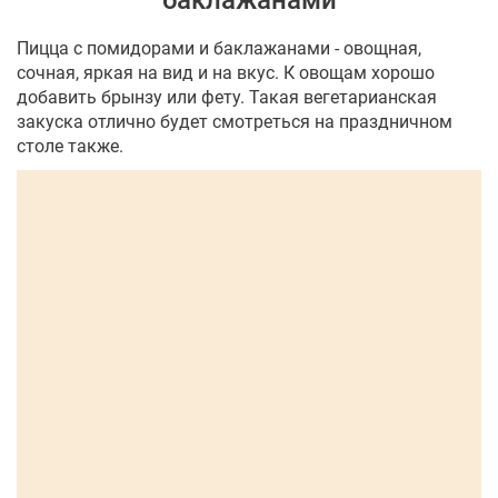
баклажанами
Пицца с помидорами и баклажанами - овощная,
сочная, яркая на вид и на вкус. К овощам хорошо
добавить брынзу или фету. Такая вегетарианская
закуска отлично будет смотреться на праздничном
столе также.