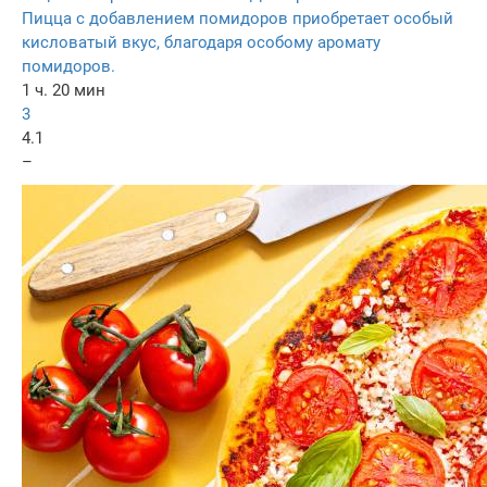
Пицца с добавлением помидоров приобретает особый
кисловатый вкус, благодаря особому аромату
помидоров.
1 ч. 20 мин
3
4.1
–