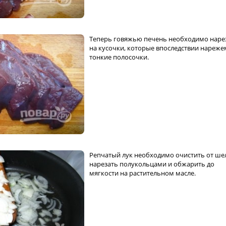
Теперь говяжью печень необходимо наре
на кусочки, которые впоследствии нареже
тонкие полосочки.
Репчатый лук необходимо очистить от ше
нарезать полукольцами и обжарить до
мягкости на растительном масле.