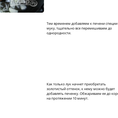
Тем временем добавляем к печени специи
муку, тщательно все перемешиваем до
однородности.
Как только лук начнет приобретать
золотистый оттенок, к нему можно будет
добавлять печенку. Обжариваем ее до ко
на протяжении 10 минут.