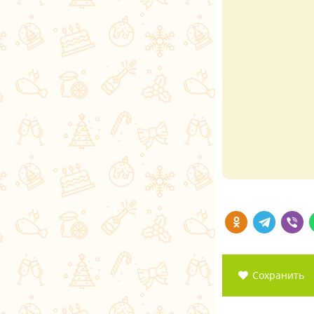
Сохранить