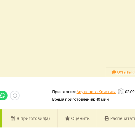
Отзывы (4
Арутюнова Кристина
02.09
Время приготовления:
40 мин
Я приготовил(а)
Оценить
Распечатат